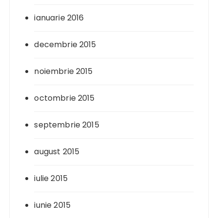
ianuarie 2016
decembrie 2015
noiembrie 2015
octombrie 2015
septembrie 2015
august 2015
iulie 2015
iunie 2015