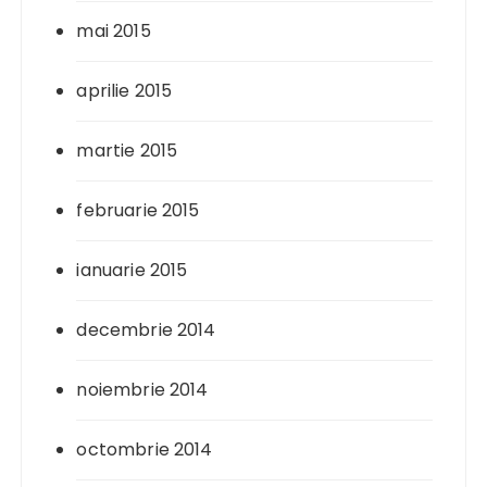
mai 2015
aprilie 2015
martie 2015
februarie 2015
ianuarie 2015
decembrie 2014
noiembrie 2014
octombrie 2014