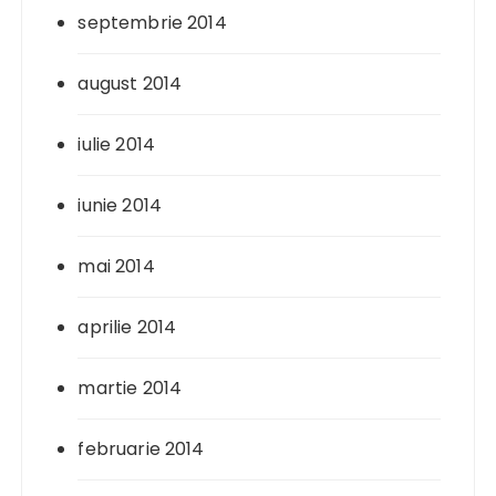
septembrie 2014
august 2014
iulie 2014
iunie 2014
mai 2014
aprilie 2014
martie 2014
februarie 2014