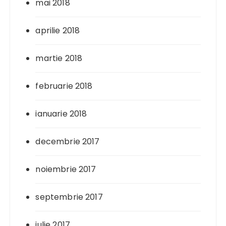
mai 2018
aprilie 2018
martie 2018
februarie 2018
ianuarie 2018
decembrie 2017
noiembrie 2017
septembrie 2017
iulie 2017