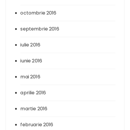
octombrie 2016
septembrie 2016
iulie 2016
iunie 2016
mai 2016
aprilie 2016
martie 2016
februarie 2016