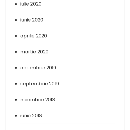
iulie 2020
iunie 2020
aprilie 2020
martie 2020
octombrie 2019
septembrie 2019
noiembrie 2018
iunie 2018