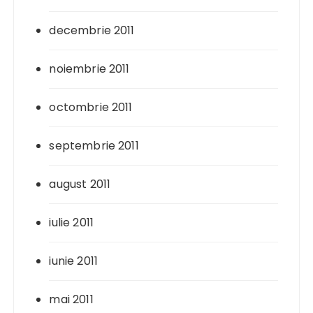
decembrie 2011
noiembrie 2011
octombrie 2011
septembrie 2011
august 2011
iulie 2011
iunie 2011
mai 2011