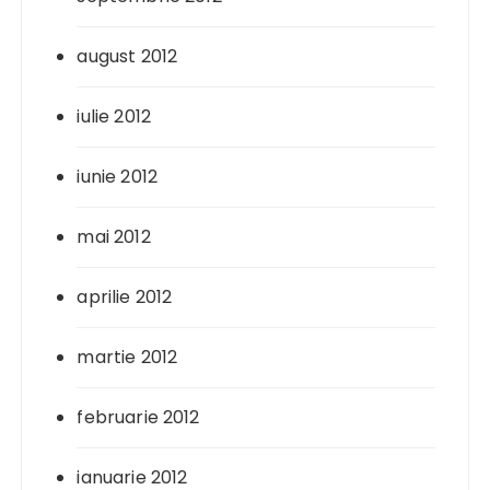
august 2012
iulie 2012
iunie 2012
mai 2012
aprilie 2012
martie 2012
februarie 2012
ianuarie 2012