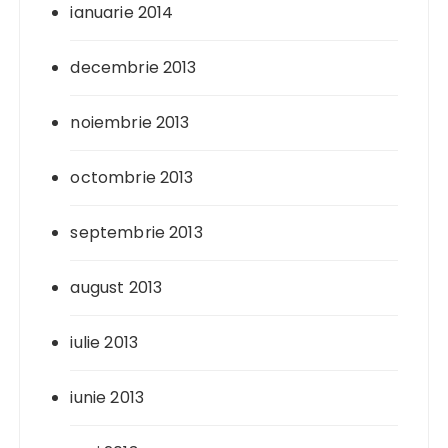
ianuarie 2014
decembrie 2013
noiembrie 2013
octombrie 2013
septembrie 2013
august 2013
iulie 2013
iunie 2013