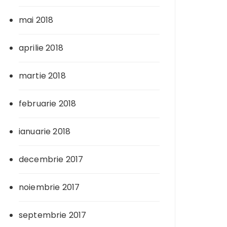
mai 2018
aprilie 2018
martie 2018
februarie 2018
ianuarie 2018
decembrie 2017
noiembrie 2017
septembrie 2017