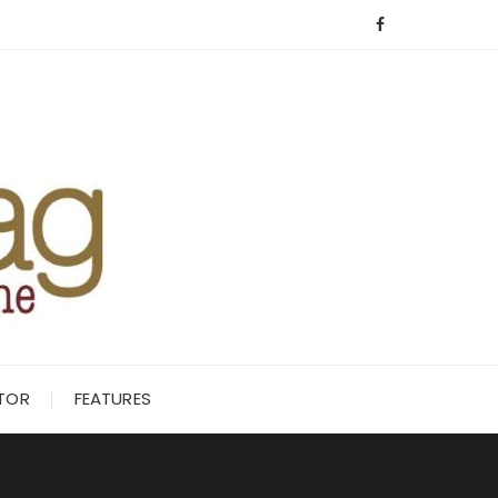
ITOR
FEATURES