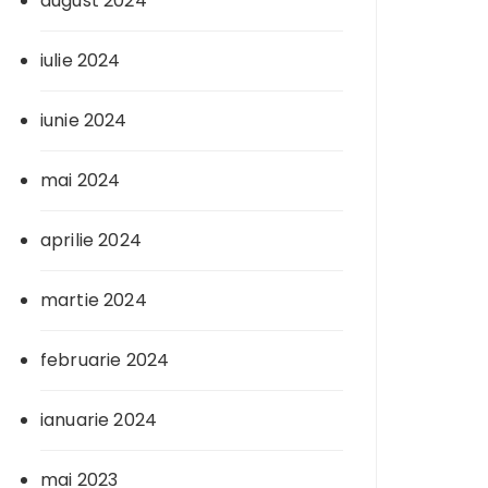
august 2024
iulie 2024
iunie 2024
mai 2024
aprilie 2024
martie 2024
februarie 2024
ianuarie 2024
mai 2023