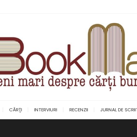
CĂRŢI
INTERVIURI
RECENZII
JURNAL DE SCRI