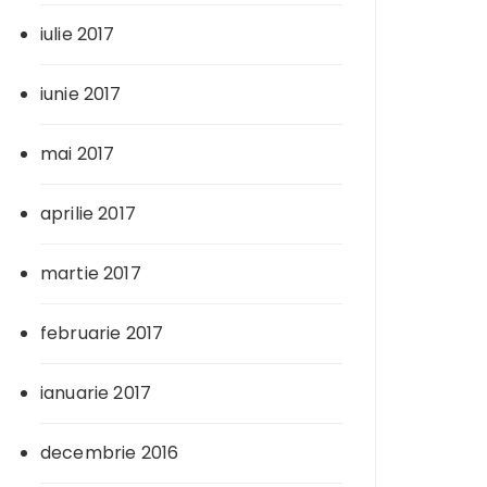
iulie 2017
iunie 2017
mai 2017
aprilie 2017
martie 2017
februarie 2017
ianuarie 2017
decembrie 2016