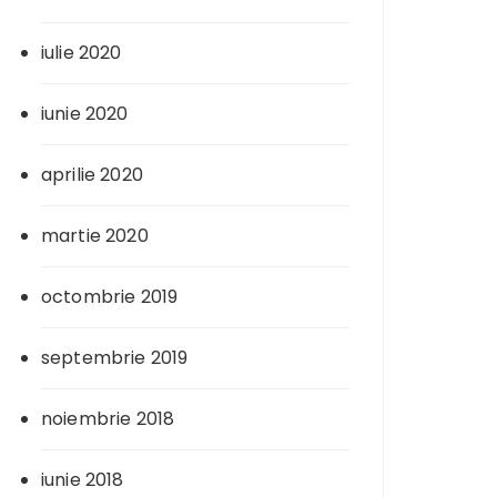
iulie 2020
iunie 2020
aprilie 2020
martie 2020
octombrie 2019
septembrie 2019
noiembrie 2018
iunie 2018