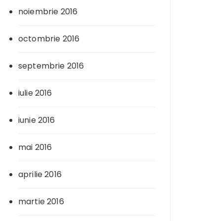
noiembrie 2016
octombrie 2016
septembrie 2016
iulie 2016
iunie 2016
mai 2016
aprilie 2016
martie 2016