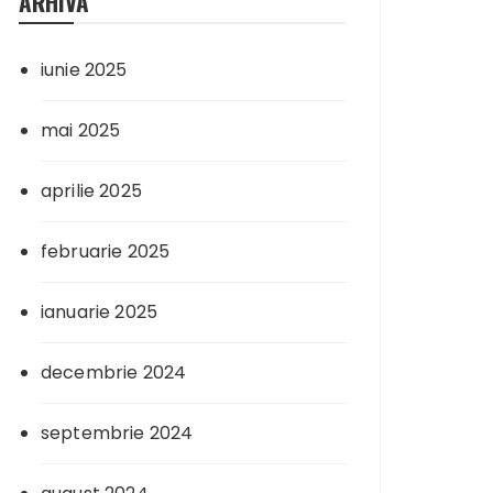
ARHIVA
iunie 2025
mai 2025
aprilie 2025
februarie 2025
ianuarie 2025
decembrie 2024
septembrie 2024