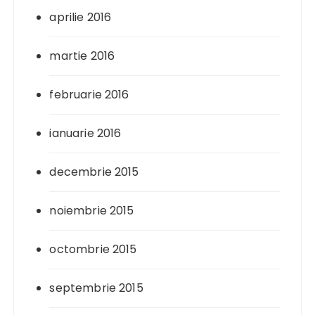
aprilie 2016
martie 2016
februarie 2016
ianuarie 2016
decembrie 2015
noiembrie 2015
octombrie 2015
septembrie 2015