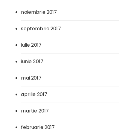
noiembrie 2017
septembrie 2017
iulie 2017
iunie 2017
mai 2017
aprilie 2017
martie 2017
februarie 2017