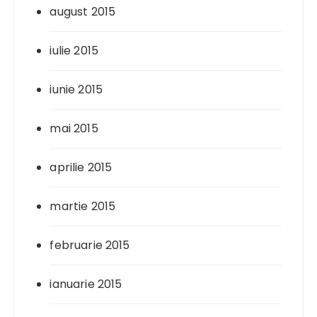
august 2015
iulie 2015
iunie 2015
mai 2015
aprilie 2015
martie 2015
februarie 2015
ianuarie 2015