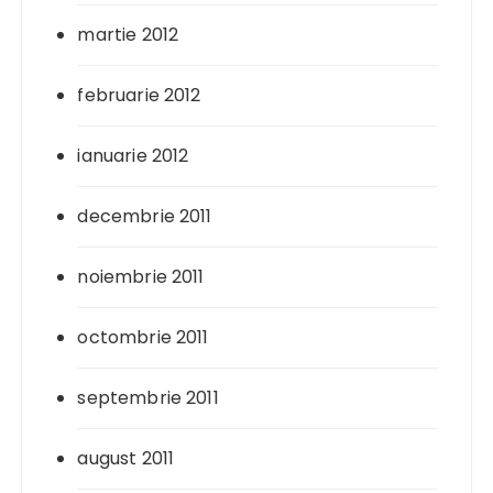
martie 2012
februarie 2012
ianuarie 2012
decembrie 2011
noiembrie 2011
octombrie 2011
septembrie 2011
august 2011