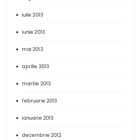
iulie 2013
iunie 2013
mai 2013
aprilie 2013
martie 2013
februarie 2013
ianuarie 2013
decembrie 2012