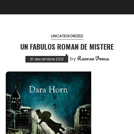
UNCATEGORIZED
UN FABULOS ROMAN DE MISTERE
Razvan Voncu
by
31 decembrie 2012