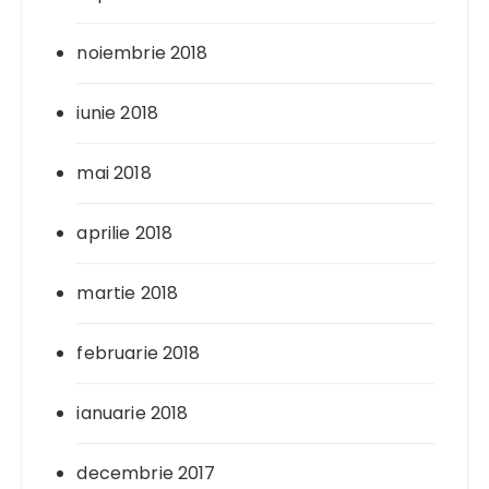
noiembrie 2018
iunie 2018
mai 2018
aprilie 2018
martie 2018
februarie 2018
ianuarie 2018
decembrie 2017