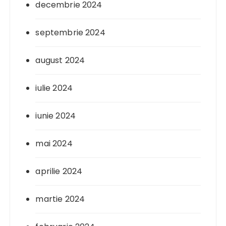
decembrie 2024
septembrie 2024
august 2024
iulie 2024
iunie 2024
mai 2024
aprilie 2024
martie 2024