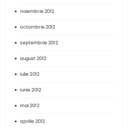
noiembrie 2012
octombrie 2012
septembrie 2012
august 2012
iulie 2012
iunie 2012
mai 2012
aprilie 2012