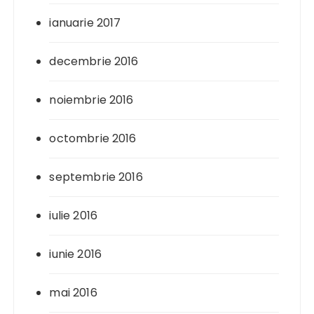
ianuarie 2017
decembrie 2016
noiembrie 2016
octombrie 2016
septembrie 2016
iulie 2016
iunie 2016
mai 2016