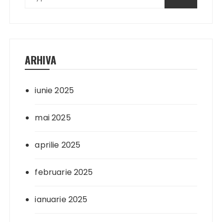
ARHIVA
iunie 2025
mai 2025
aprilie 2025
februarie 2025
ianuarie 2025