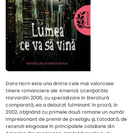
Dara Horn este una dintre cele mai valoroase
tinere romanciere ale Americii. Licenţiatăla
Harvardîn 2006, cu specializare în literatură
comparată, ea a debutat fulminant în proză, în
2002, obţinând cu primele două romane un număr
impresionant de premii de prestigiu şi, totodată, de
recenzii elogioase în principalele cotidiane din