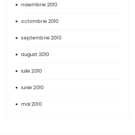
noiembrie 2010
octombrie 2010
septembrie 2010
august 2010
iulie 2010
iunie 2010
mai 2010