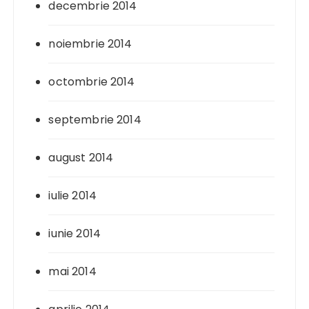
decembrie 2014
noiembrie 2014
octombrie 2014
septembrie 2014
august 2014
iulie 2014
iunie 2014
mai 2014