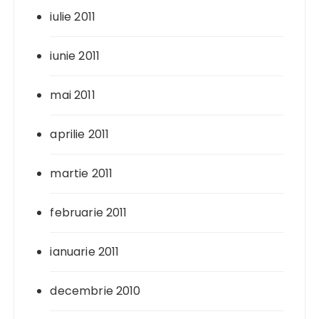
iulie 2011
iunie 2011
mai 2011
aprilie 2011
martie 2011
februarie 2011
ianuarie 2011
decembrie 2010