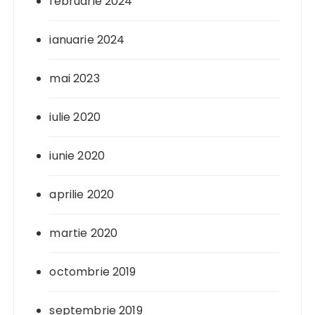
februarie 2024
ianuarie 2024
mai 2023
iulie 2020
iunie 2020
aprilie 2020
martie 2020
octombrie 2019
septembrie 2019