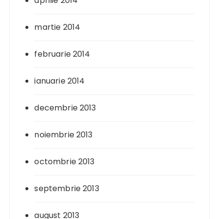
aprilie 2014
martie 2014
februarie 2014
ianuarie 2014
decembrie 2013
noiembrie 2013
octombrie 2013
septembrie 2013
august 2013