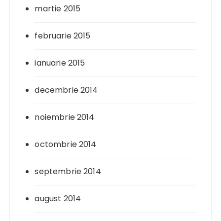
martie 2015
februarie 2015
ianuarie 2015
decembrie 2014
noiembrie 2014
octombrie 2014
septembrie 2014
august 2014