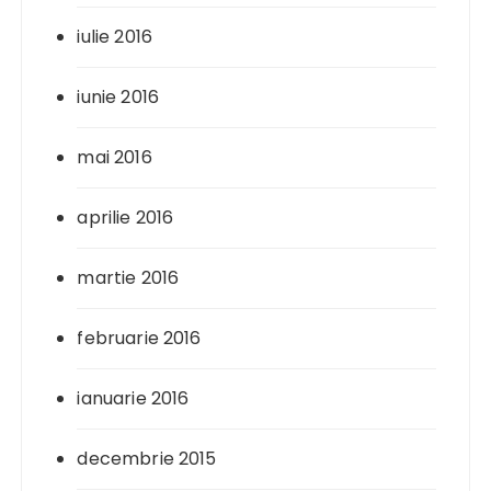
iulie 2016
iunie 2016
mai 2016
aprilie 2016
martie 2016
februarie 2016
ianuarie 2016
decembrie 2015