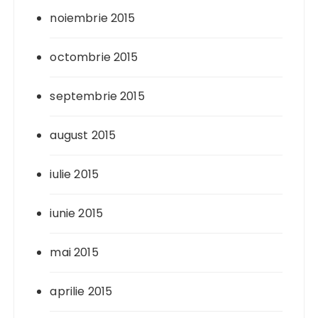
noiembrie 2015
octombrie 2015
septembrie 2015
august 2015
iulie 2015
iunie 2015
mai 2015
aprilie 2015