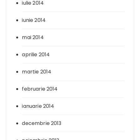
iulie 2014
iunie 2014
mai 2014
aprilie 2014
martie 2014
februarie 2014
ianuarie 2014
decembrie 2013