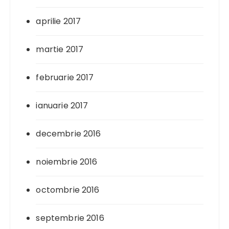
aprilie 2017
martie 2017
februarie 2017
ianuarie 2017
decembrie 2016
noiembrie 2016
octombrie 2016
septembrie 2016