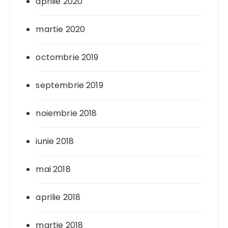
aprilie 2020
martie 2020
octombrie 2019
septembrie 2019
noiembrie 2018
iunie 2018
mai 2018
aprilie 2018
martie 2018