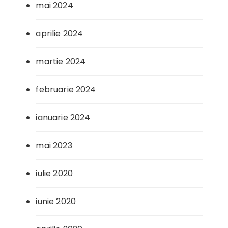
mai 2024
aprilie 2024
martie 2024
februarie 2024
ianuarie 2024
mai 2023
iulie 2020
iunie 2020