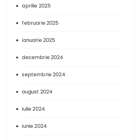
aprilie 2025
februarie 2025
ianuarie 2025
decembrie 2024
septembrie 2024
august 2024
iulie 2024
iunie 2024