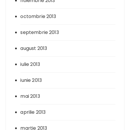
noiembrie 2013
octombrie 2013
septembrie 2013
august 2013
iulie 2013
iunie 2013
mai 2013
aprilie 2013
martie 2013