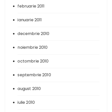
februarie 2011
ianuarie 2011
decembrie 2010
noiembrie 2010
octombrie 2010
septembrie 2010
august 2010
iulie 2010