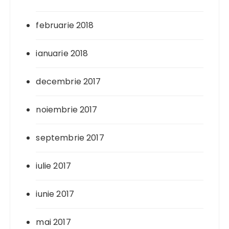
februarie 2018
ianuarie 2018
decembrie 2017
noiembrie 2017
septembrie 2017
iulie 2017
iunie 2017
mai 2017