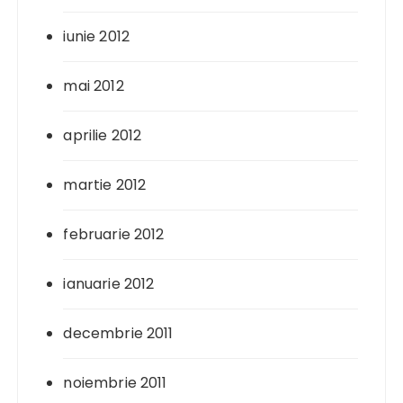
iunie 2012
mai 2012
aprilie 2012
martie 2012
februarie 2012
ianuarie 2012
decembrie 2011
noiembrie 2011