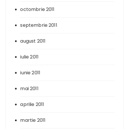
octombrie 2011
septembrie 2011
august 2011
iulie 2011
iunie 2011
mai 2011
aprilie 2011
martie 2011