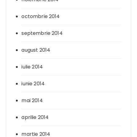
octombrie 2014
septembrie 2014
august 2014
iulie 2014
iunie 2014
mai 2014
aprilie 2014
martie 2014