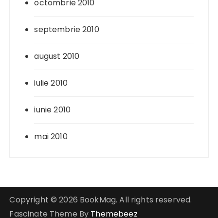
octombrie 2010
septembrie 2010
august 2010
iulie 2010
iunie 2010
mai 2010
Copyright © 2026 BookMag. All rights reserved.
Fascinate Theme By
Themebeez