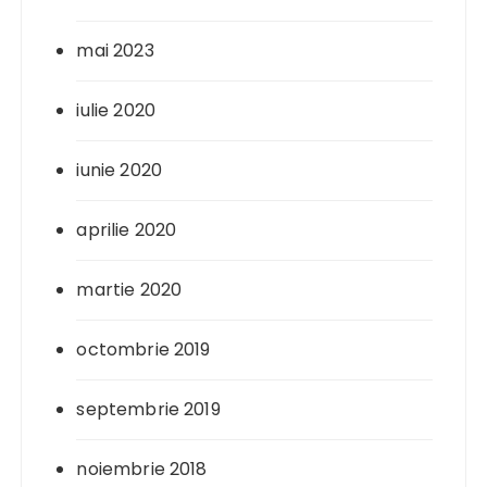
mai 2023
iulie 2020
iunie 2020
aprilie 2020
martie 2020
octombrie 2019
septembrie 2019
noiembrie 2018