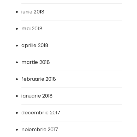
iunie 2018
mai 2018
aprilie 2018
martie 2018
februarie 2018
ianuarie 2018
decembrie 2017
noiembrie 2017