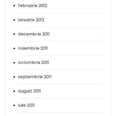
februarie 2012
ianuarie 2012
decembrie 2011
noiembrie 2011
octombrie 2011
septembrie 2011
august 2011
iulie 2011