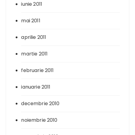
iunie 2011
mai 2011
aprilie 2011
martie 2011
februarie 2011
ianuarie 2011
decembrie 2010
noiembrie 2010