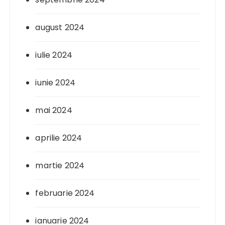
august 2024
iulie 2024
iunie 2024
mai 2024
aprilie 2024
martie 2024
februarie 2024
ianuarie 2024