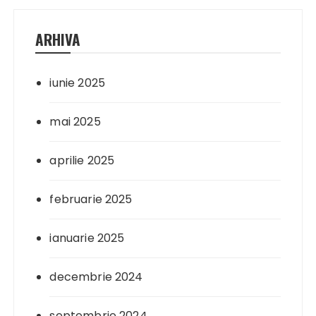
ARHIVA
iunie 2025
mai 2025
aprilie 2025
februarie 2025
ianuarie 2025
decembrie 2024
septembrie 2024