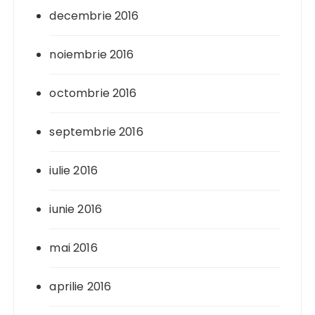
decembrie 2016
noiembrie 2016
octombrie 2016
septembrie 2016
iulie 2016
iunie 2016
mai 2016
aprilie 2016