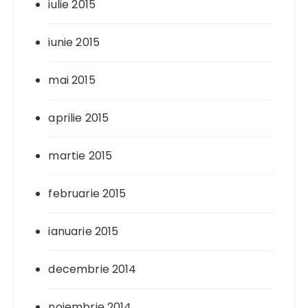
iulie 2015
iunie 2015
mai 2015
aprilie 2015
martie 2015
februarie 2015
ianuarie 2015
decembrie 2014
noiembrie 2014