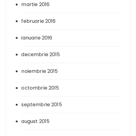
martie 2016
februarie 2016
ianuarie 2016
decembrie 2015
noiembrie 2015
octombrie 2015
septembrie 2015
august 2015