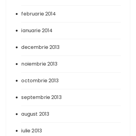
februarie 2014
ianuarie 2014
decembrie 2013
noiembrie 2013
octombrie 2013
septembrie 2013
august 2013
iulie 2013