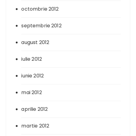
octombrie 2012
septembrie 2012
august 2012
iulie 2012
iunie 2012
mai 2012
aprilie 2012
martie 2012