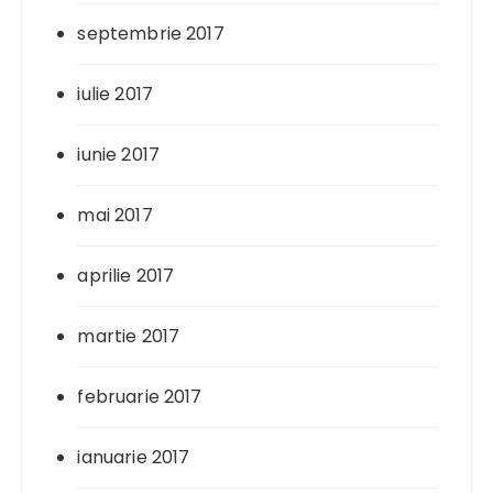
septembrie 2017
iulie 2017
iunie 2017
mai 2017
aprilie 2017
martie 2017
februarie 2017
ianuarie 2017