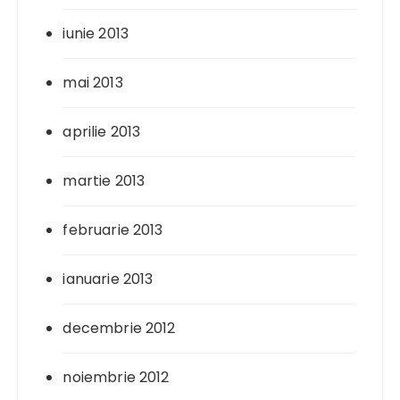
iunie 2013
mai 2013
aprilie 2013
martie 2013
februarie 2013
ianuarie 2013
decembrie 2012
noiembrie 2012