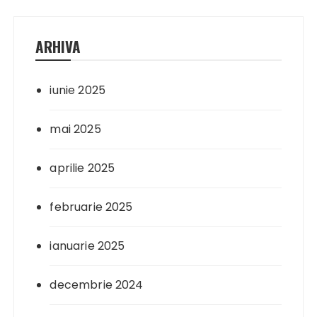
ARHIVA
iunie 2025
mai 2025
aprilie 2025
februarie 2025
ianuarie 2025
decembrie 2024