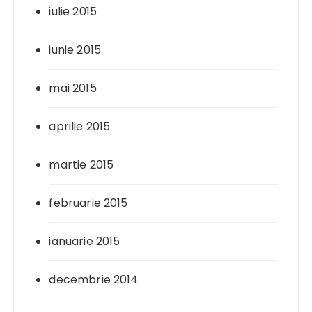
iulie 2015
iunie 2015
mai 2015
aprilie 2015
martie 2015
februarie 2015
ianuarie 2015
decembrie 2014