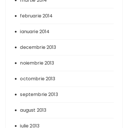
martie 2014
februarie 2014
ianuarie 2014
decembrie 2013
noiembrie 2013
octombrie 2013
septembrie 2013
august 2013
iulie 2013