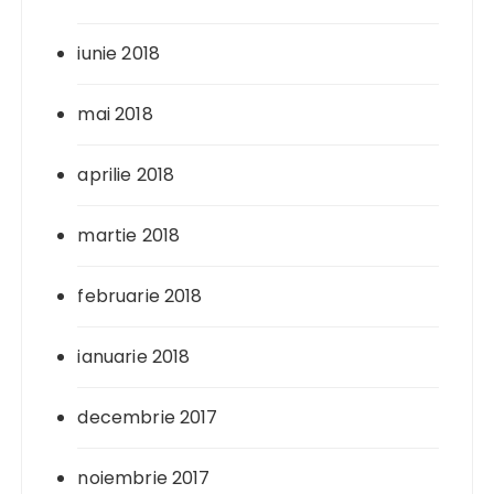
iunie 2018
mai 2018
aprilie 2018
martie 2018
februarie 2018
ianuarie 2018
decembrie 2017
noiembrie 2017