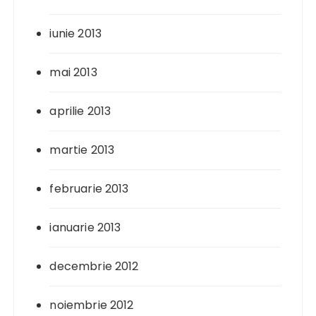
iunie 2013
mai 2013
aprilie 2013
martie 2013
februarie 2013
ianuarie 2013
decembrie 2012
noiembrie 2012