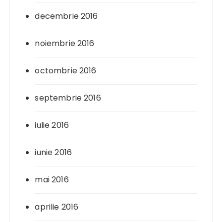
decembrie 2016
noiembrie 2016
octombrie 2016
septembrie 2016
iulie 2016
iunie 2016
mai 2016
aprilie 2016