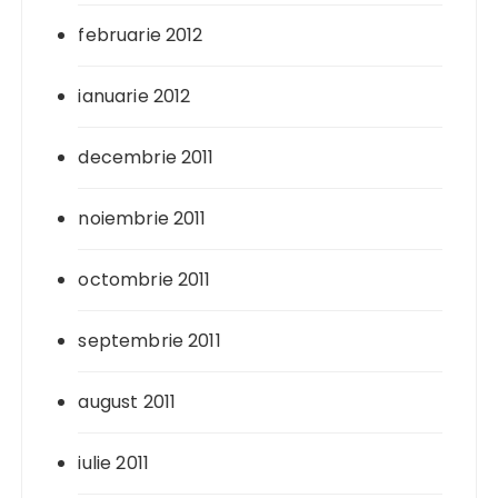
februarie 2012
ianuarie 2012
decembrie 2011
noiembrie 2011
octombrie 2011
septembrie 2011
august 2011
iulie 2011