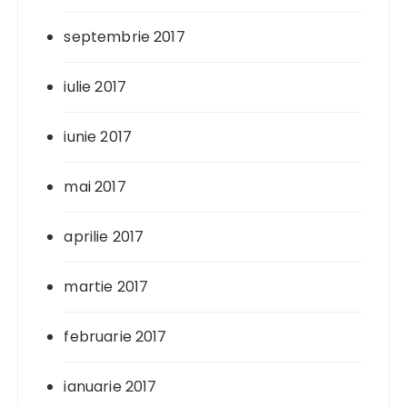
septembrie 2017
iulie 2017
iunie 2017
mai 2017
aprilie 2017
martie 2017
februarie 2017
ianuarie 2017