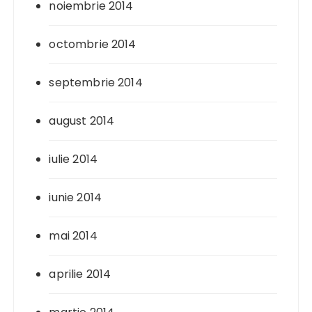
noiembrie 2014
octombrie 2014
septembrie 2014
august 2014
iulie 2014
iunie 2014
mai 2014
aprilie 2014