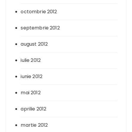
octombrie 2012
septembrie 2012
august 2012
iulie 2012
iunie 2012
mai 2012
aprilie 2012
martie 2012