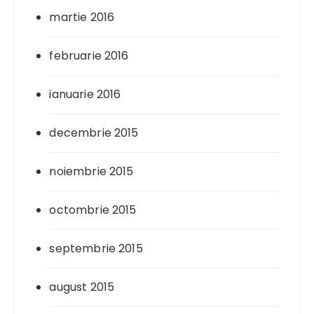
martie 2016
februarie 2016
ianuarie 2016
decembrie 2015
noiembrie 2015
octombrie 2015
septembrie 2015
august 2015