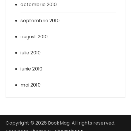
octombrie 2010
septembrie 2010
august 2010
iulie 2010
iunie 2010
mai 2010
Copyright © 2026 BookMag. All rights reserved.