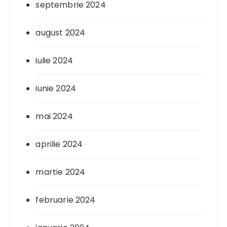
septembrie 2024
august 2024
iulie 2024
iunie 2024
mai 2024
aprilie 2024
martie 2024
februarie 2024