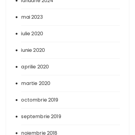
ianuarie 2024
mai 2023
iulie 2020
iunie 2020
aprilie 2020
martie 2020
octombrie 2019
septembrie 2019
noiembrie 2018