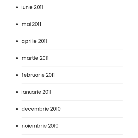
iunie 2011
mai 2011
aprilie 2011
martie 2011
februarie 2011
ianuarie 2011
decembrie 2010
noiembrie 2010