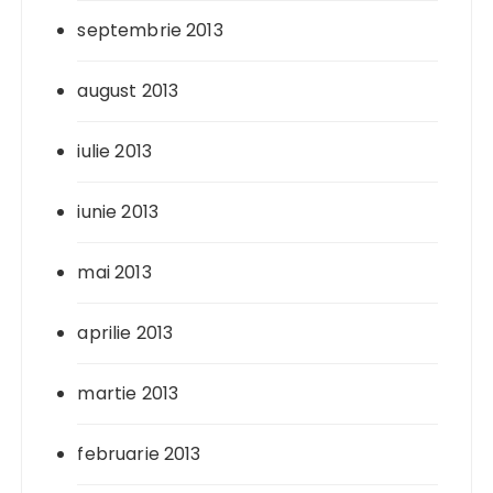
septembrie 2013
august 2013
iulie 2013
iunie 2013
mai 2013
aprilie 2013
martie 2013
februarie 2013