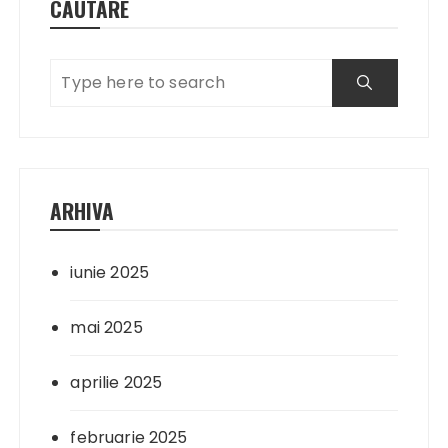
CĂUTARE
ARHIVA
iunie 2025
mai 2025
aprilie 2025
februarie 2025