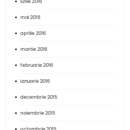
iunie 2016
mai 2016
aprilie 2016
martie 2016
februarie 2016
ianuarie 2016
decembrie 2015
noiembrie 2015
octombrie 2015