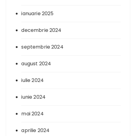
ianuarie 2025
decembrie 2024
septembrie 2024
august 2024
iulie 2024
iunie 2024
mai 2024
aprilie 2024