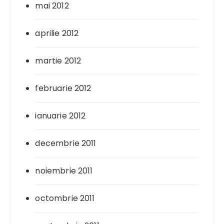
mai 2012
aprilie 2012
martie 2012
februarie 2012
ianuarie 2012
decembrie 2011
noiembrie 2011
octombrie 2011