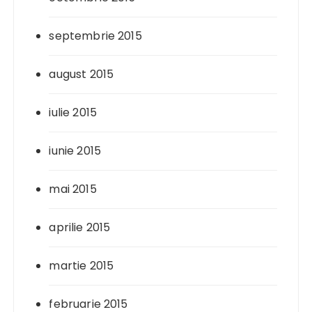
septembrie 2015
august 2015
iulie 2015
iunie 2015
mai 2015
aprilie 2015
martie 2015
februarie 2015