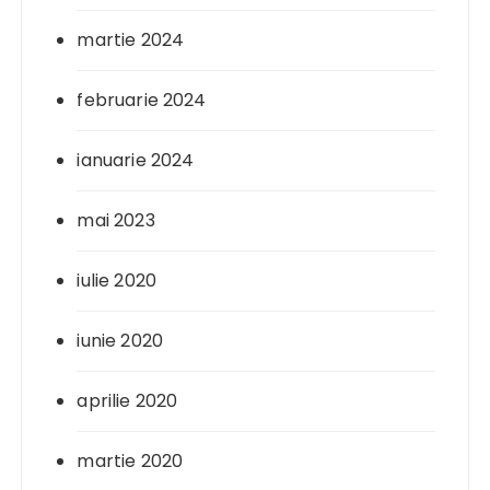
martie 2024
februarie 2024
ianuarie 2024
mai 2023
iulie 2020
iunie 2020
aprilie 2020
martie 2020