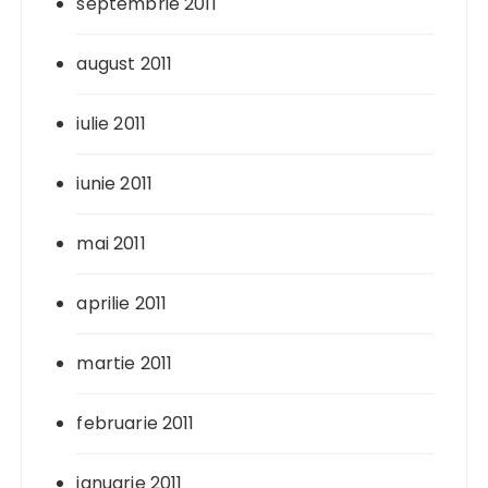
septembrie 2011
august 2011
iulie 2011
iunie 2011
mai 2011
aprilie 2011
martie 2011
februarie 2011
ianuarie 2011