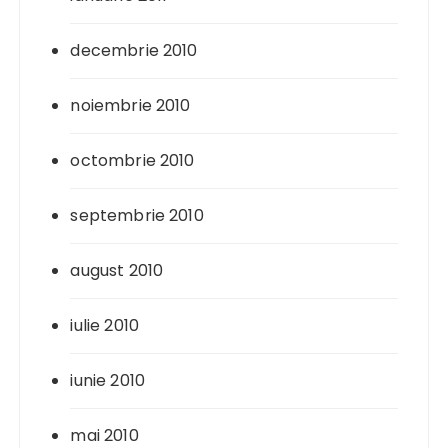
decembrie 2010
noiembrie 2010
octombrie 2010
septembrie 2010
august 2010
iulie 2010
iunie 2010
mai 2010