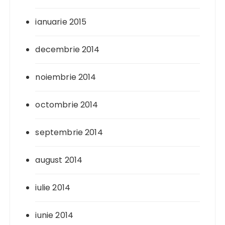
ianuarie 2015
decembrie 2014
noiembrie 2014
octombrie 2014
septembrie 2014
august 2014
iulie 2014
iunie 2014