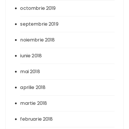
octombrie 2019
septembrie 2019
noiembrie 2018
iunie 2018
mai 2018
aprilie 2018
martie 2018
februarie 2018