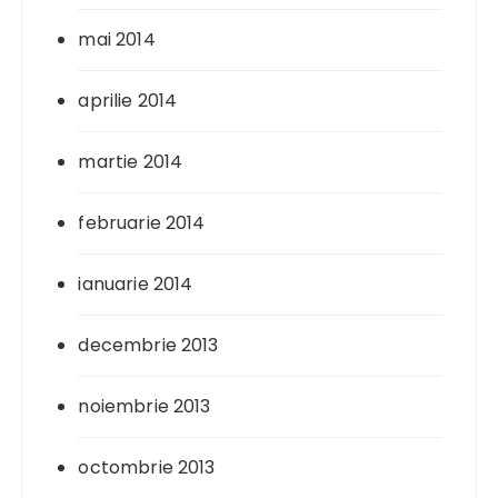
mai 2014
aprilie 2014
martie 2014
februarie 2014
ianuarie 2014
decembrie 2013
noiembrie 2013
octombrie 2013