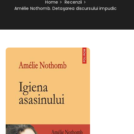
Home
Recenzii
Amélie Nothomb. Detaşarea discursului impudic