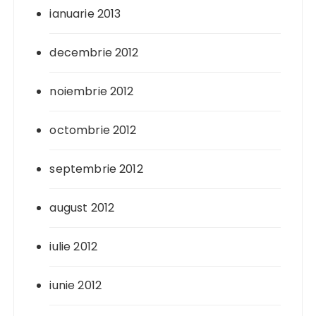
ianuarie 2013
decembrie 2012
noiembrie 2012
octombrie 2012
septembrie 2012
august 2012
iulie 2012
iunie 2012