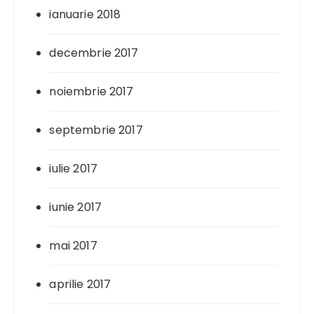
ianuarie 2018
decembrie 2017
noiembrie 2017
septembrie 2017
iulie 2017
iunie 2017
mai 2017
aprilie 2017