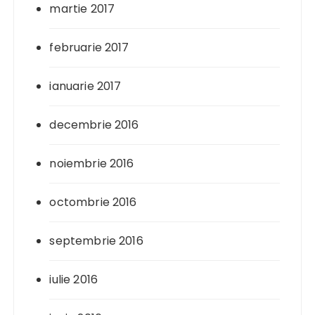
martie 2017
februarie 2017
ianuarie 2017
decembrie 2016
noiembrie 2016
octombrie 2016
septembrie 2016
iulie 2016