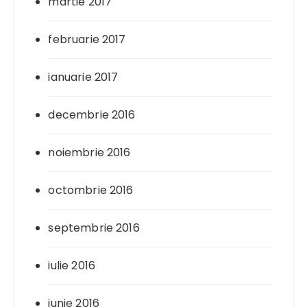
martie 2017
februarie 2017
ianuarie 2017
decembrie 2016
noiembrie 2016
octombrie 2016
septembrie 2016
iulie 2016
iunie 2016