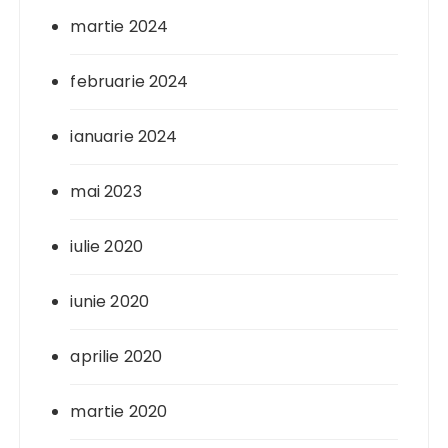
martie 2024
februarie 2024
ianuarie 2024
mai 2023
iulie 2020
iunie 2020
aprilie 2020
martie 2020