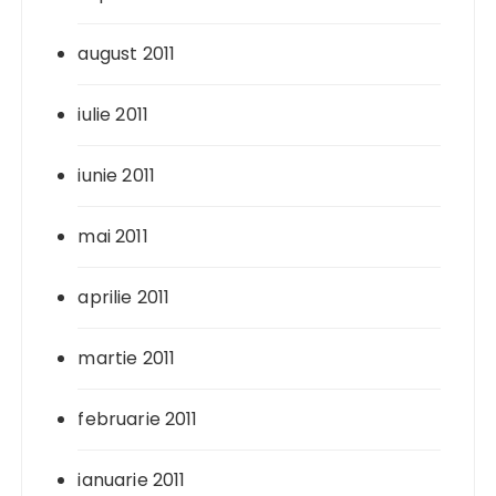
august 2011
iulie 2011
iunie 2011
mai 2011
aprilie 2011
martie 2011
februarie 2011
ianuarie 2011