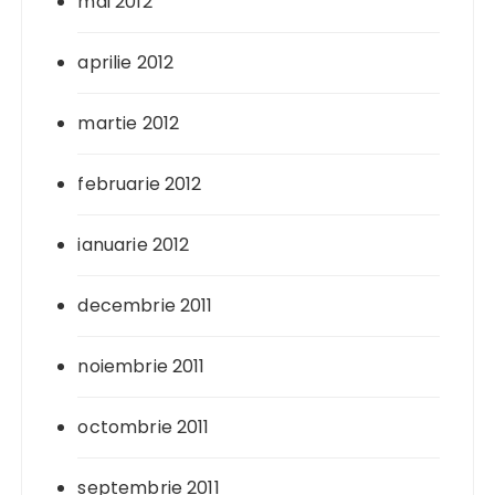
mai 2012
aprilie 2012
martie 2012
februarie 2012
ianuarie 2012
decembrie 2011
noiembrie 2011
octombrie 2011
septembrie 2011