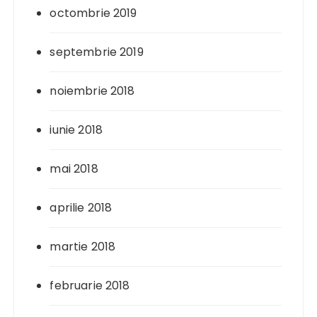
octombrie 2019
septembrie 2019
noiembrie 2018
iunie 2018
mai 2018
aprilie 2018
martie 2018
februarie 2018