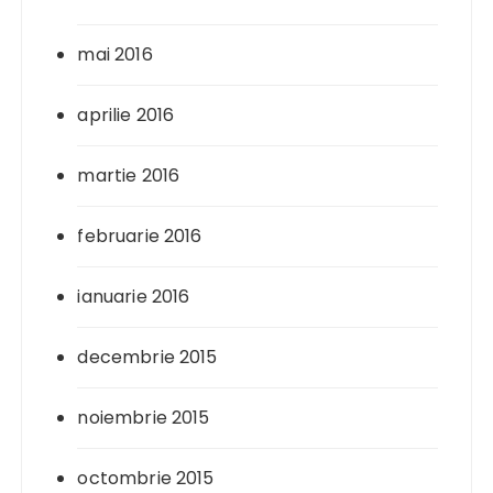
mai 2016
aprilie 2016
martie 2016
februarie 2016
ianuarie 2016
decembrie 2015
noiembrie 2015
octombrie 2015