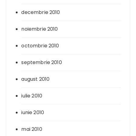
decembrie 2010
noiembrie 2010
octombrie 2010
septembrie 2010
august 2010
iulie 2010
iunie 2010
mai 2010