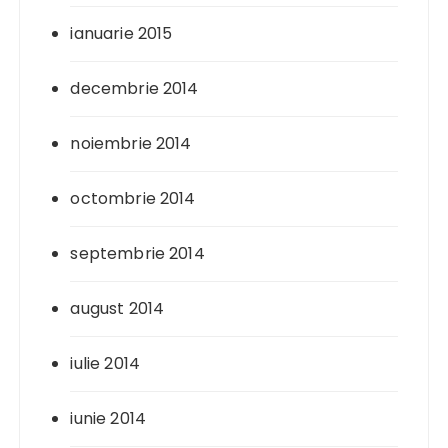
ianuarie 2015
decembrie 2014
noiembrie 2014
octombrie 2014
septembrie 2014
august 2014
iulie 2014
iunie 2014