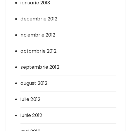
ianuarie 2013
decembrie 2012
noiembrie 2012
octombrie 2012
septembrie 2012
august 2012
iulie 2012
iunie 2012