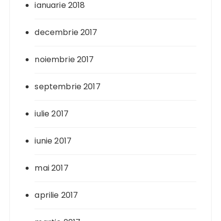
ianuarie 2018
decembrie 2017
noiembrie 2017
septembrie 2017
iulie 2017
iunie 2017
mai 2017
aprilie 2017