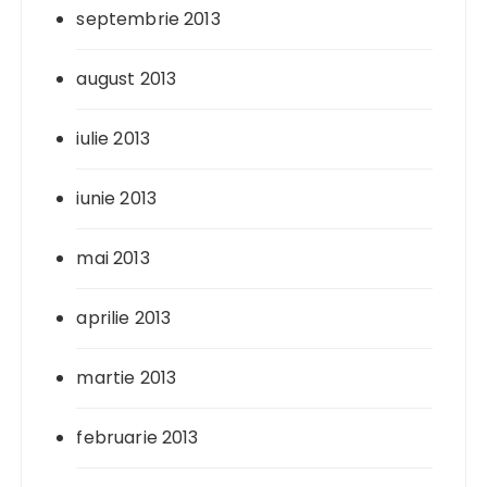
septembrie 2013
august 2013
iulie 2013
iunie 2013
mai 2013
aprilie 2013
martie 2013
februarie 2013