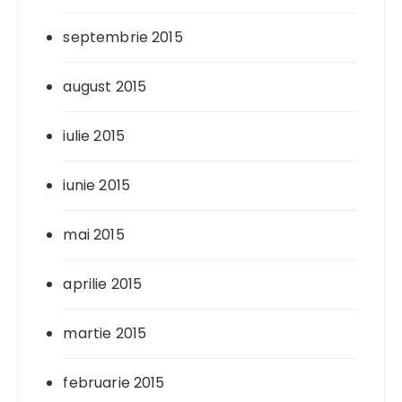
septembrie 2015
august 2015
iulie 2015
iunie 2015
mai 2015
aprilie 2015
martie 2015
februarie 2015