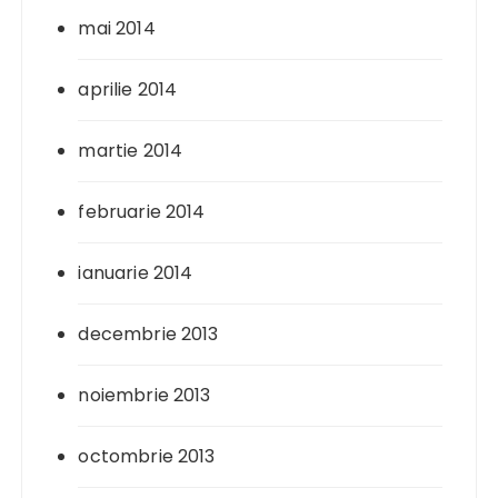
mai 2014
aprilie 2014
martie 2014
februarie 2014
ianuarie 2014
decembrie 2013
noiembrie 2013
octombrie 2013