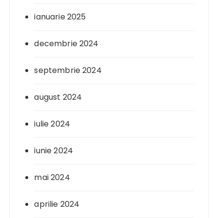
ianuarie 2025
decembrie 2024
septembrie 2024
august 2024
iulie 2024
iunie 2024
mai 2024
aprilie 2024