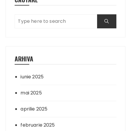
ARHIVA
iunie 2025
mai 2025
aprilie 2025
februarie 2025