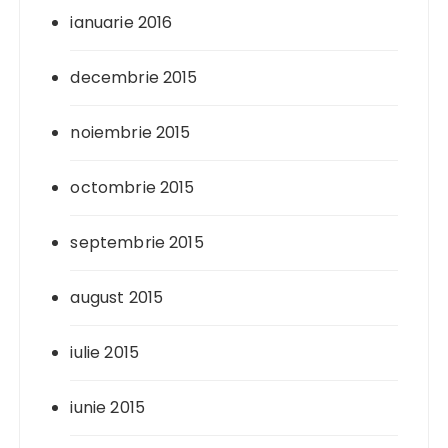
ianuarie 2016
decembrie 2015
noiembrie 2015
octombrie 2015
septembrie 2015
august 2015
iulie 2015
iunie 2015