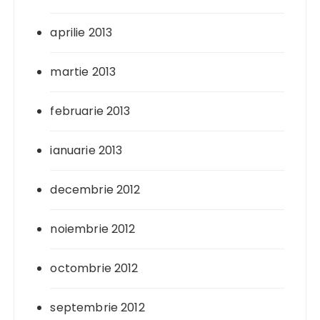
aprilie 2013
martie 2013
februarie 2013
ianuarie 2013
decembrie 2012
noiembrie 2012
octombrie 2012
septembrie 2012