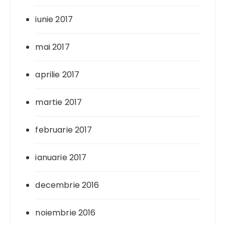
iunie 2017
mai 2017
aprilie 2017
martie 2017
februarie 2017
ianuarie 2017
decembrie 2016
noiembrie 2016