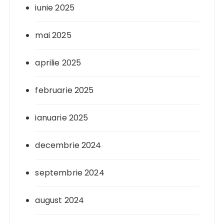
iunie 2025
mai 2025
aprilie 2025
februarie 2025
ianuarie 2025
decembrie 2024
septembrie 2024
august 2024