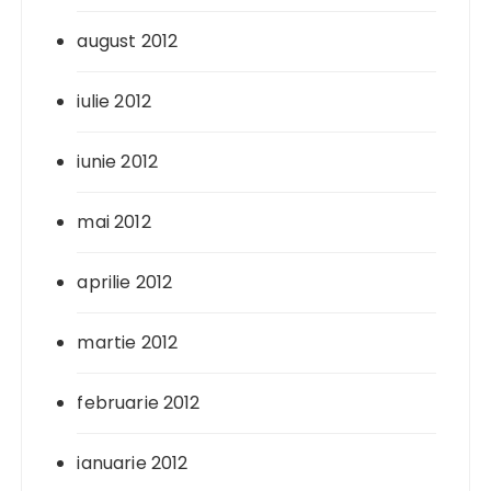
august 2012
iulie 2012
iunie 2012
mai 2012
aprilie 2012
martie 2012
februarie 2012
ianuarie 2012