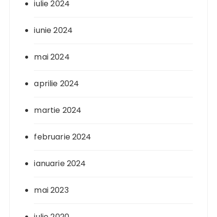
iulie 2024
iunie 2024
mai 2024
aprilie 2024
martie 2024
februarie 2024
ianuarie 2024
mai 2023
iulie 2020