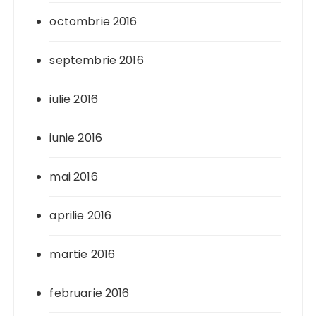
octombrie 2016
septembrie 2016
iulie 2016
iunie 2016
mai 2016
aprilie 2016
martie 2016
februarie 2016