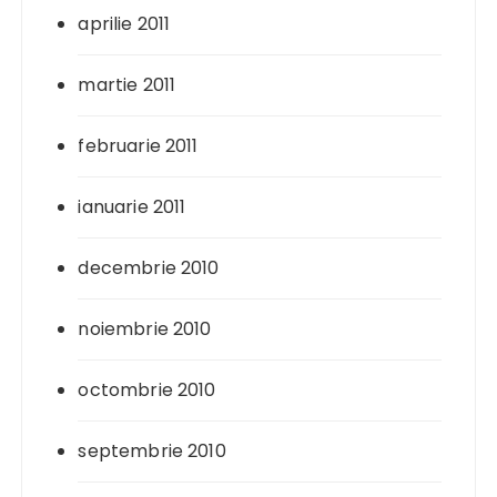
aprilie 2011
martie 2011
februarie 2011
ianuarie 2011
decembrie 2010
noiembrie 2010
octombrie 2010
septembrie 2010