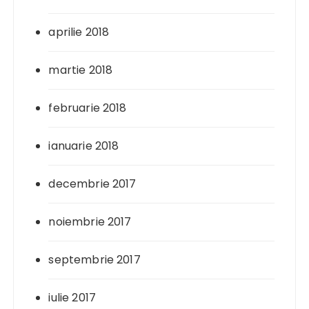
aprilie 2018
martie 2018
februarie 2018
ianuarie 2018
decembrie 2017
noiembrie 2017
septembrie 2017
iulie 2017