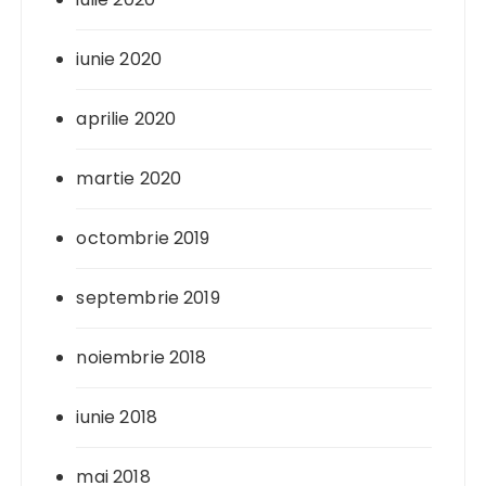
iunie 2020
aprilie 2020
martie 2020
octombrie 2019
septembrie 2019
noiembrie 2018
iunie 2018
mai 2018