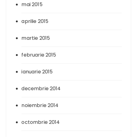
mai 2015
aprilie 2015
martie 2015
februarie 2015
ianuarie 2015
decembrie 2014
noiembrie 2014
octombrie 2014