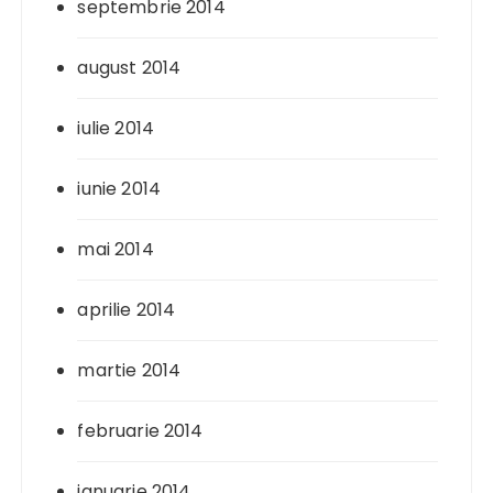
septembrie 2014
august 2014
iulie 2014
iunie 2014
mai 2014
aprilie 2014
martie 2014
februarie 2014
ianuarie 2014