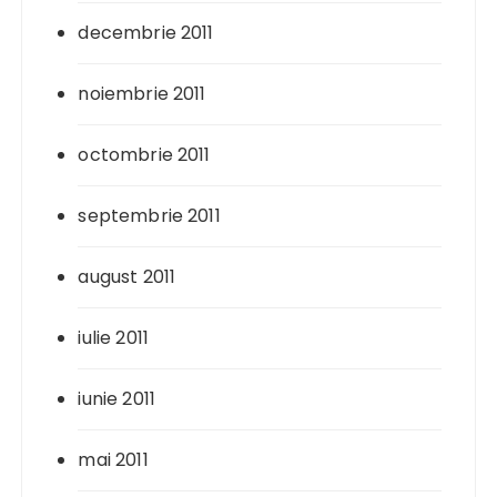
decembrie 2011
noiembrie 2011
octombrie 2011
septembrie 2011
august 2011
iulie 2011
iunie 2011
mai 2011