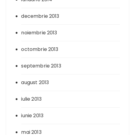
decembrie 2013
noiembrie 2013
octombrie 2013
septembrie 2013
august 2013
iulie 2013
iunie 2013
mai 2013