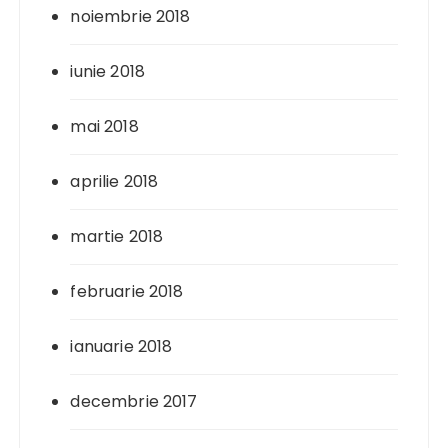
noiembrie 2018
iunie 2018
mai 2018
aprilie 2018
martie 2018
februarie 2018
ianuarie 2018
decembrie 2017