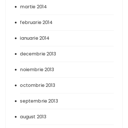
martie 2014
februarie 2014
ianuarie 2014
decembrie 2013
noiembrie 2013
octombrie 2013
septembrie 2013
august 2013