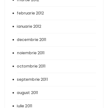
februarie 2012
ianuarie 2012
decembrie 2011
noiembrie 2011
octombrie 2011
septembrie 2011
august 2011
iulie 2011