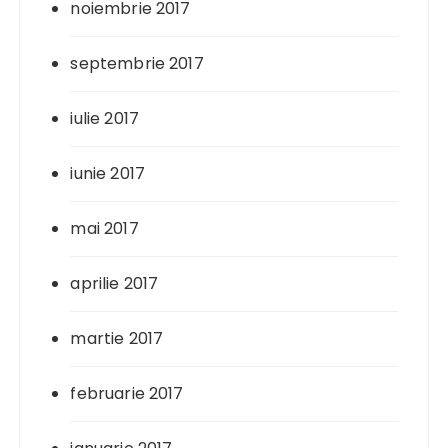
noiembrie 2017
septembrie 2017
iulie 2017
iunie 2017
mai 2017
aprilie 2017
martie 2017
februarie 2017