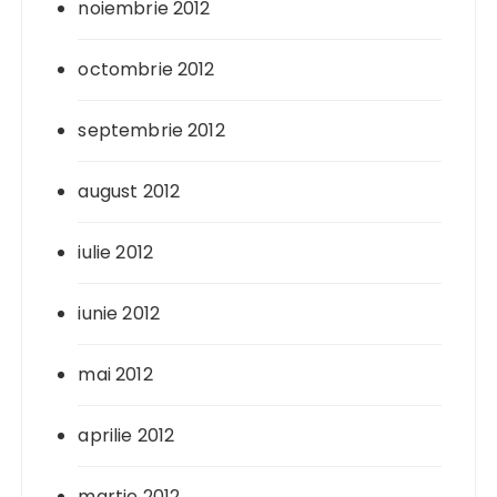
noiembrie 2012
octombrie 2012
septembrie 2012
august 2012
iulie 2012
iunie 2012
mai 2012
aprilie 2012
martie 2012