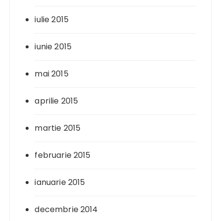
iulie 2015
iunie 2015
mai 2015
aprilie 2015
martie 2015
februarie 2015
ianuarie 2015
decembrie 2014