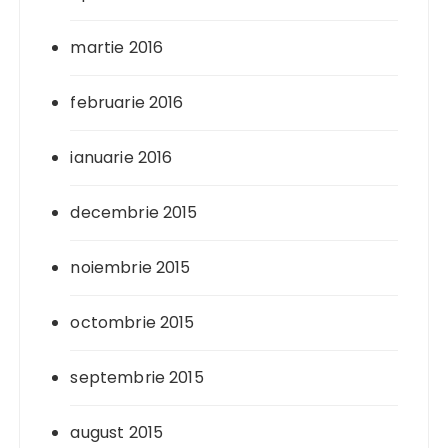
martie 2016
februarie 2016
ianuarie 2016
decembrie 2015
noiembrie 2015
octombrie 2015
septembrie 2015
august 2015