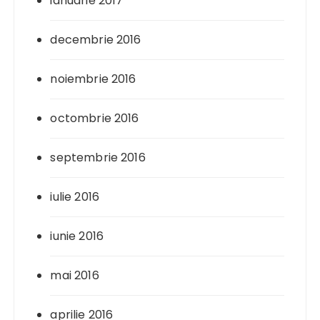
ianuarie 2017
decembrie 2016
noiembrie 2016
octombrie 2016
septembrie 2016
iulie 2016
iunie 2016
mai 2016
aprilie 2016