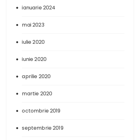
ianuarie 2024
mai 2023
iulie 2020
iunie 2020
aprilie 2020
martie 2020
octombrie 2019
septembrie 2019