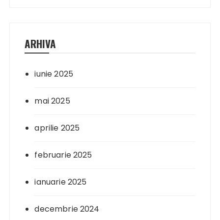
ARHIVA
iunie 2025
mai 2025
aprilie 2025
februarie 2025
ianuarie 2025
decembrie 2024