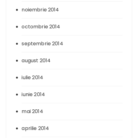
noiembrie 2014
octombrie 2014
septembrie 2014
august 2014
iulie 2014
iunie 2014
mai 2014
aprilie 2014