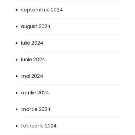
septembrie 2024
august 2024
iulie 2024
iunie 2024
mai 2024
aprilie 2024
martie 2024
februarie 2024