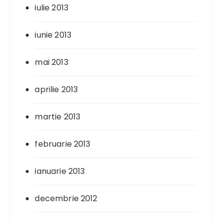
iulie 2013
iunie 2013
mai 2013
aprilie 2013
martie 2013
februarie 2013
ianuarie 2013
decembrie 2012