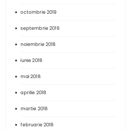
octombrie 2019
septembrie 2019
noiembrie 2018
iunie 2018
mai 2018
aprilie 2018
martie 2018
februarie 2018