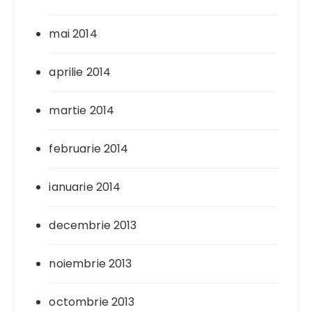
mai 2014
aprilie 2014
martie 2014
februarie 2014
ianuarie 2014
decembrie 2013
noiembrie 2013
octombrie 2013