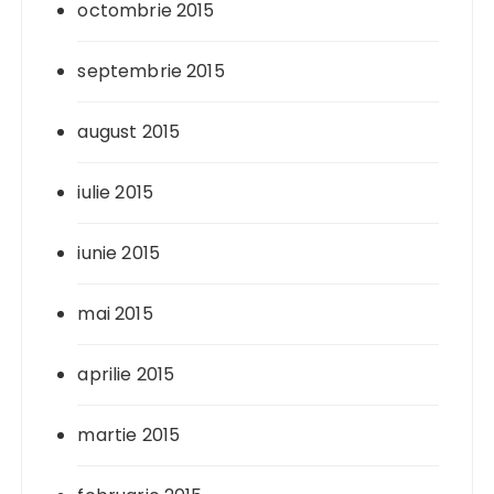
octombrie 2015
septembrie 2015
august 2015
iulie 2015
iunie 2015
mai 2015
aprilie 2015
martie 2015