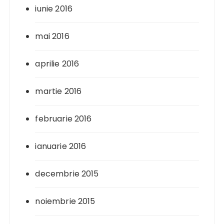
iunie 2016
mai 2016
aprilie 2016
martie 2016
februarie 2016
ianuarie 2016
decembrie 2015
noiembrie 2015