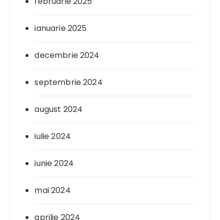
februarie 2025
ianuarie 2025
decembrie 2024
septembrie 2024
august 2024
iulie 2024
iunie 2024
mai 2024
aprilie 2024