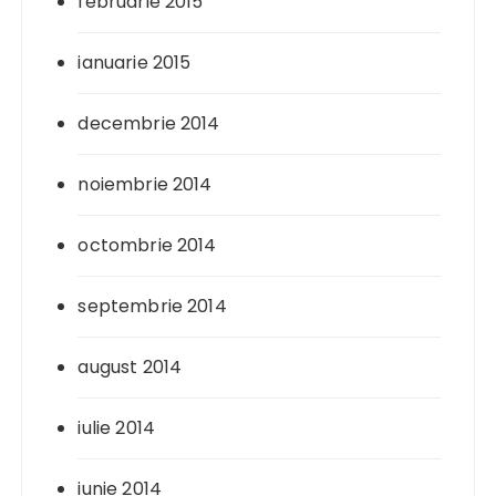
februarie 2015
ianuarie 2015
decembrie 2014
noiembrie 2014
octombrie 2014
septembrie 2014
august 2014
iulie 2014
iunie 2014