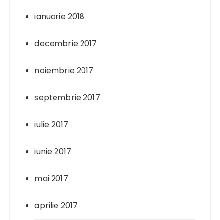
ianuarie 2018
decembrie 2017
noiembrie 2017
septembrie 2017
iulie 2017
iunie 2017
mai 2017
aprilie 2017