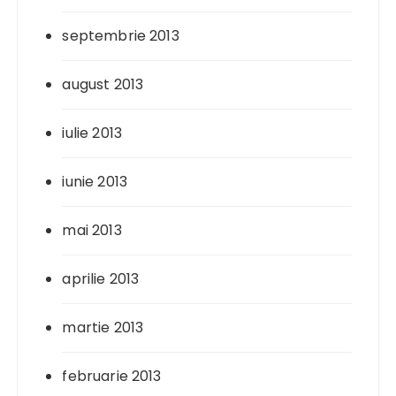
septembrie 2013
august 2013
iulie 2013
iunie 2013
mai 2013
aprilie 2013
martie 2013
februarie 2013