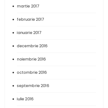
martie 2017
februarie 2017
ianuarie 2017
decembrie 2016
noiembrie 2016
octombrie 2016
septembrie 2016
iulie 2016