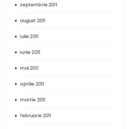
septembrie 2011
august 2011
iulie 2011
iunie 2011
mai 2011
aprilie 2011
martie 2011
februarie 2011