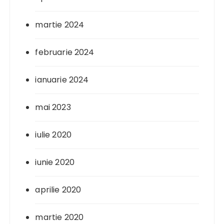
martie 2024
februarie 2024
ianuarie 2024
mai 2023
iulie 2020
iunie 2020
aprilie 2020
martie 2020