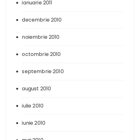
ianuarie 2011
decembrie 2010
noiembrie 2010
octombrie 2010
septembrie 2010
august 2010
iulie 2010
iunie 2010