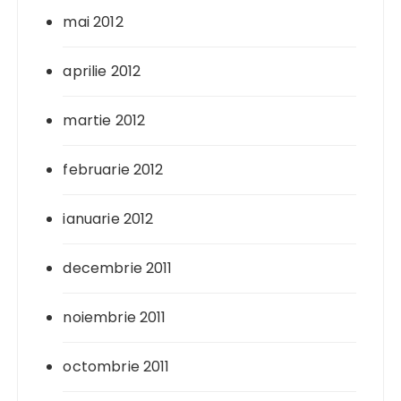
mai 2012
aprilie 2012
martie 2012
februarie 2012
ianuarie 2012
decembrie 2011
noiembrie 2011
octombrie 2011