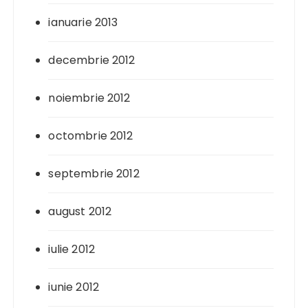
ianuarie 2013
decembrie 2012
noiembrie 2012
octombrie 2012
septembrie 2012
august 2012
iulie 2012
iunie 2012