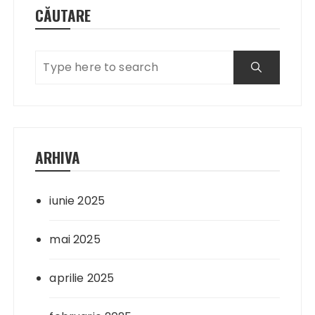
CĂUTARE
ARHIVA
iunie 2025
mai 2025
aprilie 2025