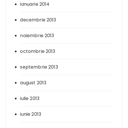
ianuarie 2014
decembrie 2013
noiembrie 2013
octombrie 2013
septembrie 2013
august 2013
iulie 2013
iunie 2013