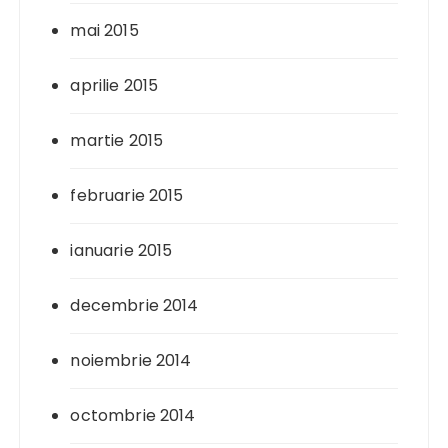
mai 2015
aprilie 2015
martie 2015
februarie 2015
ianuarie 2015
decembrie 2014
noiembrie 2014
octombrie 2014