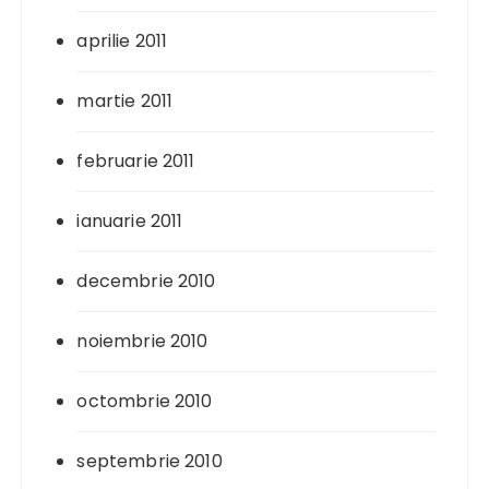
aprilie 2011
martie 2011
februarie 2011
ianuarie 2011
decembrie 2010
noiembrie 2010
octombrie 2010
septembrie 2010