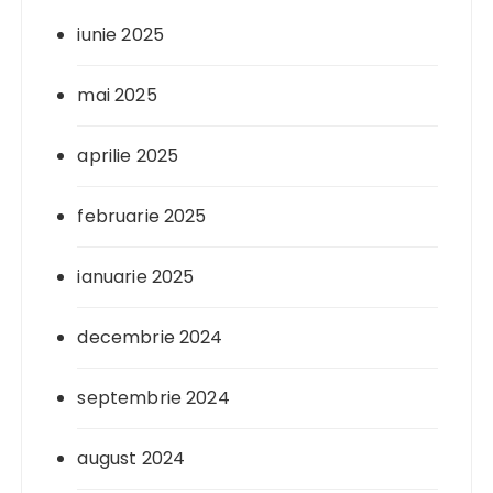
iunie 2025
mai 2025
aprilie 2025
februarie 2025
ianuarie 2025
decembrie 2024
septembrie 2024
august 2024