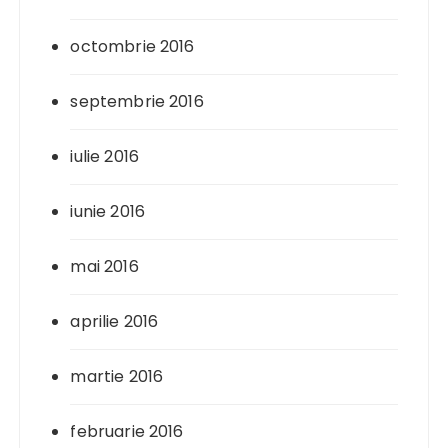
octombrie 2016
septembrie 2016
iulie 2016
iunie 2016
mai 2016
aprilie 2016
martie 2016
februarie 2016