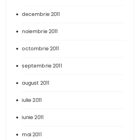
decembrie 2011
noiembrie 2011
octombrie 2011
septembrie 2011
august 2011
iulie 2011
iunie 2011
mai 2011