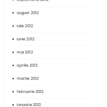
august 2012
iulie 2012
iunie 2012
mai 2012
aprilie 2012
martie 2012
februarie 2012
ianuarie 2012