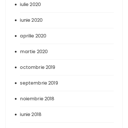
iulie 2020
iunie 2020
aprilie 2020
martie 2020
octombrie 2019
septembrie 2019
noiembrie 2018
iunie 2018