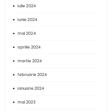
iulie 2024
iunie 2024
mai 2024
aprilie 2024
martie 2024
februarie 2024
ianuarie 2024
mai 2023