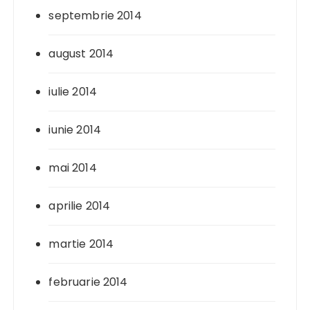
septembrie 2014
august 2014
iulie 2014
iunie 2014
mai 2014
aprilie 2014
martie 2014
februarie 2014