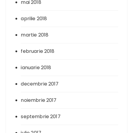
mai 2018
aprilie 2018
martie 2018
februarie 2018
ianuarie 2018
decembrie 2017
noiembrie 2017
septembrie 2017
iulie 2017