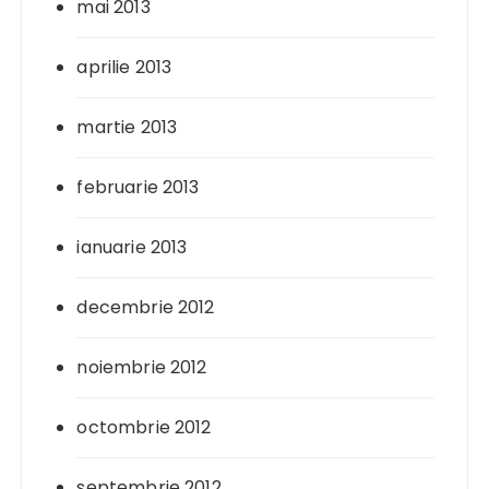
mai 2013
aprilie 2013
martie 2013
februarie 2013
ianuarie 2013
decembrie 2012
noiembrie 2012
octombrie 2012
septembrie 2012