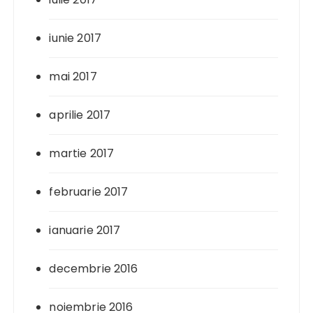
iunie 2017
mai 2017
aprilie 2017
martie 2017
februarie 2017
ianuarie 2017
decembrie 2016
noiembrie 2016