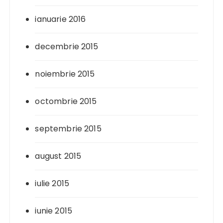
ianuarie 2016
decembrie 2015
noiembrie 2015
octombrie 2015
septembrie 2015
august 2015
iulie 2015
iunie 2015