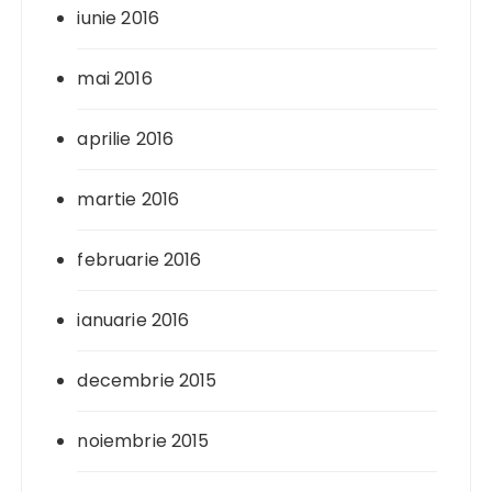
iunie 2016
mai 2016
aprilie 2016
martie 2016
februarie 2016
ianuarie 2016
decembrie 2015
noiembrie 2015