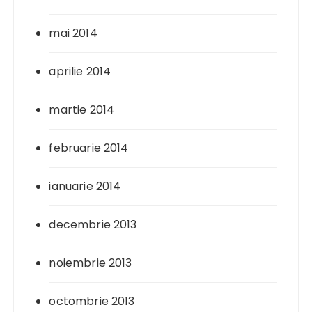
mai 2014
aprilie 2014
martie 2014
februarie 2014
ianuarie 2014
decembrie 2013
noiembrie 2013
octombrie 2013