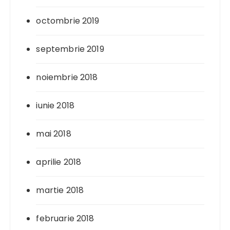
octombrie 2019
septembrie 2019
noiembrie 2018
iunie 2018
mai 2018
aprilie 2018
martie 2018
februarie 2018