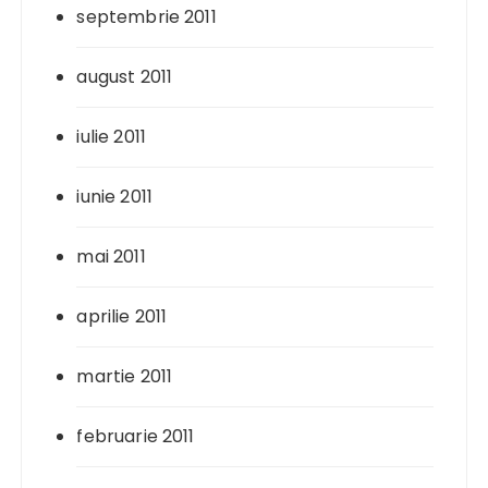
septembrie 2011
august 2011
iulie 2011
iunie 2011
mai 2011
aprilie 2011
martie 2011
februarie 2011