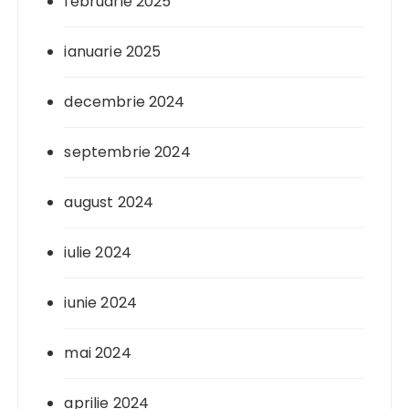
februarie 2025
ianuarie 2025
decembrie 2024
septembrie 2024
august 2024
iulie 2024
iunie 2024
mai 2024
aprilie 2024