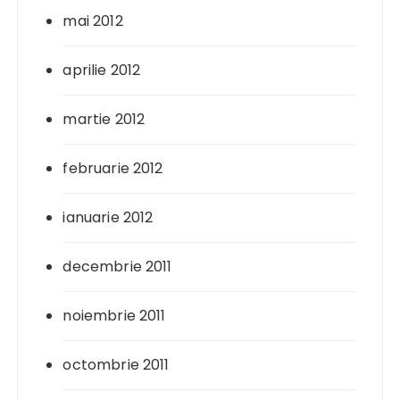
mai 2012
aprilie 2012
martie 2012
februarie 2012
ianuarie 2012
decembrie 2011
noiembrie 2011
octombrie 2011