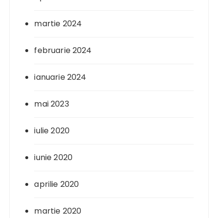
martie 2024
februarie 2024
ianuarie 2024
mai 2023
iulie 2020
iunie 2020
aprilie 2020
martie 2020