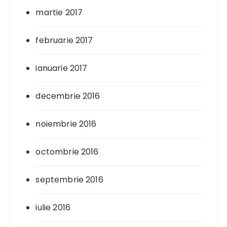
martie 2017
februarie 2017
ianuarie 2017
decembrie 2016
noiembrie 2016
octombrie 2016
septembrie 2016
iulie 2016