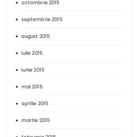
octombrie 2015
septembrie 2015
august 2015
iulie 2015
iunie 2015
mai 2015
aprilie 2015
martie 2015