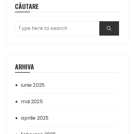
CĂUTARE
ARHIVA
iunie 2025
mai 2025
aprilie 2025