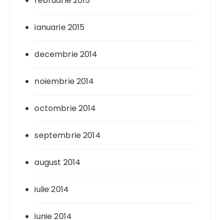
februarie 2015
ianuarie 2015
decembrie 2014
noiembrie 2014
octombrie 2014
septembrie 2014
august 2014
iulie 2014
iunie 2014