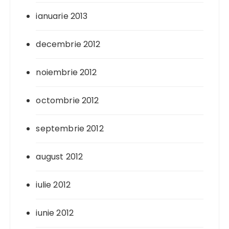
ianuarie 2013
decembrie 2012
noiembrie 2012
octombrie 2012
septembrie 2012
august 2012
iulie 2012
iunie 2012