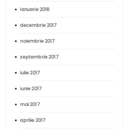
ianuarie 2018
decembrie 2017
noiembrie 2017
septembrie 2017
iulie 2017
iunie 2017
mai 2017
aprilie 2017