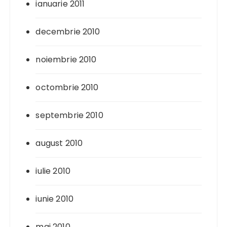
ianuarie 2011
decembrie 2010
noiembrie 2010
octombrie 2010
septembrie 2010
august 2010
iulie 2010
iunie 2010
mai 2010