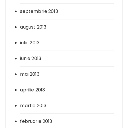
septembrie 2013
august 2013
iulie 2013
iunie 2013
mai 2013
aprilie 2013
martie 2013
februarie 2013