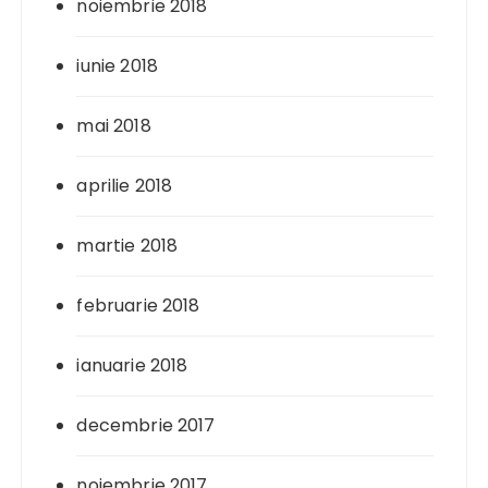
noiembrie 2018
iunie 2018
mai 2018
aprilie 2018
martie 2018
februarie 2018
ianuarie 2018
decembrie 2017
noiembrie 2017