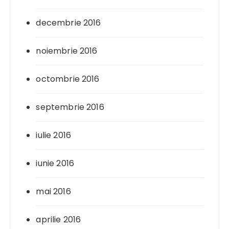
decembrie 2016
noiembrie 2016
octombrie 2016
septembrie 2016
iulie 2016
iunie 2016
mai 2016
aprilie 2016