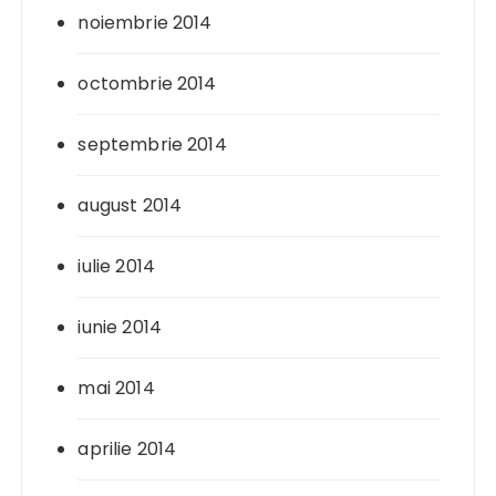
noiembrie 2014
octombrie 2014
septembrie 2014
august 2014
iulie 2014
iunie 2014
mai 2014
aprilie 2014