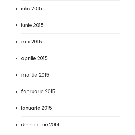
iulie 2015
iunie 2015
mai 2015
aprilie 2015
martie 2015
februarie 2015
ianuarie 2015
decembrie 2014