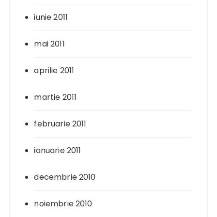
iunie 2011
mai 2011
aprilie 2011
martie 2011
februarie 2011
ianuarie 2011
decembrie 2010
noiembrie 2010