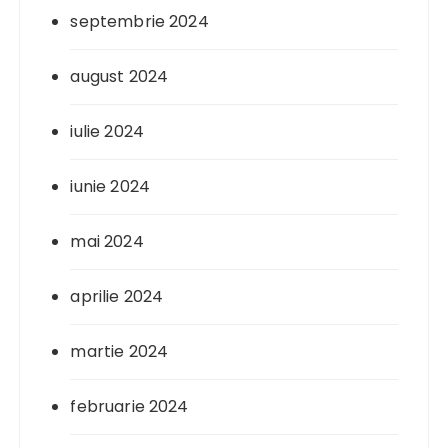
septembrie 2024
august 2024
iulie 2024
iunie 2024
mai 2024
aprilie 2024
martie 2024
februarie 2024