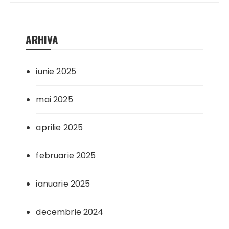
ARHIVA
iunie 2025
mai 2025
aprilie 2025
februarie 2025
ianuarie 2025
decembrie 2024