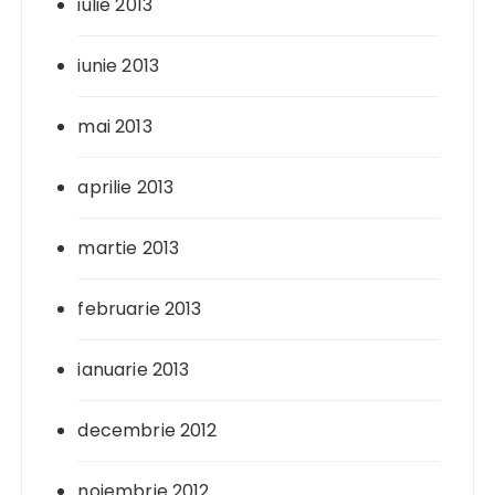
iulie 2013
iunie 2013
mai 2013
aprilie 2013
martie 2013
februarie 2013
ianuarie 2013
decembrie 2012
noiembrie 2012