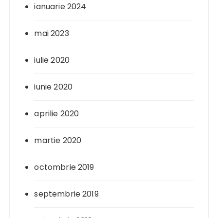
ianuarie 2024
mai 2023
iulie 2020
iunie 2020
aprilie 2020
martie 2020
octombrie 2019
septembrie 2019