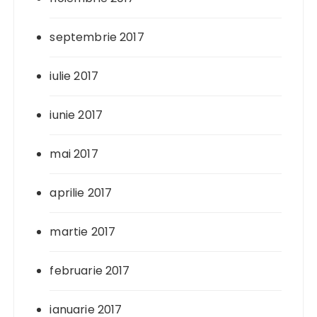
septembrie 2017
iulie 2017
iunie 2017
mai 2017
aprilie 2017
martie 2017
februarie 2017
ianuarie 2017