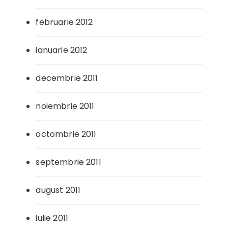
februarie 2012
ianuarie 2012
decembrie 2011
noiembrie 2011
octombrie 2011
septembrie 2011
august 2011
iulie 2011