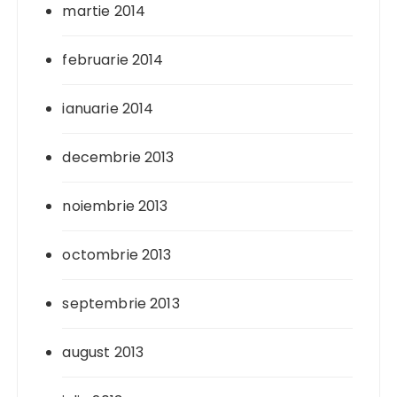
martie 2014
februarie 2014
ianuarie 2014
decembrie 2013
noiembrie 2013
octombrie 2013
septembrie 2013
august 2013