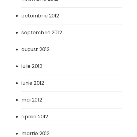
octombrie 2012
septembrie 2012
august 2012
iulie 2012
iunie 2012
mai 2012
aprilie 2012
martie 2012