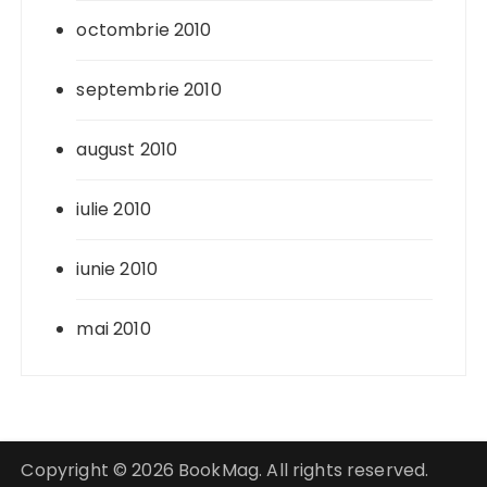
octombrie 2010
septembrie 2010
august 2010
iulie 2010
iunie 2010
mai 2010
Copyright © 2026 BookMag. All rights reserved.