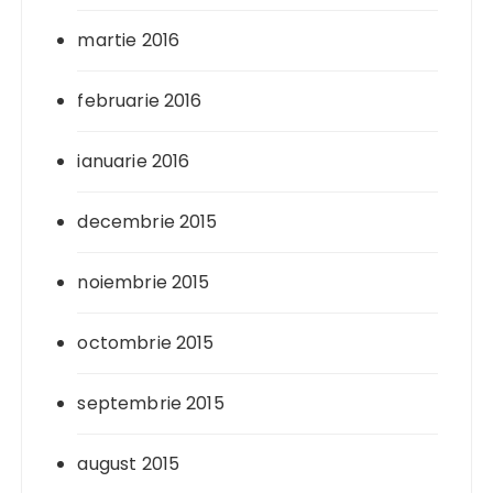
martie 2016
februarie 2016
ianuarie 2016
decembrie 2015
noiembrie 2015
octombrie 2015
septembrie 2015
august 2015