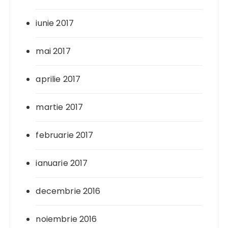
iunie 2017
mai 2017
aprilie 2017
martie 2017
februarie 2017
ianuarie 2017
decembrie 2016
noiembrie 2016