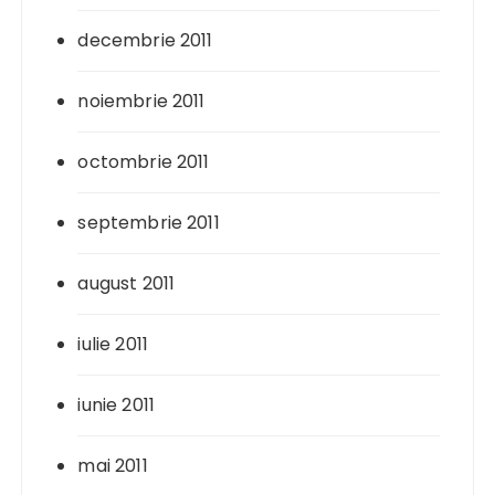
decembrie 2011
noiembrie 2011
octombrie 2011
septembrie 2011
august 2011
iulie 2011
iunie 2011
mai 2011