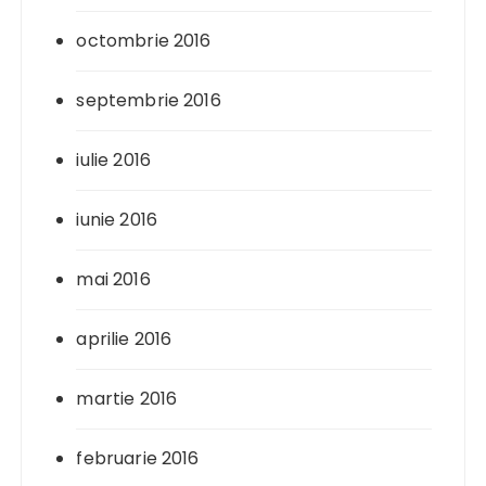
octombrie 2016
septembrie 2016
iulie 2016
iunie 2016
mai 2016
aprilie 2016
martie 2016
februarie 2016