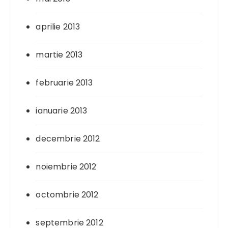
aprilie 2013
martie 2013
februarie 2013
ianuarie 2013
decembrie 2012
noiembrie 2012
octombrie 2012
septembrie 2012