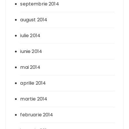
septembrie 2014
august 2014
iulie 2014
iunie 2014
mai 2014
aprilie 2014
martie 2014
februarie 2014