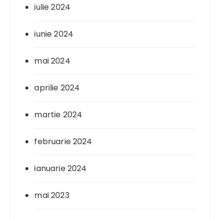
iulie 2024
iunie 2024
mai 2024
aprilie 2024
martie 2024
februarie 2024
ianuarie 2024
mai 2023