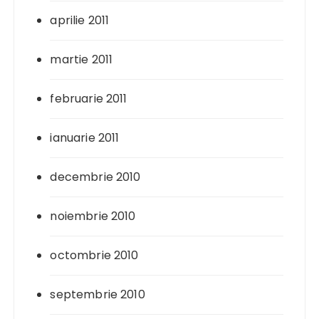
aprilie 2011
martie 2011
februarie 2011
ianuarie 2011
decembrie 2010
noiembrie 2010
octombrie 2010
septembrie 2010