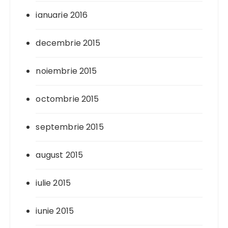
ianuarie 2016
decembrie 2015
noiembrie 2015
octombrie 2015
septembrie 2015
august 2015
iulie 2015
iunie 2015