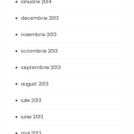
ianuarie 2014
decembrie 2013
noiembrie 2013
octombrie 2013
septembrie 2013
august 2013
iulie 2013
iunie 2013
mai 2013