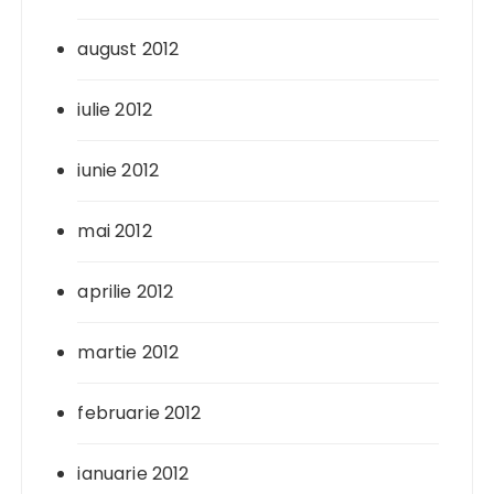
august 2012
iulie 2012
iunie 2012
mai 2012
aprilie 2012
martie 2012
februarie 2012
ianuarie 2012