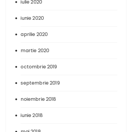
iulie 2020
iunie 2020
aprilie 2020
martie 2020
octombrie 2019
septembrie 2019
noiembrie 2018
iunie 2018
mai 2018