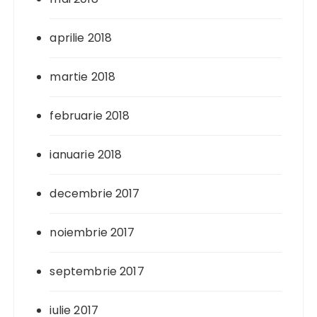
aprilie 2018
martie 2018
februarie 2018
ianuarie 2018
decembrie 2017
noiembrie 2017
septembrie 2017
iulie 2017