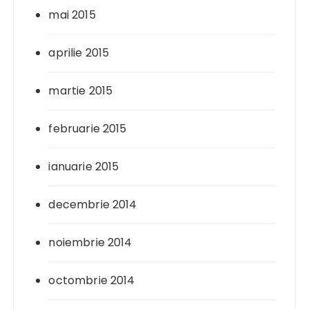
mai 2015
aprilie 2015
martie 2015
februarie 2015
ianuarie 2015
decembrie 2014
noiembrie 2014
octombrie 2014