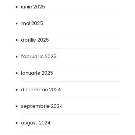
iunie 2025
mai 2025
aprilie 2025
februarie 2025
ianuarie 2025
decembrie 2024
septembrie 2024
august 2024