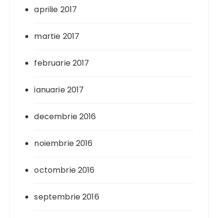
aprilie 2017
martie 2017
februarie 2017
ianuarie 2017
decembrie 2016
noiembrie 2016
octombrie 2016
septembrie 2016