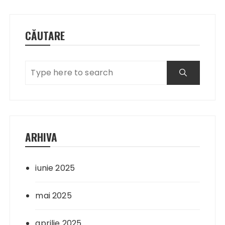
CĂUTARE
ARHIVA
iunie 2025
mai 2025
aprilie 2025