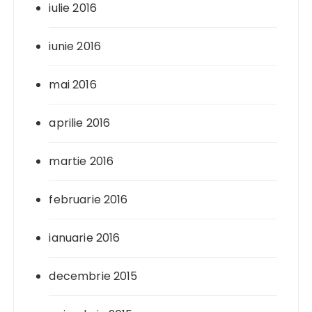
iulie 2016
iunie 2016
mai 2016
aprilie 2016
martie 2016
februarie 2016
ianuarie 2016
decembrie 2015