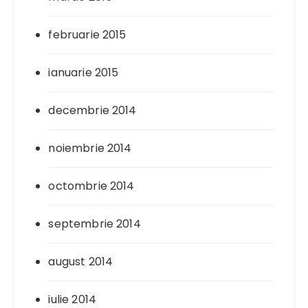
februarie 2015
ianuarie 2015
decembrie 2014
noiembrie 2014
octombrie 2014
septembrie 2014
august 2014
iulie 2014