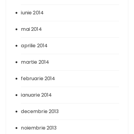
iunie 2014
mai 2014
aprilie 2014
martie 2014
februarie 2014
ianuarie 2014
decembrie 2013
noiembrie 2013