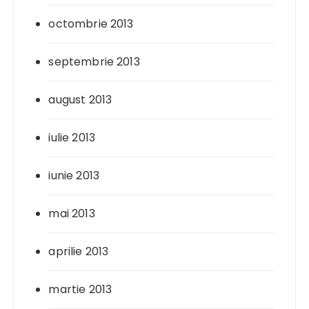
octombrie 2013
septembrie 2013
august 2013
iulie 2013
iunie 2013
mai 2013
aprilie 2013
martie 2013