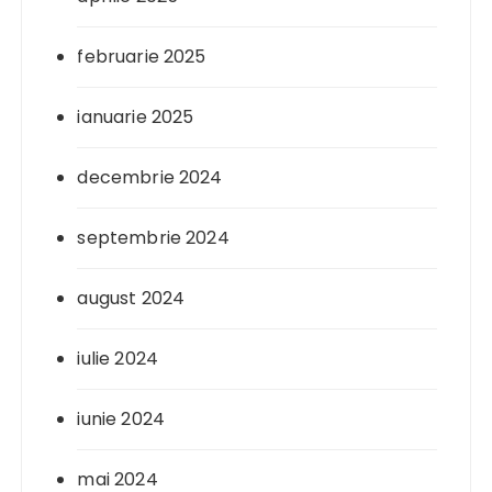
februarie 2025
ianuarie 2025
decembrie 2024
septembrie 2024
august 2024
iulie 2024
iunie 2024
mai 2024