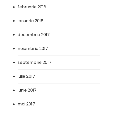
februarie 2018
ianuarie 2018
decembrie 2017
noiembrie 2017
septembrie 2017
iulie 2017
iunie 2017
mai 2017