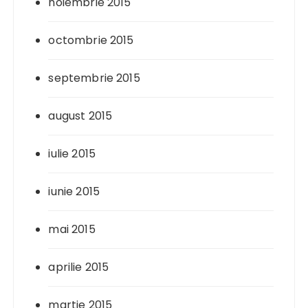
noiembrie 2015
octombrie 2015
septembrie 2015
august 2015
iulie 2015
iunie 2015
mai 2015
aprilie 2015
martie 2015