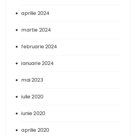
aprilie 2024
martie 2024
februarie 2024
ianuarie 2024
mai 2023
iulie 2020
iunie 2020
aprilie 2020