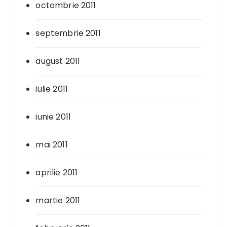
octombrie 2011
septembrie 2011
august 2011
iulie 2011
iunie 2011
mai 2011
aprilie 2011
martie 2011