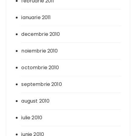
februarie 2011
ianuarie 2011
decembrie 2010
noiembrie 2010
octombrie 2010
septembrie 2010
august 2010
iulie 2010
iunie 2010