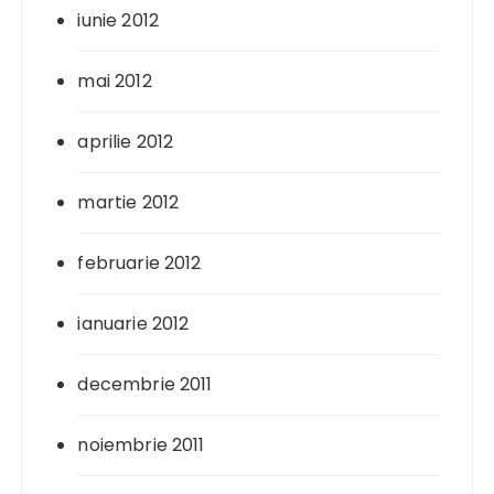
iunie 2012
mai 2012
aprilie 2012
martie 2012
februarie 2012
ianuarie 2012
decembrie 2011
noiembrie 2011