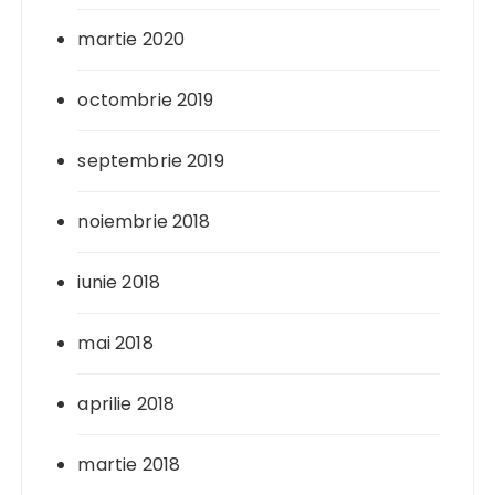
martie 2020
octombrie 2019
septembrie 2019
noiembrie 2018
iunie 2018
mai 2018
aprilie 2018
martie 2018