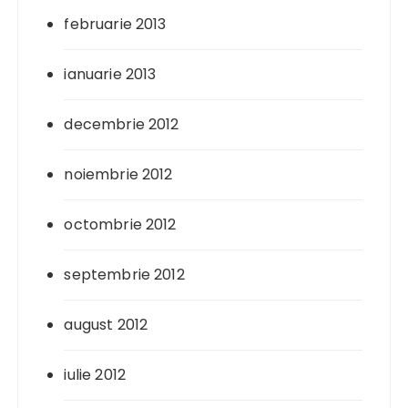
februarie 2013
ianuarie 2013
decembrie 2012
noiembrie 2012
octombrie 2012
septembrie 2012
august 2012
iulie 2012