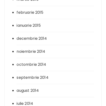
februarie 2015
ianuarie 2015
decembrie 2014
noiembrie 2014
octombrie 2014
septembrie 2014
august 2014
iulie 2014