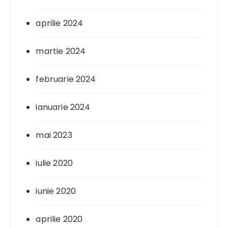
aprilie 2024
martie 2024
februarie 2024
ianuarie 2024
mai 2023
iulie 2020
iunie 2020
aprilie 2020