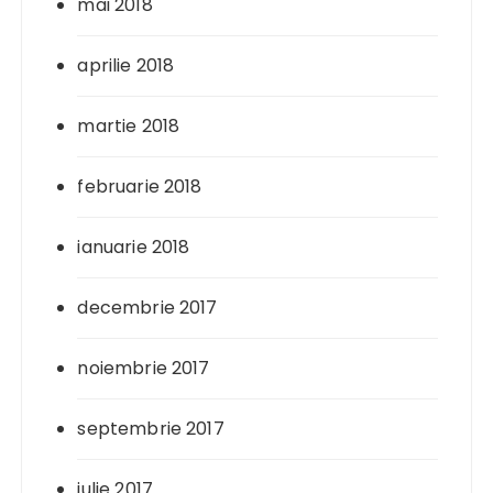
mai 2018
aprilie 2018
martie 2018
februarie 2018
ianuarie 2018
decembrie 2017
noiembrie 2017
septembrie 2017
iulie 2017