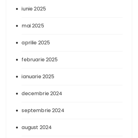
iunie 2025
mai 2025
aprilie 2025
februarie 2025
ianuarie 2025
decembrie 2024
septembrie 2024
august 2024