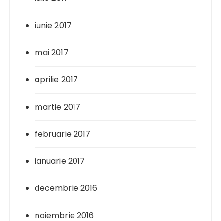
iunie 2017
mai 2017
aprilie 2017
martie 2017
februarie 2017
ianuarie 2017
decembrie 2016
noiembrie 2016