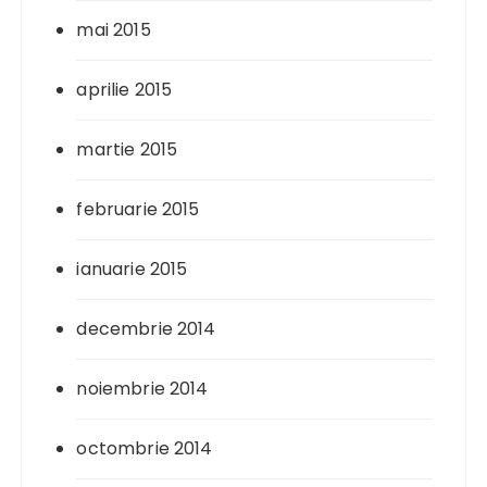
mai 2015
aprilie 2015
martie 2015
februarie 2015
ianuarie 2015
decembrie 2014
noiembrie 2014
octombrie 2014