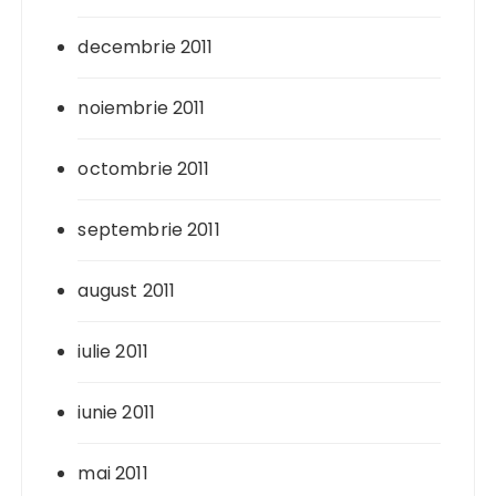
decembrie 2011
noiembrie 2011
octombrie 2011
septembrie 2011
august 2011
iulie 2011
iunie 2011
mai 2011