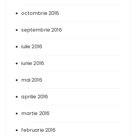
octombrie 2016
septembrie 2016
iulie 2016
iunie 2016
mai 2016
aprilie 2016
martie 2016
februarie 2016