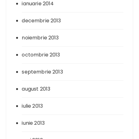
ianuarie 2014
decembrie 2013
noiembrie 2013
octombrie 2013
septembrie 2013
august 2013
iulie 2013
iunie 2013