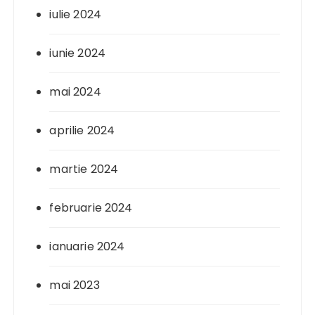
iulie 2024
iunie 2024
mai 2024
aprilie 2024
martie 2024
februarie 2024
ianuarie 2024
mai 2023