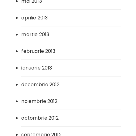
mai 2013
aprilie 2013
martie 2013
februarie 2013
ianuarie 2013
decembrie 2012
noiembrie 2012
octombrie 2012
septembrie 2012