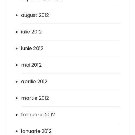
august 2012
iulie 2012
iunie 2012
mai 2012
aprilie 2012
martie 2012
februarie 2012
ianuarie 2012