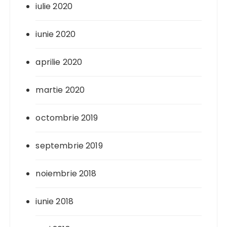
iulie 2020
iunie 2020
aprilie 2020
martie 2020
octombrie 2019
septembrie 2019
noiembrie 2018
iunie 2018