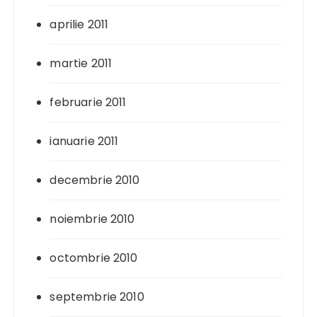
aprilie 2011
martie 2011
februarie 2011
ianuarie 2011
decembrie 2010
noiembrie 2010
octombrie 2010
septembrie 2010