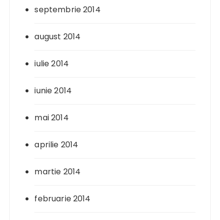
septembrie 2014
august 2014
iulie 2014
iunie 2014
mai 2014
aprilie 2014
martie 2014
februarie 2014