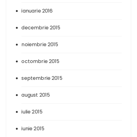
ianuarie 2016
decembrie 2015
noiembrie 2015
octombrie 2015
septembrie 2015
august 2015
iulie 2015
iunie 2015