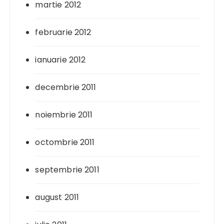
martie 2012
februarie 2012
ianuarie 2012
decembrie 2011
noiembrie 2011
octombrie 2011
septembrie 2011
august 2011