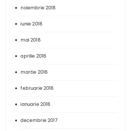
noiembrie 2018
iunie 2018
mai 2018
aprilie 2018
martie 2018
februarie 2018
ianuarie 2018
decembrie 2017