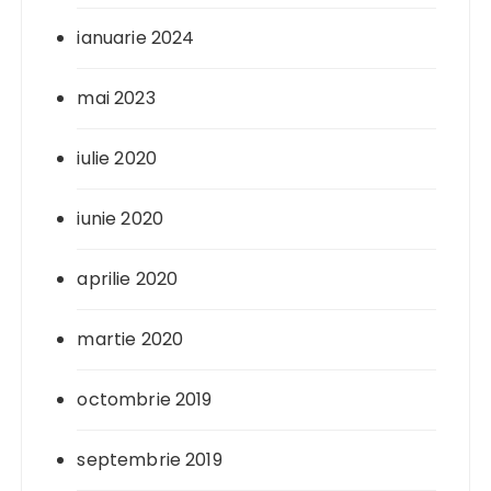
ianuarie 2024
mai 2023
iulie 2020
iunie 2020
aprilie 2020
martie 2020
octombrie 2019
septembrie 2019