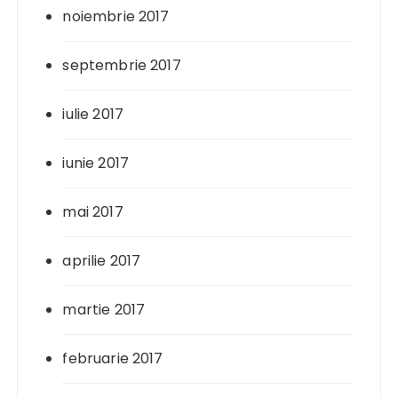
noiembrie 2017
septembrie 2017
iulie 2017
iunie 2017
mai 2017
aprilie 2017
martie 2017
februarie 2017