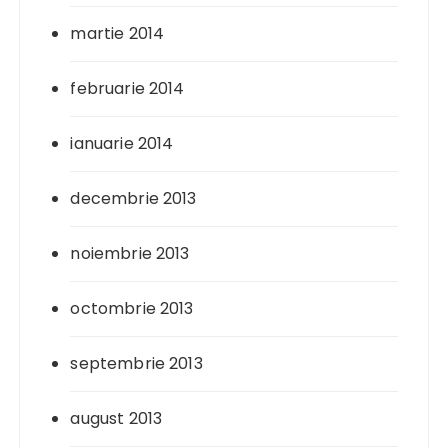
martie 2014
februarie 2014
ianuarie 2014
decembrie 2013
noiembrie 2013
octombrie 2013
septembrie 2013
august 2013