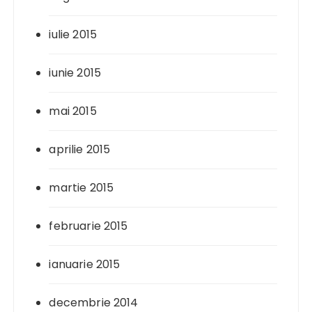
iulie 2015
iunie 2015
mai 2015
aprilie 2015
martie 2015
februarie 2015
ianuarie 2015
decembrie 2014