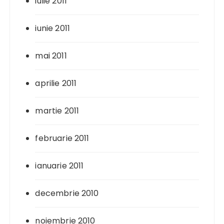
iulie 2011
iunie 2011
mai 2011
aprilie 2011
martie 2011
februarie 2011
ianuarie 2011
decembrie 2010
noiembrie 2010