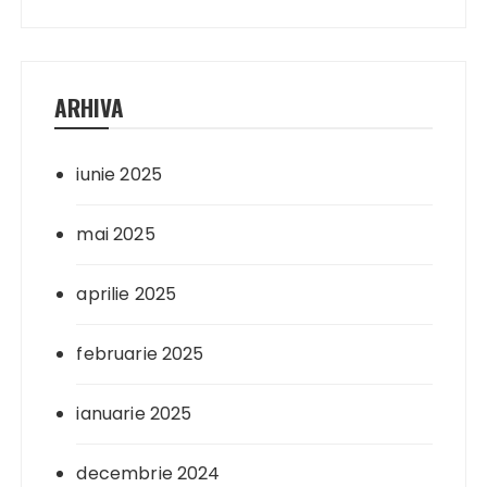
ARHIVA
iunie 2025
mai 2025
aprilie 2025
februarie 2025
ianuarie 2025
decembrie 2024