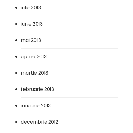
iulie 2013
iunie 2013
mai 2013
aprilie 2013
martie 2013
februarie 2013
ianuarie 2013
decembrie 2012