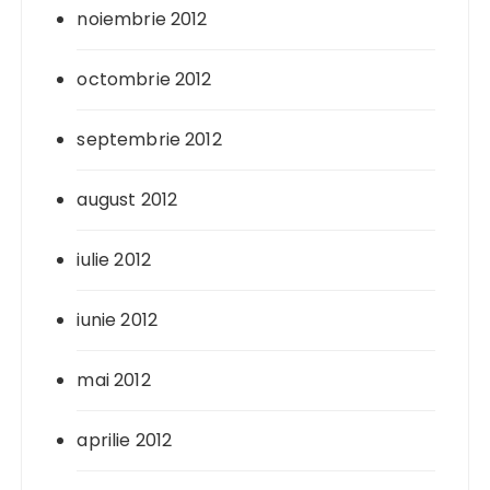
noiembrie 2012
octombrie 2012
septembrie 2012
august 2012
iulie 2012
iunie 2012
mai 2012
aprilie 2012