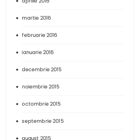
aprilie 2016
martie 2016
februarie 2016
ianuarie 2016
decembrie 2015
noiembrie 2015
octombrie 2015
septembrie 2015
august 2015