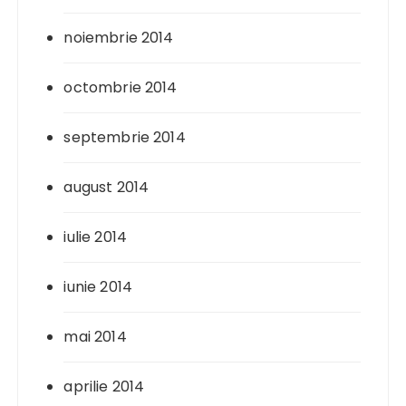
noiembrie 2014
octombrie 2014
septembrie 2014
august 2014
iulie 2014
iunie 2014
mai 2014
aprilie 2014