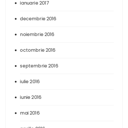
ianuarie 2017
decembrie 2016
noiembrie 2016
octombrie 2016
septembrie 2016
iulie 2016
iunie 2016
mai 2016