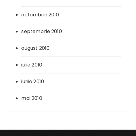
octombrie 2010
septembrie 2010
august 2010
iulie 2010
iunie 2010
mai 2010