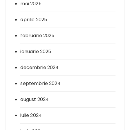
mai 2025
aprilie 2025
februarie 2025
ianuarie 2025
decembrie 2024
septembrie 2024
august 2024
iulie 2024