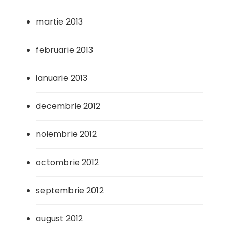
martie 2013
februarie 2013
ianuarie 2013
decembrie 2012
noiembrie 2012
octombrie 2012
septembrie 2012
august 2012