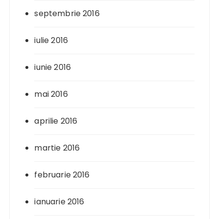
septembrie 2016
iulie 2016
iunie 2016
mai 2016
aprilie 2016
martie 2016
februarie 2016
ianuarie 2016