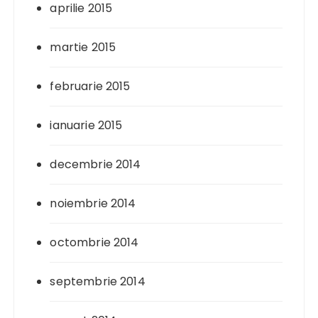
aprilie 2015
martie 2015
februarie 2015
ianuarie 2015
decembrie 2014
noiembrie 2014
octombrie 2014
septembrie 2014