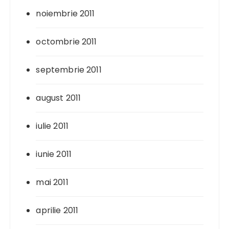
noiembrie 2011
octombrie 2011
septembrie 2011
august 2011
iulie 2011
iunie 2011
mai 2011
aprilie 2011