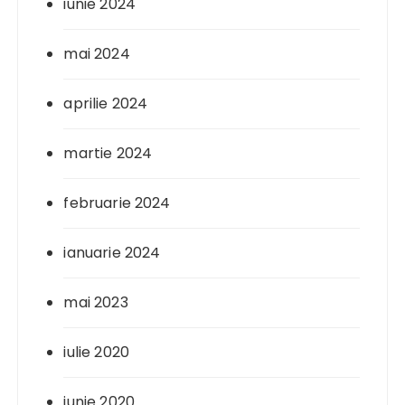
iunie 2024
mai 2024
aprilie 2024
martie 2024
februarie 2024
ianuarie 2024
mai 2023
iulie 2020
iunie 2020