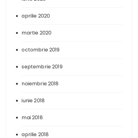
aprilie 2020
martie 2020
octombrie 2019
septembrie 2019
noiembrie 2018
iunie 2018
mai 2018
aprilie 2018