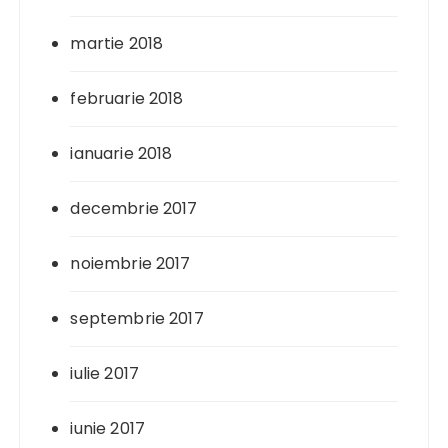
martie 2018
februarie 2018
ianuarie 2018
decembrie 2017
noiembrie 2017
septembrie 2017
iulie 2017
iunie 2017