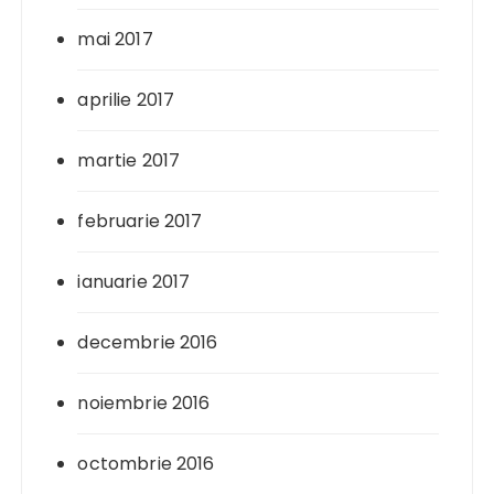
mai 2017
aprilie 2017
martie 2017
februarie 2017
ianuarie 2017
decembrie 2016
noiembrie 2016
octombrie 2016