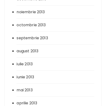
noiembrie 2013
octombrie 2013
septembrie 2013
august 2013
iulie 2013
iunie 2013
mai 2013
aprilie 2013