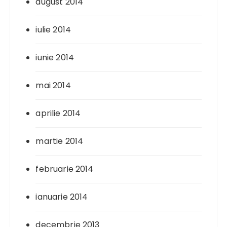
august 2014
iulie 2014
iunie 2014
mai 2014
aprilie 2014
martie 2014
februarie 2014
ianuarie 2014
decembrie 2013