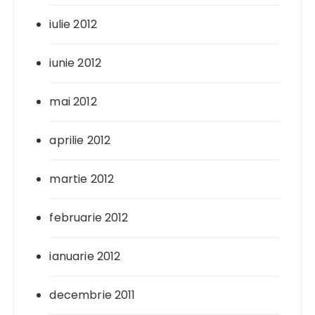
iulie 2012
iunie 2012
mai 2012
aprilie 2012
martie 2012
februarie 2012
ianuarie 2012
decembrie 2011