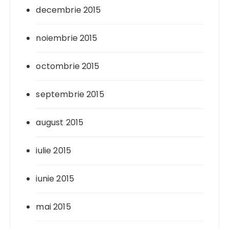
decembrie 2015
noiembrie 2015
octombrie 2015
septembrie 2015
august 2015
iulie 2015
iunie 2015
mai 2015