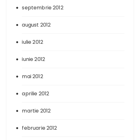
septembrie 2012
august 2012
iulie 2012
iunie 2012
mai 2012
aprilie 2012
martie 2012
februarie 2012