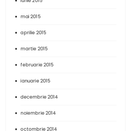
iunie 2015
mai 2015
aprilie 2015
martie 2015
februarie 2015
ianuarie 2015
decembrie 2014
noiembrie 2014
octombrie 2014