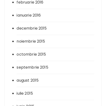
februarie 2016
ianuarie 2016
decembrie 2015
noiembrie 2015
octombrie 2015
septembrie 2015
august 2015
iulie 2015