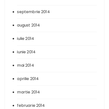
septembrie 2014
august 2014
iulie 2014
iunie 2014
mai 2014
aprilie 2014
martie 2014
februarie 2014