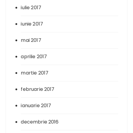
iulie 2017
iunie 2017
mai 2017
aprilie 2017
martie 2017
februarie 2017
ianuarie 2017
decembrie 2016