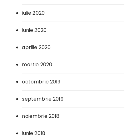
iulie 2020
iunie 2020
aprilie 2020
martie 2020
octombrie 2019
septembrie 2019
noiembrie 2018
iunie 2018