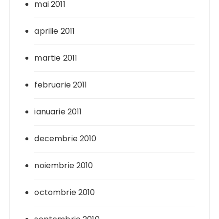
mai 2011
aprilie 2011
martie 2011
februarie 2011
ianuarie 2011
decembrie 2010
noiembrie 2010
octombrie 2010