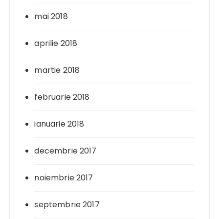
mai 2018
aprilie 2018
martie 2018
februarie 2018
ianuarie 2018
decembrie 2017
noiembrie 2017
septembrie 2017