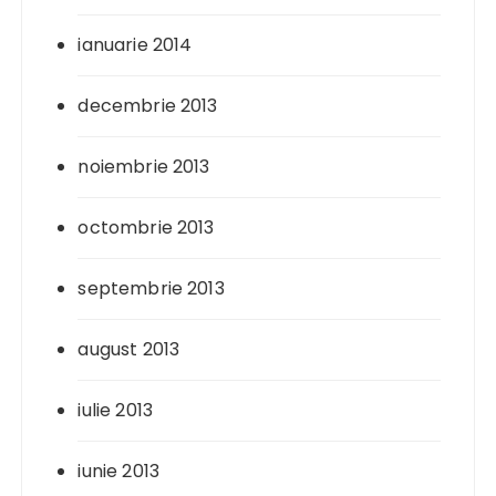
ianuarie 2014
decembrie 2013
noiembrie 2013
octombrie 2013
septembrie 2013
august 2013
iulie 2013
iunie 2013