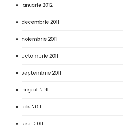
ianuarie 2012
decembrie 2011
noiembrie 2011
octombrie 2011
septembrie 2011
august 2011
iulie 2011
iunie 2011