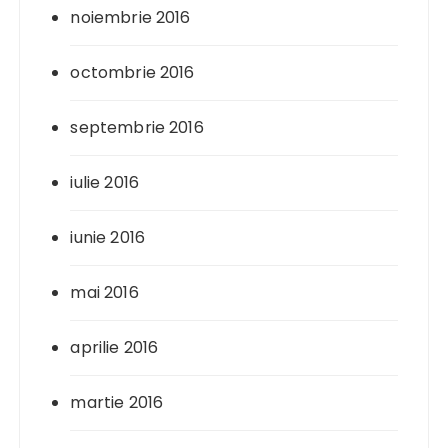
noiembrie 2016
octombrie 2016
septembrie 2016
iulie 2016
iunie 2016
mai 2016
aprilie 2016
martie 2016