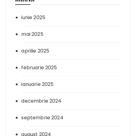
iunie 2025
mai 2025
aprilie 2025
februarie 2025
ianuarie 2025
decembrie 2024
septembrie 2024
august 2024