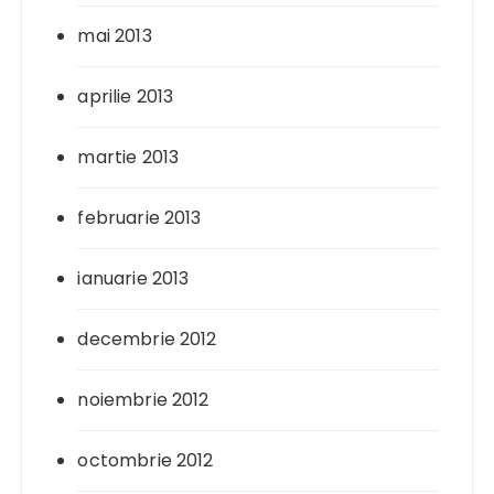
mai 2013
aprilie 2013
martie 2013
februarie 2013
ianuarie 2013
decembrie 2012
noiembrie 2012
octombrie 2012