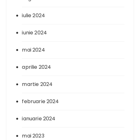
iulie 2024
iunie 2024
mai 2024
aprilie 2024
martie 2024
februarie 2024
ianuarie 2024
mai 2023