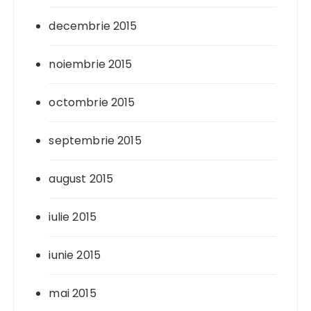
decembrie 2015
noiembrie 2015
octombrie 2015
septembrie 2015
august 2015
iulie 2015
iunie 2015
mai 2015