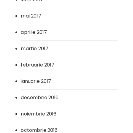
mai 2017
aprilie 2017
martie 2017
februarie 2017
ianuarie 2017
decembrie 2016
noiembrie 2016
octombrie 2016