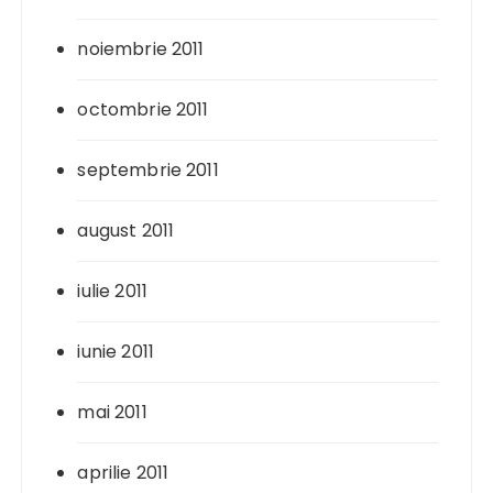
noiembrie 2011
octombrie 2011
septembrie 2011
august 2011
iulie 2011
iunie 2011
mai 2011
aprilie 2011