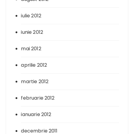
iulie 2012
iunie 2012
mai 2012
aprilie 2012
martie 2012
februarie 2012
ianuarie 2012
decembrie 2011