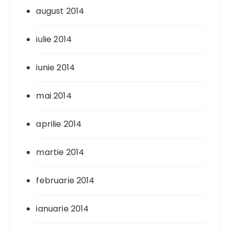
august 2014
iulie 2014
iunie 2014
mai 2014
aprilie 2014
martie 2014
februarie 2014
ianuarie 2014