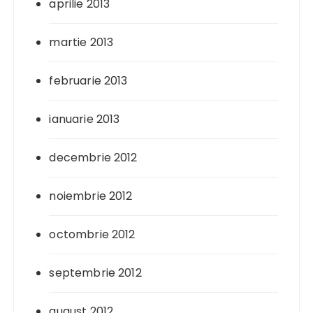
aprilie 2013
martie 2013
februarie 2013
ianuarie 2013
decembrie 2012
noiembrie 2012
octombrie 2012
septembrie 2012
august 2012