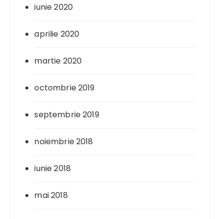
iunie 2020
aprilie 2020
martie 2020
octombrie 2019
septembrie 2019
noiembrie 2018
iunie 2018
mai 2018