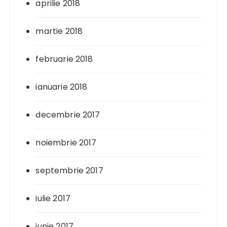
aprilie 2018
martie 2018
februarie 2018
ianuarie 2018
decembrie 2017
noiembrie 2017
septembrie 2017
iulie 2017
iunie 2017