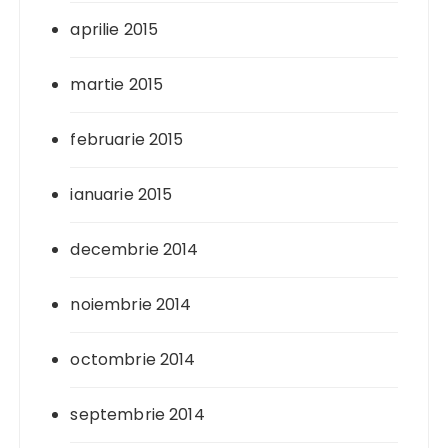
aprilie 2015
martie 2015
februarie 2015
ianuarie 2015
decembrie 2014
noiembrie 2014
octombrie 2014
septembrie 2014