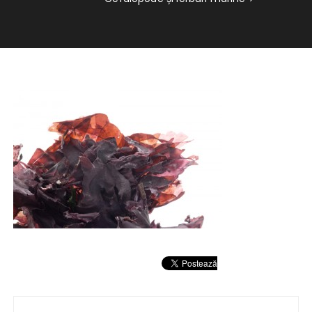
Navigare