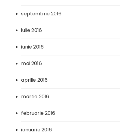
septembrie 2016
iulie 2016
iunie 2016
mai 2016
aprilie 2016
martie 2016
februarie 2016
ianuarie 2016