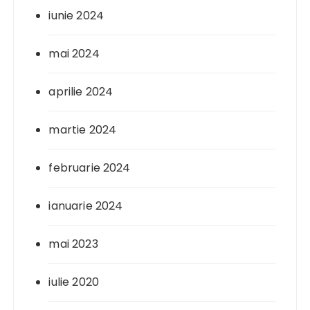
iunie 2024
mai 2024
aprilie 2024
martie 2024
februarie 2024
ianuarie 2024
mai 2023
iulie 2020