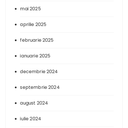
mai 2025
aprilie 2025
februarie 2025
ianuarie 2025
decembrie 2024
septembrie 2024
august 2024
iulie 2024