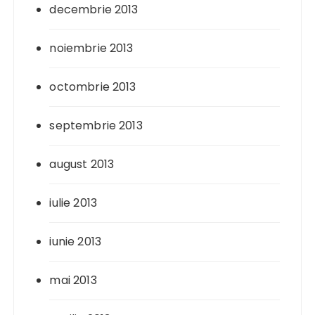
decembrie 2013
noiembrie 2013
octombrie 2013
septembrie 2013
august 2013
iulie 2013
iunie 2013
mai 2013