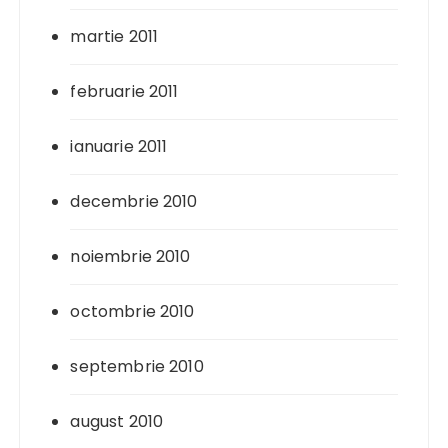
martie 2011
februarie 2011
ianuarie 2011
decembrie 2010
noiembrie 2010
octombrie 2010
septembrie 2010
august 2010