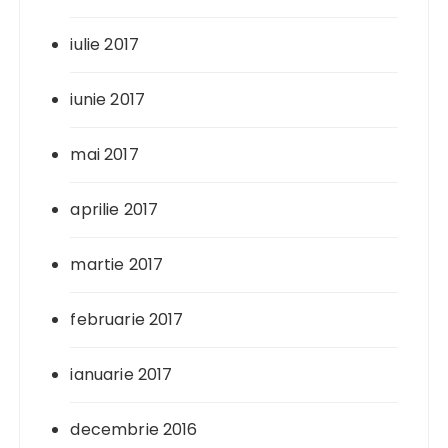
iulie 2017
iunie 2017
mai 2017
aprilie 2017
martie 2017
februarie 2017
ianuarie 2017
decembrie 2016