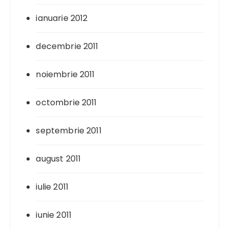
ianuarie 2012
decembrie 2011
noiembrie 2011
octombrie 2011
septembrie 2011
august 2011
iulie 2011
iunie 2011