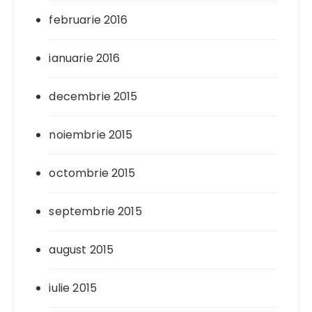
februarie 2016
ianuarie 2016
decembrie 2015
noiembrie 2015
octombrie 2015
septembrie 2015
august 2015
iulie 2015