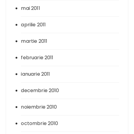
mai 2011
aprilie 2011
martie 2011
februarie 2011
ianuarie 2011
decembrie 2010
noiembrie 2010
octombrie 2010