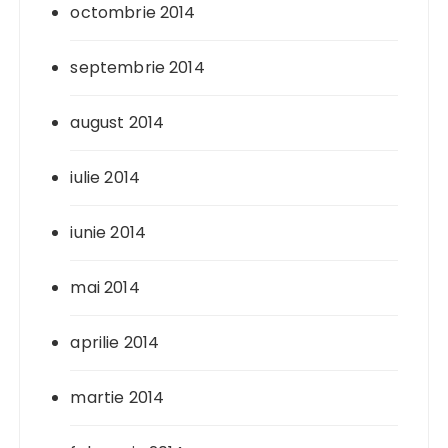
octombrie 2014
septembrie 2014
august 2014
iulie 2014
iunie 2014
mai 2014
aprilie 2014
martie 2014