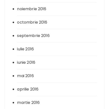
noiembrie 2016
octombrie 2016
septembrie 2016
iulie 2016
iunie 2016
mai 2016
aprilie 2016
martie 2016