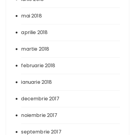
mai 2018
aprilie 2018
martie 2018
februarie 2018
ianuarie 2018
decembrie 2017
noiembrie 2017
septembrie 2017