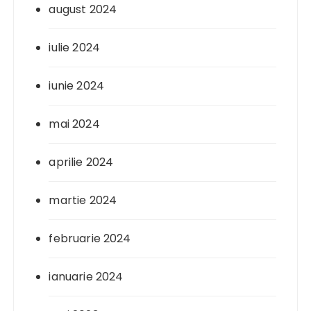
august 2024
iulie 2024
iunie 2024
mai 2024
aprilie 2024
martie 2024
februarie 2024
ianuarie 2024