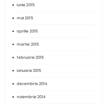
iunie 2015
mai 2015
aprilie 2015
martie 2015
februarie 2015
ianuarie 2015
decembrie 2014
noiembrie 2014