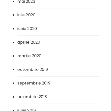
mai 2023
iulie 2020
iunie 2020
aprilie 2020
martie 2020
octombrie 2019
septembrie 2019
noiembrie 2018
iunie 2018