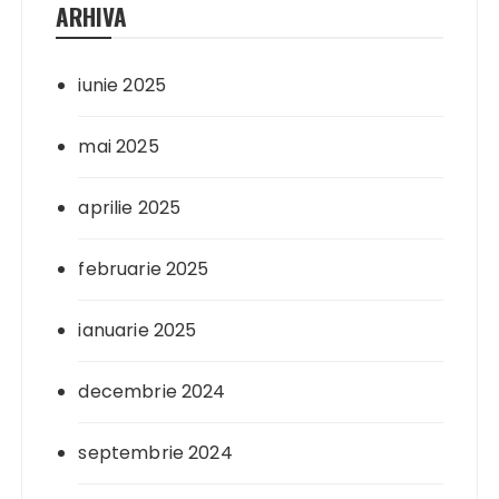
ARHIVA
iunie 2025
mai 2025
aprilie 2025
februarie 2025
ianuarie 2025
decembrie 2024
septembrie 2024