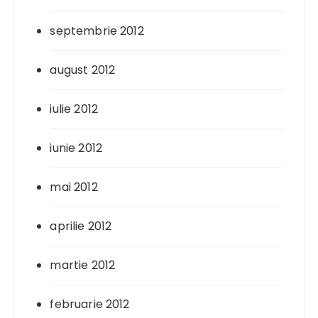
septembrie 2012
august 2012
iulie 2012
iunie 2012
mai 2012
aprilie 2012
martie 2012
februarie 2012