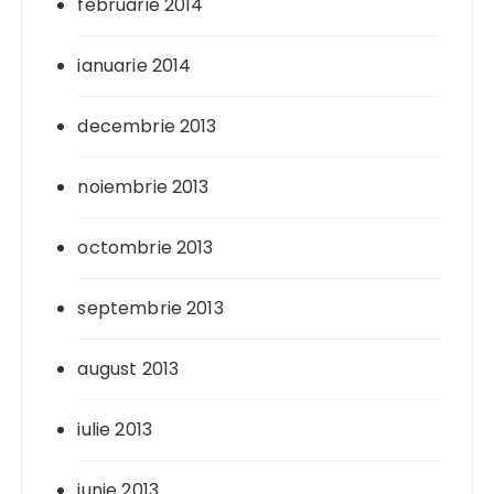
februarie 2014
ianuarie 2014
decembrie 2013
noiembrie 2013
octombrie 2013
septembrie 2013
august 2013
iulie 2013
iunie 2013