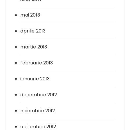
mai 2013
aprilie 2013
martie 2013
februarie 2013
ianuarie 2013
decembrie 2012
noiembrie 2012
octombrie 2012