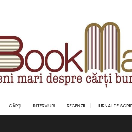
CĂRŢI
INTERVIURI
RECENZII
JURNAL DE SCRI