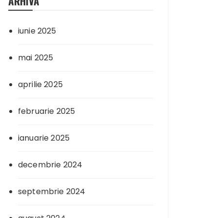
ARHIVA
iunie 2025
mai 2025
aprilie 2025
februarie 2025
ianuarie 2025
decembrie 2024
septembrie 2024