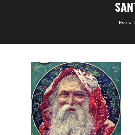
SAN
Home