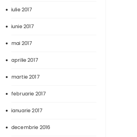
iulie 2017
iunie 2017
mai 2017
aprilie 2017
martie 2017
februarie 2017
ianuarie 2017
decembrie 2016