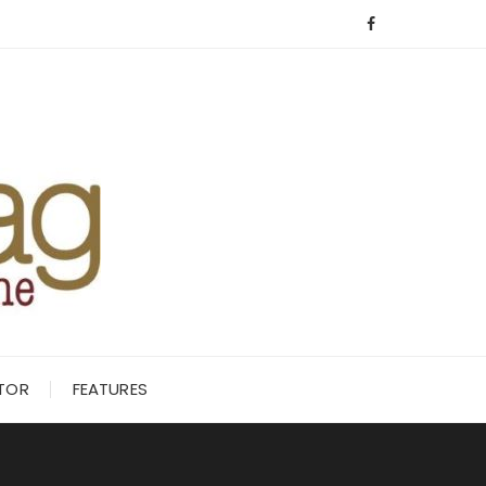
ITOR
FEATURES