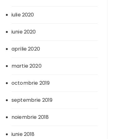
iulie 2020
iunie 2020
aprilie 2020
martie 2020
octombrie 2019
septembrie 2019
noiembrie 2018
iunie 2018