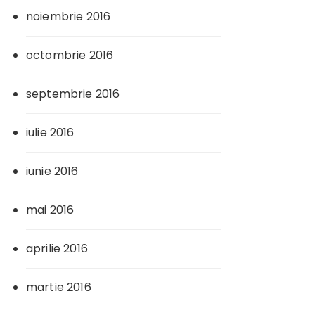
noiembrie 2016
octombrie 2016
septembrie 2016
iulie 2016
iunie 2016
mai 2016
aprilie 2016
martie 2016