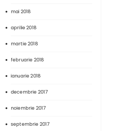
mai 2018
aprilie 2018
martie 2018
februarie 2018
ianuarie 2018
decembrie 2017
noiembrie 2017
septembrie 2017