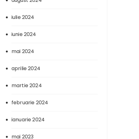
august 2024
iulie 2024
iunie 2024
mai 2024
aprilie 2024
martie 2024
februarie 2024
ianuarie 2024
mai 2023