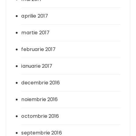
aprilie 2017
martie 2017
februarie 2017
ianuarie 2017
decembrie 2016
noiembrie 2016
octombrie 2016
septembrie 2016