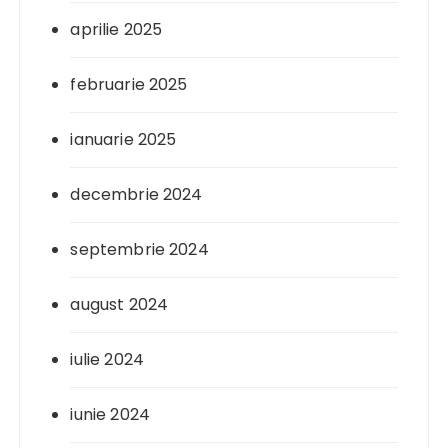
aprilie 2025
februarie 2025
ianuarie 2025
decembrie 2024
septembrie 2024
august 2024
iulie 2024
iunie 2024