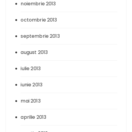
noiembrie 2013
octombrie 2013
septembrie 2013
august 2013
iulie 2013
iunie 2013
mai 2013
aprilie 2013