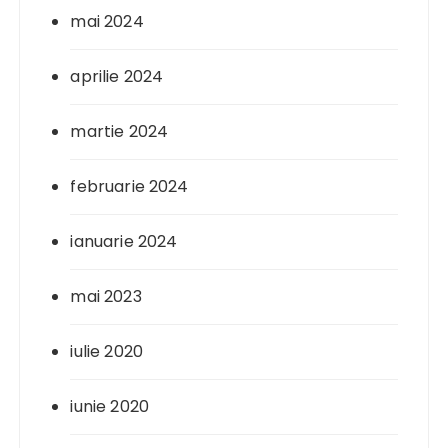
mai 2024
aprilie 2024
martie 2024
februarie 2024
ianuarie 2024
mai 2023
iulie 2020
iunie 2020