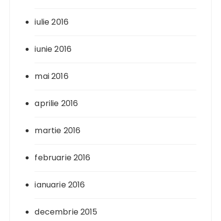
iulie 2016
iunie 2016
mai 2016
aprilie 2016
martie 2016
februarie 2016
ianuarie 2016
decembrie 2015