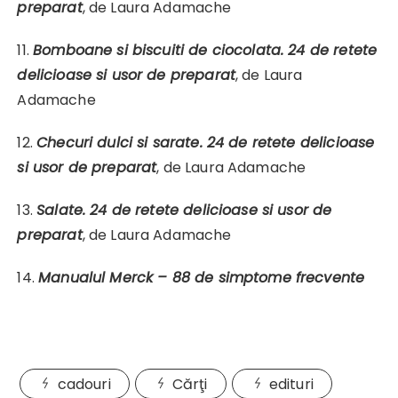
preparat
, de Laura Adamache
11.
Bomboane si biscuiti de ciocolata. 24 de retete
delicioase si usor de preparat
, de Laura
Adamache
12.
Checuri dulci si sarate. 24 de retete delicioase
si usor de preparat
, de Laura Adamache
13.
Salate. 24 de retete delicioase si usor de
preparat
, de Laura Adamache
14.
Manualul Merck – 88 de simptome frecvente
cadouri
Cărţi
edituri