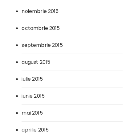
noiembrie 2015
octombrie 2015
septembrie 2015
august 2015
iulie 2015
iunie 2015
mai 2015
aprilie 2015