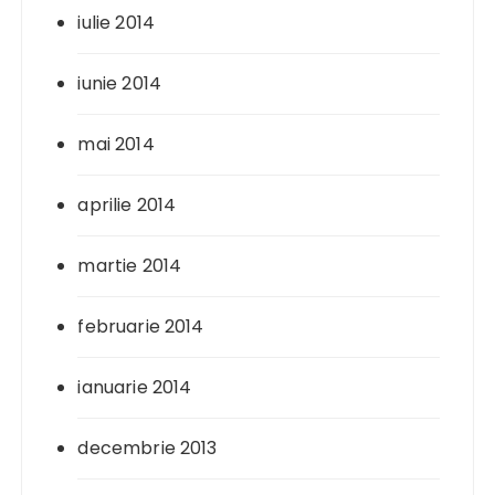
iulie 2014
iunie 2014
mai 2014
aprilie 2014
martie 2014
februarie 2014
ianuarie 2014
decembrie 2013