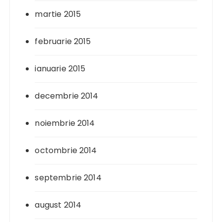
martie 2015
februarie 2015
ianuarie 2015
decembrie 2014
noiembrie 2014
octombrie 2014
septembrie 2014
august 2014