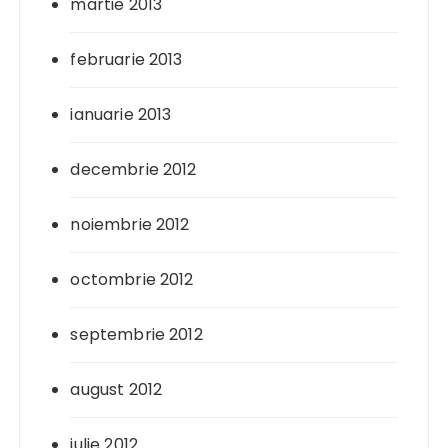
martie 2013
februarie 2013
ianuarie 2013
decembrie 2012
noiembrie 2012
octombrie 2012
septembrie 2012
august 2012
iulie 2012