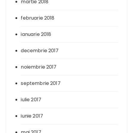
martie 2018
februarie 2018
ianuarie 2018
decembrie 2017
noiembrie 2017
septembrie 2017
iulie 2017
iunie 2017
mai 2017