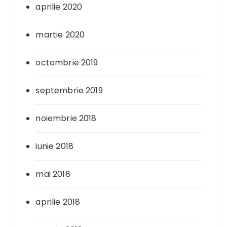
aprilie 2020
martie 2020
octombrie 2019
septembrie 2019
noiembrie 2018
iunie 2018
mai 2018
aprilie 2018