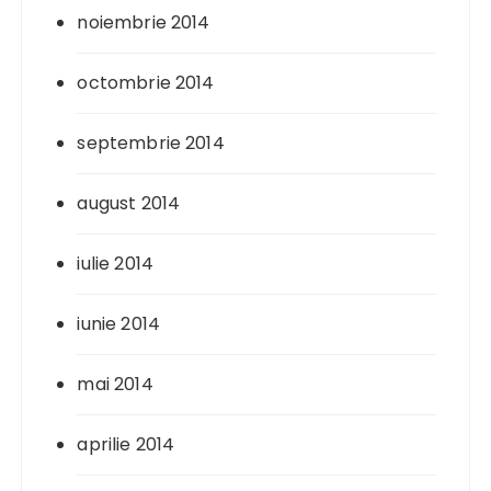
noiembrie 2014
octombrie 2014
septembrie 2014
august 2014
iulie 2014
iunie 2014
mai 2014
aprilie 2014