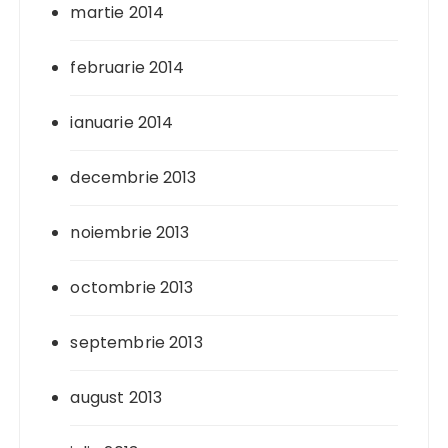
martie 2014
februarie 2014
ianuarie 2014
decembrie 2013
noiembrie 2013
octombrie 2013
septembrie 2013
august 2013