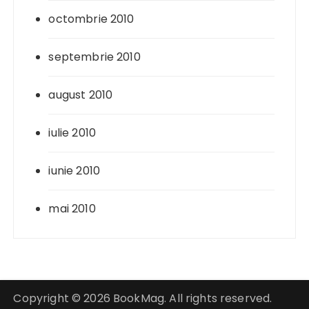
octombrie 2010
septembrie 2010
august 2010
iulie 2010
iunie 2010
mai 2010
Copyright © 2026 BookMag. All rights reserved.