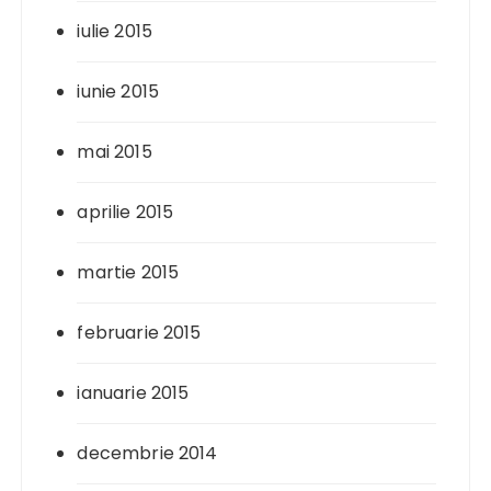
iulie 2015
iunie 2015
mai 2015
aprilie 2015
martie 2015
februarie 2015
ianuarie 2015
decembrie 2014