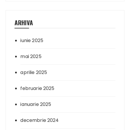
ARHIVA
iunie 2025
mai 2025
aprilie 2025
februarie 2025
ianuarie 2025
decembrie 2024