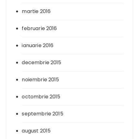
martie 2016
februarie 2016
ianuarie 2016
decembrie 2015
noiembrie 2015
octombrie 2015
septembrie 2015
august 2015