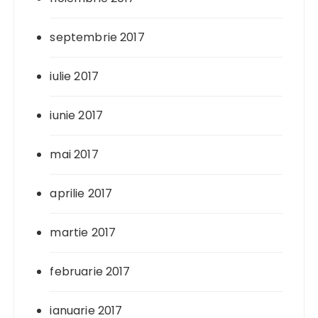
septembrie 2017
iulie 2017
iunie 2017
mai 2017
aprilie 2017
martie 2017
februarie 2017
ianuarie 2017