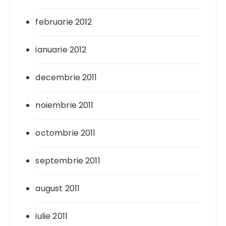
februarie 2012
ianuarie 2012
decembrie 2011
noiembrie 2011
octombrie 2011
septembrie 2011
august 2011
iulie 2011