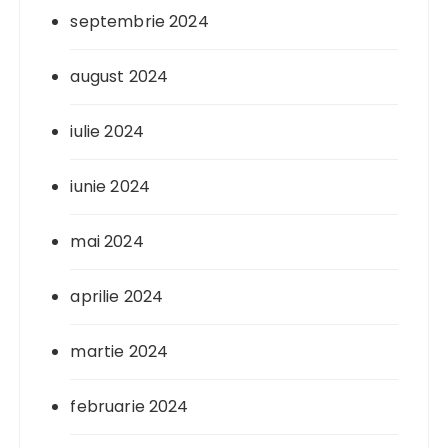
septembrie 2024
august 2024
iulie 2024
iunie 2024
mai 2024
aprilie 2024
martie 2024
februarie 2024