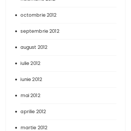
octombrie 2012
septembrie 2012
august 2012
iulie 2012
iunie 2012
mai 2012
aprilie 2012
martie 2012