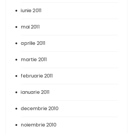
iunie 2011
mai 2011
aprilie 2011
martie 2011
februarie 2011
ianuarie 2011
decembrie 2010
noiembrie 2010