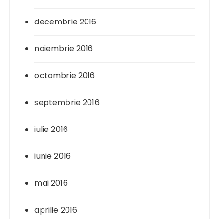
decembrie 2016
noiembrie 2016
octombrie 2016
septembrie 2016
iulie 2016
iunie 2016
mai 2016
aprilie 2016