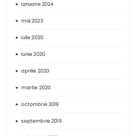
ianuarie 2024
mai 2023
iulie 2020
iunie 2020
aprilie 2020
martie 2020
octombrie 2019
septembrie 2019