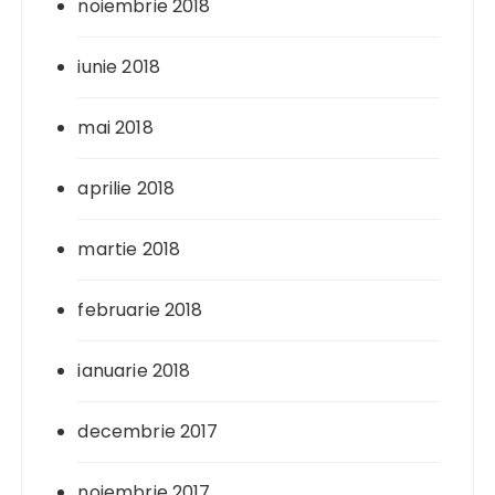
noiembrie 2018
iunie 2018
mai 2018
aprilie 2018
martie 2018
februarie 2018
ianuarie 2018
decembrie 2017
noiembrie 2017