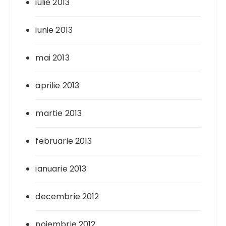
iulie 2013
iunie 2013
mai 2013
aprilie 2013
martie 2013
februarie 2013
ianuarie 2013
decembrie 2012
noiembrie 2012