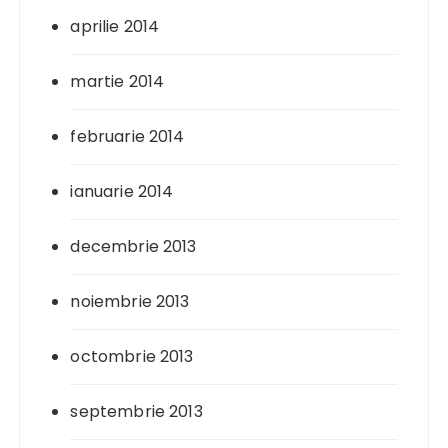
aprilie 2014
martie 2014
februarie 2014
ianuarie 2014
decembrie 2013
noiembrie 2013
octombrie 2013
septembrie 2013