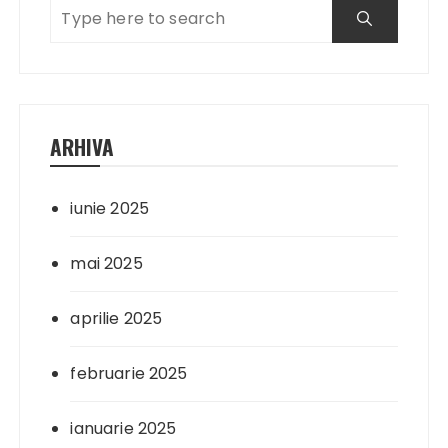
ARHIVA
iunie 2025
mai 2025
aprilie 2025
februarie 2025
ianuarie 2025