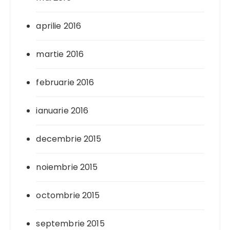
aprilie 2016
martie 2016
februarie 2016
ianuarie 2016
decembrie 2015
noiembrie 2015
octombrie 2015
septembrie 2015