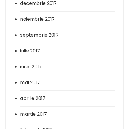
decembrie 2017
noiembrie 2017
septembrie 2017
iulie 2017
iunie 2017
mai 2017
aprilie 2017
martie 2017