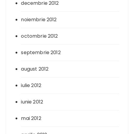
decembrie 2012
noiembrie 2012
octombrie 2012
septembrie 2012
august 2012
iulie 2012
iunie 2012
mai 2012