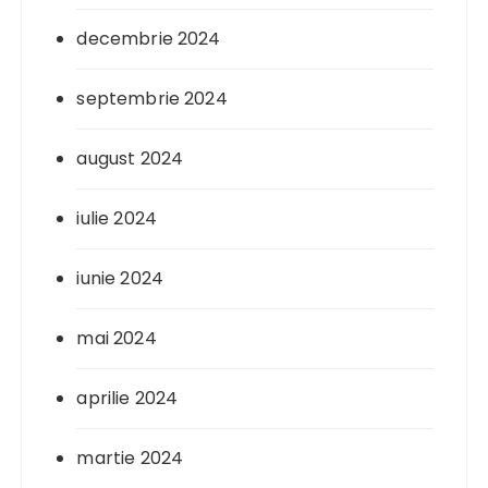
decembrie 2024
septembrie 2024
august 2024
iulie 2024
iunie 2024
mai 2024
aprilie 2024
martie 2024