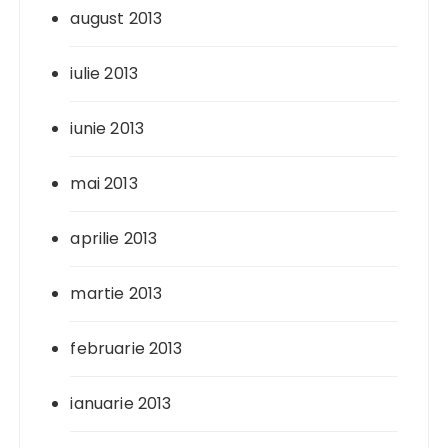
august 2013
iulie 2013
iunie 2013
mai 2013
aprilie 2013
martie 2013
februarie 2013
ianuarie 2013