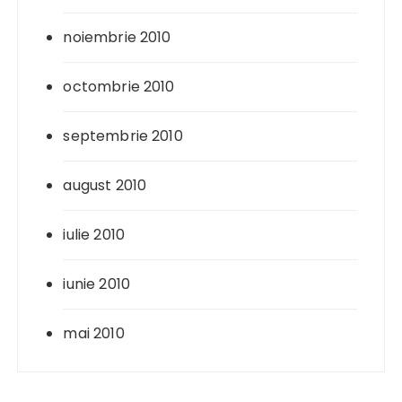
noiembrie 2010
octombrie 2010
septembrie 2010
august 2010
iulie 2010
iunie 2010
mai 2010