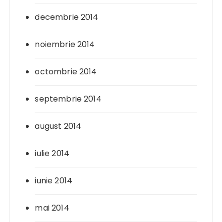
decembrie 2014
noiembrie 2014
octombrie 2014
septembrie 2014
august 2014
iulie 2014
iunie 2014
mai 2014