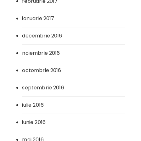
februarie 2017
ianuarie 2017
decembrie 2016
noiembrie 2016
octombrie 2016
septembrie 2016
iulie 2016
iunie 2016
mai 2016