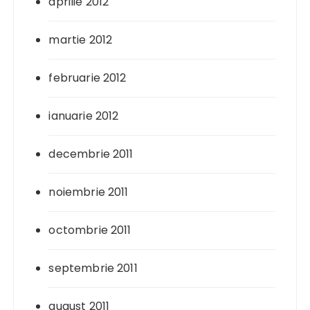
aprilie 2012
martie 2012
februarie 2012
ianuarie 2012
decembrie 2011
noiembrie 2011
octombrie 2011
septembrie 2011
august 2011