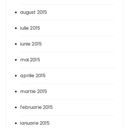
august 2015
iulie 2015
iunie 2015
mai 2015
aprilie 2015
martie 2015
februarie 2015
ianuarie 2015