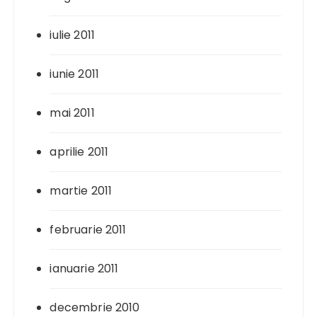
iulie 2011
iunie 2011
mai 2011
aprilie 2011
martie 2011
februarie 2011
ianuarie 2011
decembrie 2010