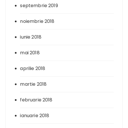
septembrie 2019
noiembrie 2018
iunie 2018
mai 2018
aprilie 2018
martie 2018
februarie 2018
ianuarie 2018