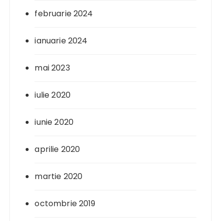
februarie 2024
ianuarie 2024
mai 2023
iulie 2020
iunie 2020
aprilie 2020
martie 2020
octombrie 2019