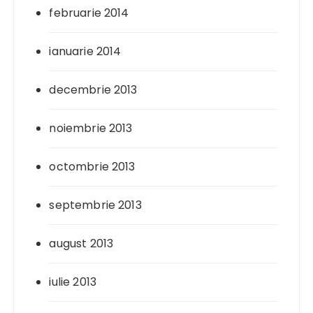
februarie 2014
ianuarie 2014
decembrie 2013
noiembrie 2013
octombrie 2013
septembrie 2013
august 2013
iulie 2013