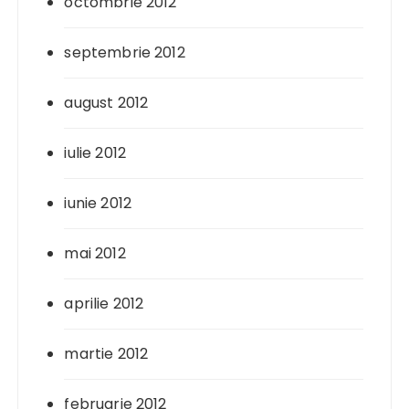
octombrie 2012
septembrie 2012
august 2012
iulie 2012
iunie 2012
mai 2012
aprilie 2012
martie 2012
februarie 2012