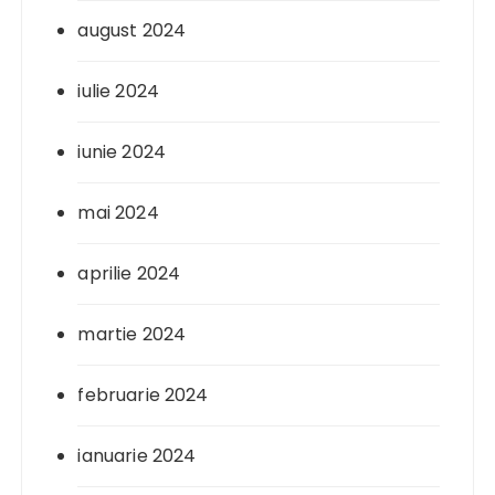
august 2024
iulie 2024
iunie 2024
mai 2024
aprilie 2024
martie 2024
februarie 2024
ianuarie 2024