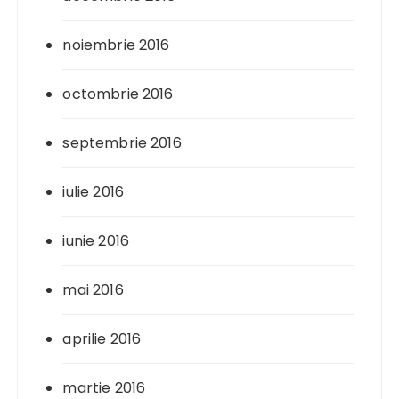
noiembrie 2016
octombrie 2016
septembrie 2016
iulie 2016
iunie 2016
mai 2016
aprilie 2016
martie 2016