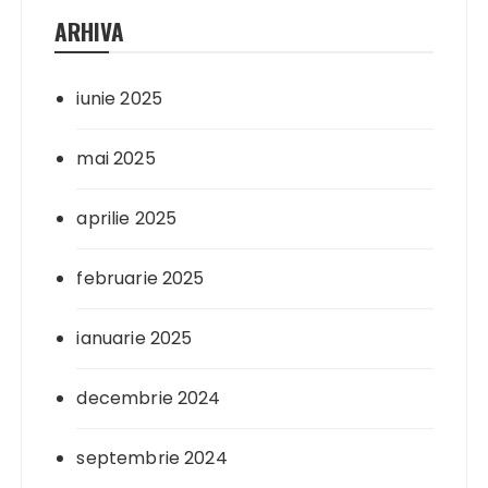
ARHIVA
iunie 2025
mai 2025
aprilie 2025
februarie 2025
ianuarie 2025
decembrie 2024
septembrie 2024