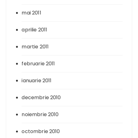
mai 2011
aprilie 2011
martie 2011
februarie 2011
ianuarie 2011
decembrie 2010
noiembrie 2010
octombrie 2010