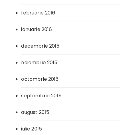
februarie 2016
ianuarie 2016
decembrie 2015
noiembrie 2015
octombrie 2015
septembrie 2015
august 2015
iulie 2015