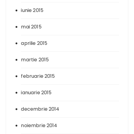
iunie 2015
mai 2015
aprilie 2015
martie 2015
februarie 2015
ianuarie 2015
decembrie 2014
noiembrie 2014