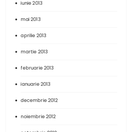
iunie 2013
mai 2013
aprilie 2013
martie 2013
februarie 2013
ianuarie 2013
decembrie 2012
noiembrie 2012