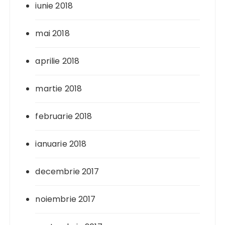
iunie 2018
mai 2018
aprilie 2018
martie 2018
februarie 2018
ianuarie 2018
decembrie 2017
noiembrie 2017