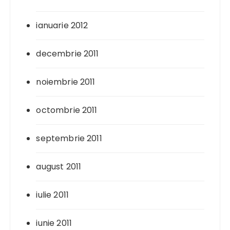
ianuarie 2012
decembrie 2011
noiembrie 2011
octombrie 2011
septembrie 2011
august 2011
iulie 2011
iunie 2011