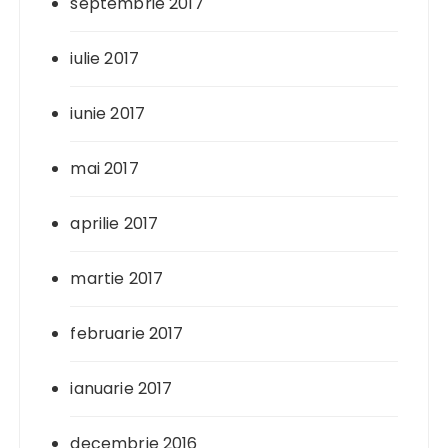
septembrie 2017
iulie 2017
iunie 2017
mai 2017
aprilie 2017
martie 2017
februarie 2017
ianuarie 2017
decembrie 2016