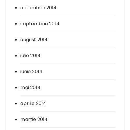
octombrie 2014
septembrie 2014
august 2014
iulie 2014
iunie 2014
mai 2014
aprilie 2014
martie 2014