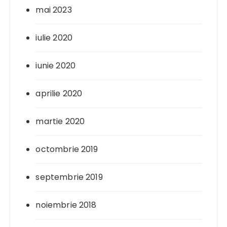
mai 2023
iulie 2020
iunie 2020
aprilie 2020
martie 2020
octombrie 2019
septembrie 2019
noiembrie 2018