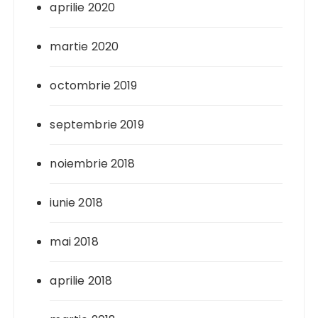
aprilie 2020
martie 2020
octombrie 2019
septembrie 2019
noiembrie 2018
iunie 2018
mai 2018
aprilie 2018