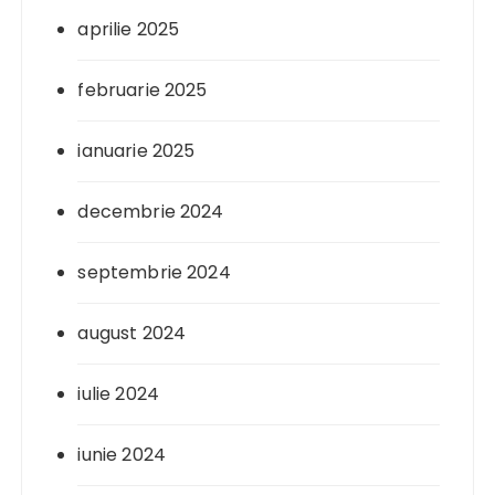
aprilie 2025
februarie 2025
ianuarie 2025
decembrie 2024
septembrie 2024
august 2024
iulie 2024
iunie 2024