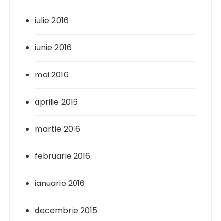
iulie 2016
iunie 2016
mai 2016
aprilie 2016
martie 2016
februarie 2016
ianuarie 2016
decembrie 2015