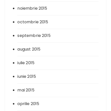
noiembrie 2015
octombrie 2015
septembrie 2015
august 2015
iulie 2015
iunie 2015
mai 2015
aprilie 2015