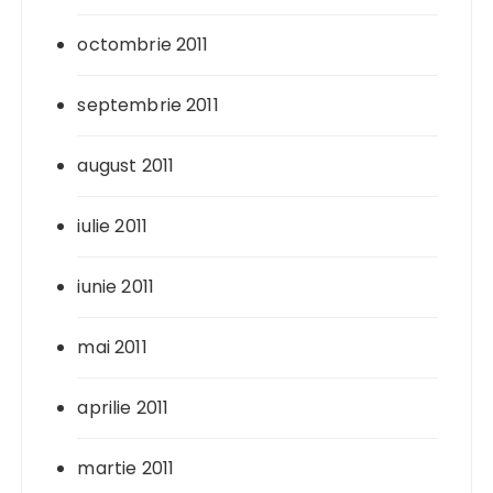
octombrie 2011
septembrie 2011
august 2011
iulie 2011
iunie 2011
mai 2011
aprilie 2011
martie 2011