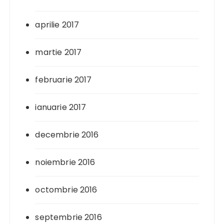
aprilie 2017
martie 2017
februarie 2017
ianuarie 2017
decembrie 2016
noiembrie 2016
octombrie 2016
septembrie 2016