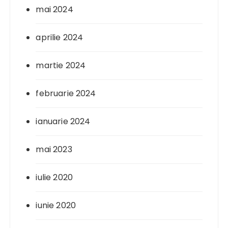
mai 2024
aprilie 2024
martie 2024
februarie 2024
ianuarie 2024
mai 2023
iulie 2020
iunie 2020