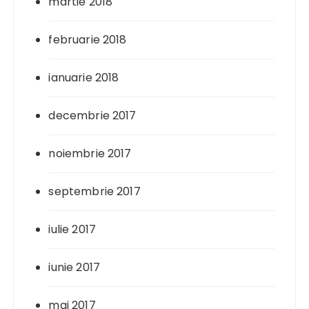
martie 2018
februarie 2018
ianuarie 2018
decembrie 2017
noiembrie 2017
septembrie 2017
iulie 2017
iunie 2017
mai 2017