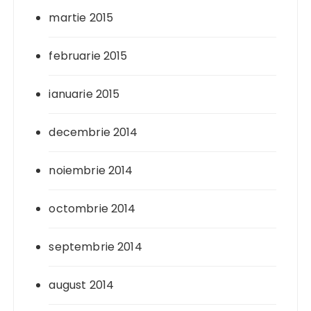
martie 2015
februarie 2015
ianuarie 2015
decembrie 2014
noiembrie 2014
octombrie 2014
septembrie 2014
august 2014