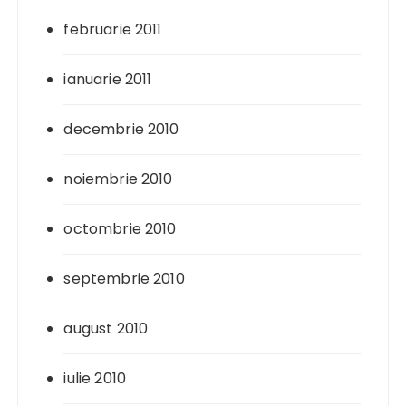
februarie 2011
ianuarie 2011
decembrie 2010
noiembrie 2010
octombrie 2010
septembrie 2010
august 2010
iulie 2010