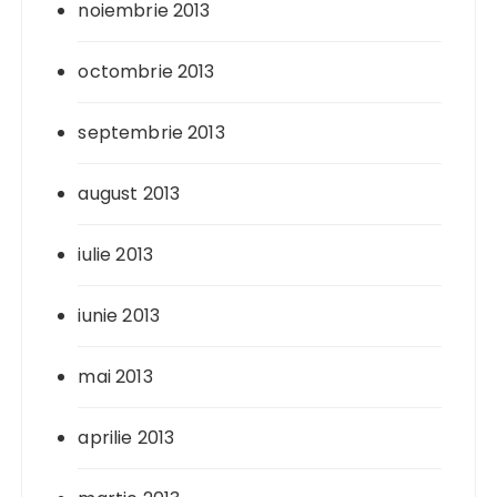
noiembrie 2013
octombrie 2013
septembrie 2013
august 2013
iulie 2013
iunie 2013
mai 2013
aprilie 2013