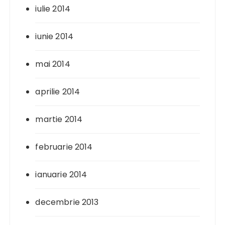
iulie 2014
iunie 2014
mai 2014
aprilie 2014
martie 2014
februarie 2014
ianuarie 2014
decembrie 2013