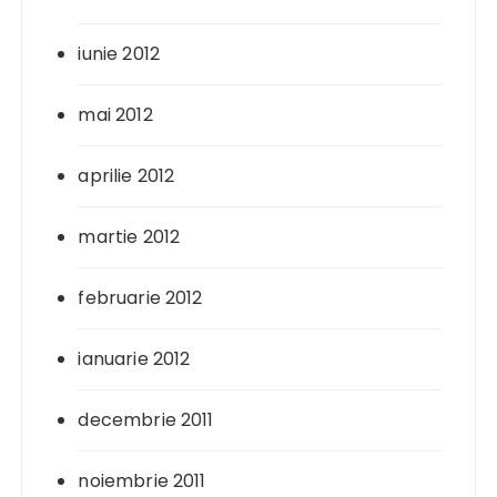
iunie 2012
mai 2012
aprilie 2012
martie 2012
februarie 2012
ianuarie 2012
decembrie 2011
noiembrie 2011