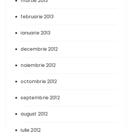
martie 2013
februarie 2013
ianuarie 2013
decembrie 2012
noiembrie 2012
octombrie 2012
septembrie 2012
august 2012
iulie 2012