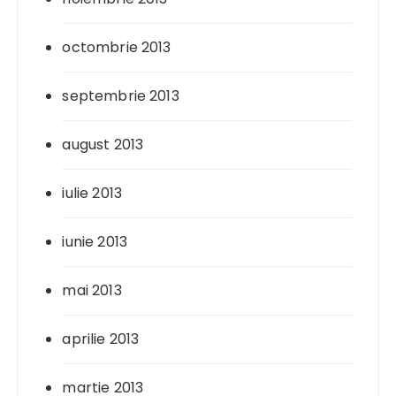
octombrie 2013
septembrie 2013
august 2013
iulie 2013
iunie 2013
mai 2013
aprilie 2013
martie 2013