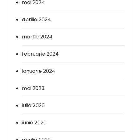
mai 2024
aprilie 2024
martie 2024
februarie 2024
ianuarie 2024
mai 2023
iulie 2020
iunie 2020
aprilie 2020