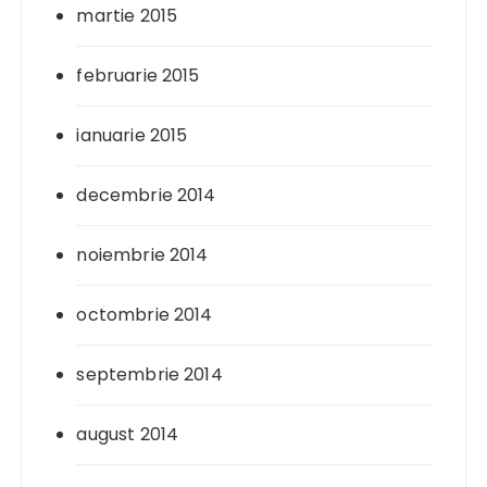
martie 2015
februarie 2015
ianuarie 2015
decembrie 2014
noiembrie 2014
octombrie 2014
septembrie 2014
august 2014