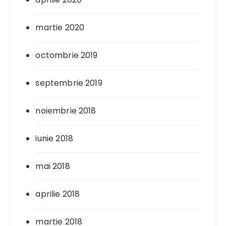
martie 2020
octombrie 2019
septembrie 2019
noiembrie 2018
iunie 2018
mai 2018
aprilie 2018
martie 2018