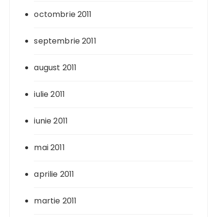
octombrie 2011
septembrie 2011
august 2011
iulie 2011
iunie 2011
mai 2011
aprilie 2011
martie 2011