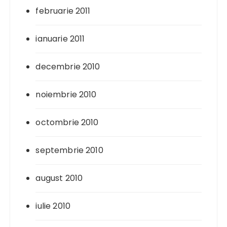
februarie 2011
ianuarie 2011
decembrie 2010
noiembrie 2010
octombrie 2010
septembrie 2010
august 2010
iulie 2010