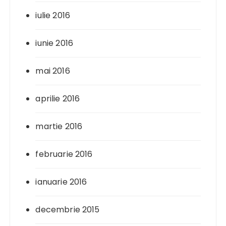
iulie 2016
iunie 2016
mai 2016
aprilie 2016
martie 2016
februarie 2016
ianuarie 2016
decembrie 2015