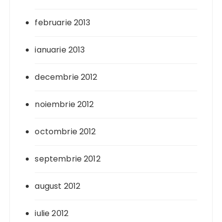
februarie 2013
ianuarie 2013
decembrie 2012
noiembrie 2012
octombrie 2012
septembrie 2012
august 2012
iulie 2012