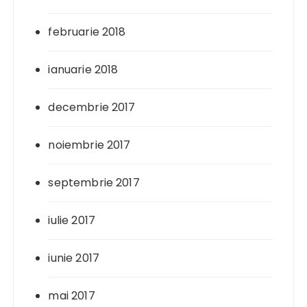
februarie 2018
ianuarie 2018
decembrie 2017
noiembrie 2017
septembrie 2017
iulie 2017
iunie 2017
mai 2017