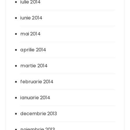
iulie 2014
iunie 2014
mai 2014
aprilie 2014
martie 2014
februarie 2014
ianuarie 2014
decembrie 2013
noiembrie 2013