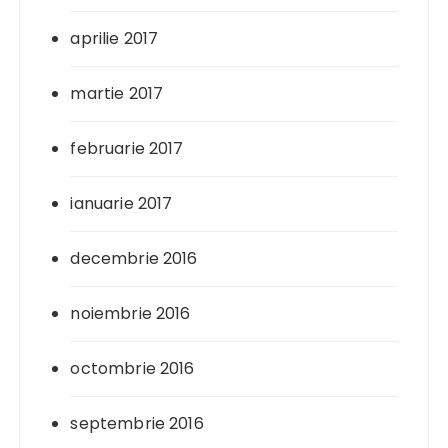
aprilie 2017
martie 2017
februarie 2017
ianuarie 2017
decembrie 2016
noiembrie 2016
octombrie 2016
septembrie 2016