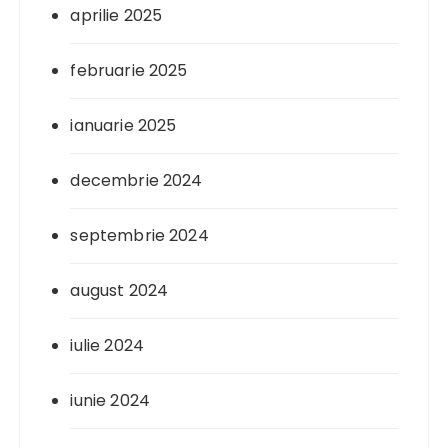
aprilie 2025
februarie 2025
ianuarie 2025
decembrie 2024
septembrie 2024
august 2024
iulie 2024
iunie 2024