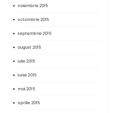
noiembrie 2015
octombrie 2015
septembrie 2015
august 2015
iulie 2015
iunie 2015
mai 2015
aprilie 2015