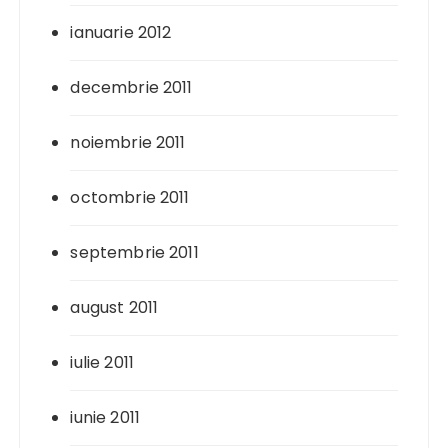
ianuarie 2012
decembrie 2011
noiembrie 2011
octombrie 2011
septembrie 2011
august 2011
iulie 2011
iunie 2011