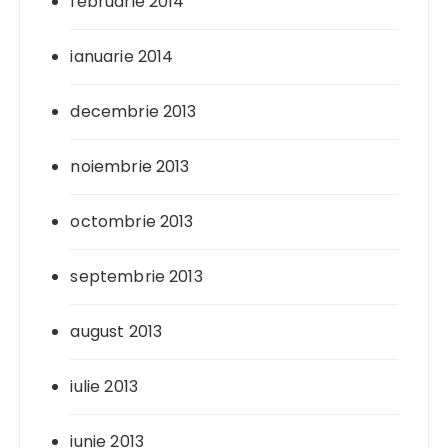
februarie 2014
ianuarie 2014
decembrie 2013
noiembrie 2013
octombrie 2013
septembrie 2013
august 2013
iulie 2013
iunie 2013