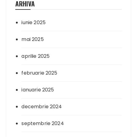
ARHIVA
iunie 2025
mai 2025
aprilie 2025
februarie 2025
ianuarie 2025
decembrie 2024
septembrie 2024