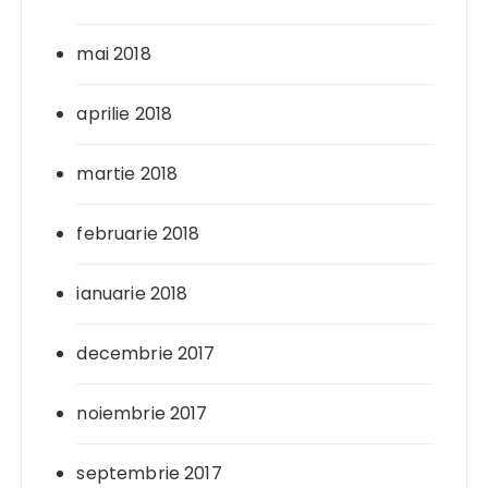
mai 2018
aprilie 2018
martie 2018
februarie 2018
ianuarie 2018
decembrie 2017
noiembrie 2017
septembrie 2017