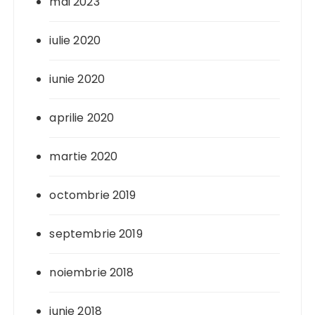
mai 2023
iulie 2020
iunie 2020
aprilie 2020
martie 2020
octombrie 2019
septembrie 2019
noiembrie 2018
iunie 2018