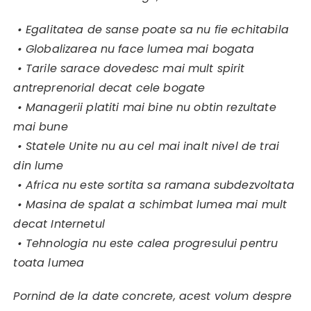
• Egalitatea de sanse poate sa nu fie echitabila
• Globalizarea nu face lumea mai bogata
• Tarile sarace dovedesc mai mult spirit
antreprenorial decat cele bogate
• Managerii platiti mai bine nu obtin rezultate
mai bune
• Statele Unite nu au cel mai inalt nivel de trai
din lume
• Africa nu este sortita sa ramana subdezvoltata
• Masina de spalat a schimbat lumea mai mult
decat Internetul
• Tehnologia nu este calea progresului pentru
toata lumea
Pornind de la date concrete, acest volum despre