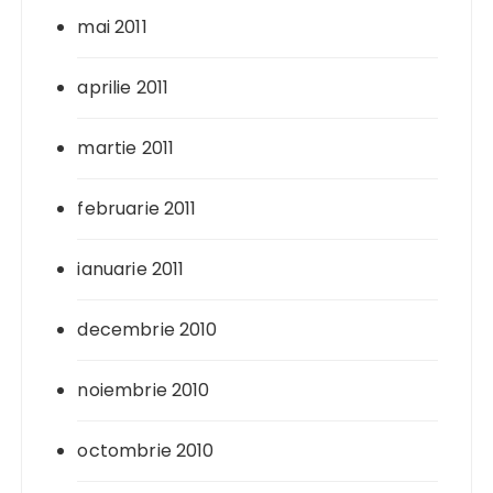
mai 2011
aprilie 2011
martie 2011
februarie 2011
ianuarie 2011
decembrie 2010
noiembrie 2010
octombrie 2010