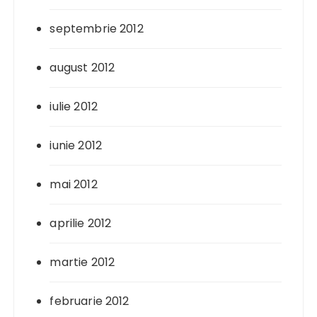
septembrie 2012
august 2012
iulie 2012
iunie 2012
mai 2012
aprilie 2012
martie 2012
februarie 2012