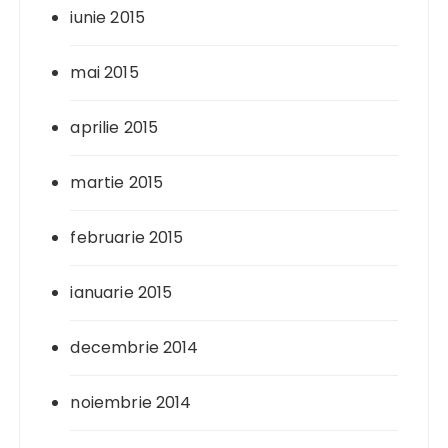
iunie 2015
mai 2015
aprilie 2015
martie 2015
februarie 2015
ianuarie 2015
decembrie 2014
noiembrie 2014