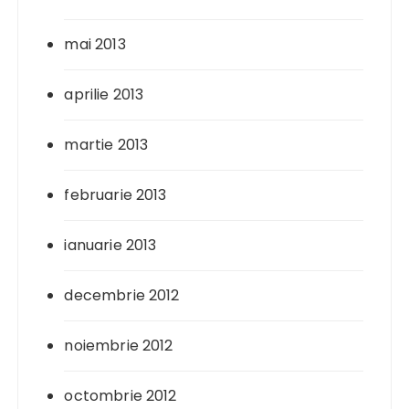
mai 2013
aprilie 2013
martie 2013
februarie 2013
ianuarie 2013
decembrie 2012
noiembrie 2012
octombrie 2012