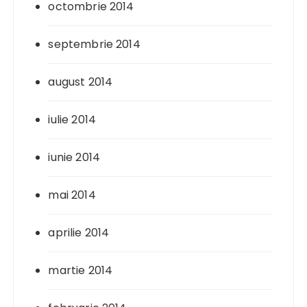
octombrie 2014
septembrie 2014
august 2014
iulie 2014
iunie 2014
mai 2014
aprilie 2014
martie 2014