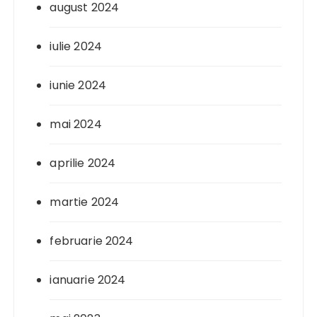
august 2024
iulie 2024
iunie 2024
mai 2024
aprilie 2024
martie 2024
februarie 2024
ianuarie 2024