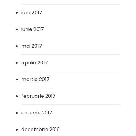
iulie 2017
iunie 2017
mai 2017
aprilie 2017
martie 2017
februarie 2017
ianuarie 2017
decembrie 2016