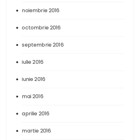
noiembrie 2016
octombrie 2016
septembrie 2016
iulie 2016
iunie 2016
mai 2016
aprilie 2016
martie 2016