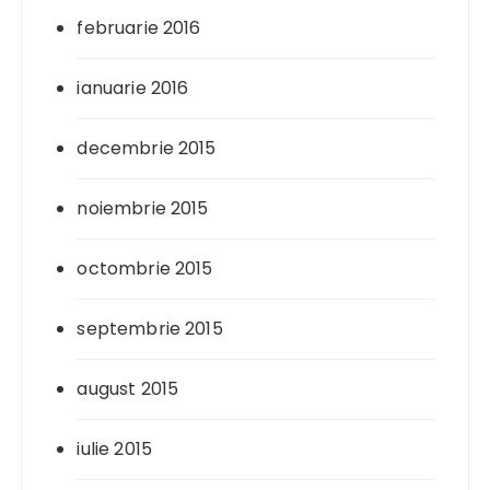
februarie 2016
ianuarie 2016
decembrie 2015
noiembrie 2015
octombrie 2015
septembrie 2015
august 2015
iulie 2015