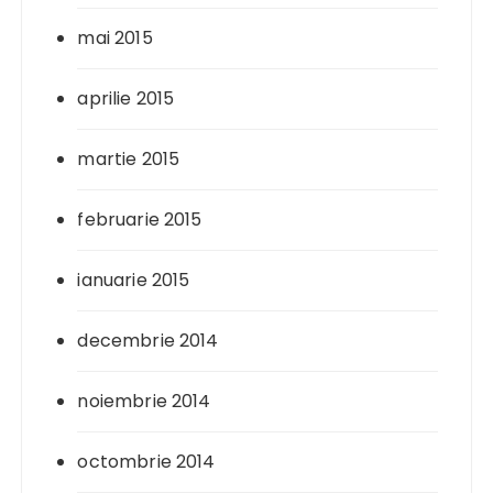
mai 2015
aprilie 2015
martie 2015
februarie 2015
ianuarie 2015
decembrie 2014
noiembrie 2014
octombrie 2014