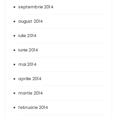
septembrie 2014
august 2014
iulie 2014
iunie 2014
mai 2014
aprilie 2014
martie 2014
februarie 2014