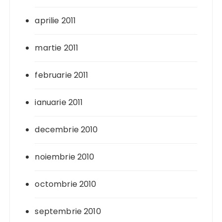
aprilie 2011
martie 2011
februarie 2011
ianuarie 2011
decembrie 2010
noiembrie 2010
octombrie 2010
septembrie 2010