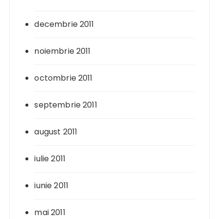
decembrie 2011
noiembrie 2011
octombrie 2011
septembrie 2011
august 2011
iulie 2011
iunie 2011
mai 2011