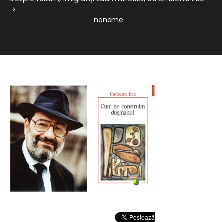
noname