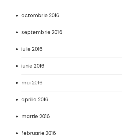
octombrie 2016
septembrie 2016
iulie 2016
iunie 2016
mai 2016
aprilie 2016
martie 2016
februarie 2016