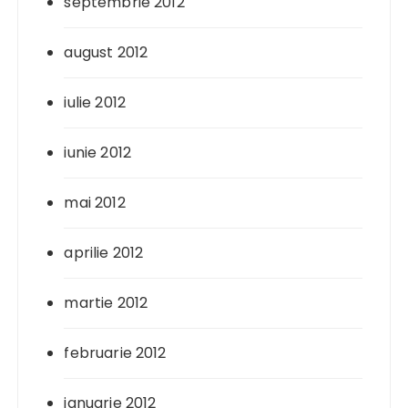
septembrie 2012
august 2012
iulie 2012
iunie 2012
mai 2012
aprilie 2012
martie 2012
februarie 2012
ianuarie 2012