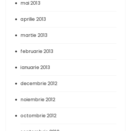
mai 2013
aprilie 2013
martie 2013
februarie 2013
ianuarie 2013
decembrie 2012
noiembrie 2012
octombrie 2012