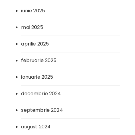
iunie 2025
mai 2025
aprilie 2025
februarie 2025
ianuarie 2025
decembrie 2024
septembrie 2024
august 2024