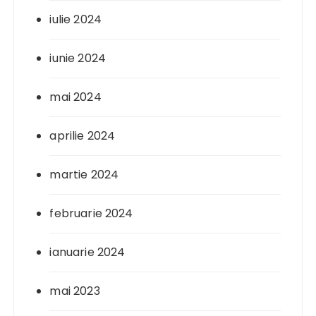
iulie 2024
iunie 2024
mai 2024
aprilie 2024
martie 2024
februarie 2024
ianuarie 2024
mai 2023