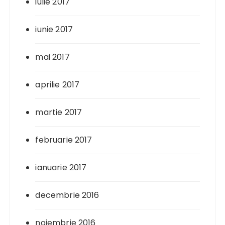
iulie 2017
iunie 2017
mai 2017
aprilie 2017
martie 2017
februarie 2017
ianuarie 2017
decembrie 2016
noiembrie 2016