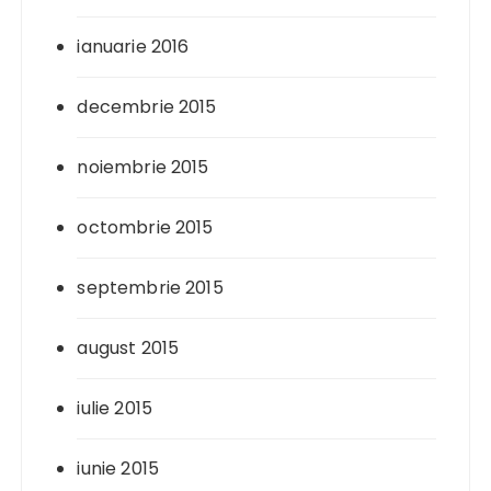
ianuarie 2016
decembrie 2015
noiembrie 2015
octombrie 2015
septembrie 2015
august 2015
iulie 2015
iunie 2015