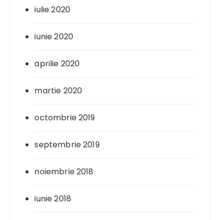
iulie 2020
iunie 2020
aprilie 2020
martie 2020
octombrie 2019
septembrie 2019
noiembrie 2018
iunie 2018