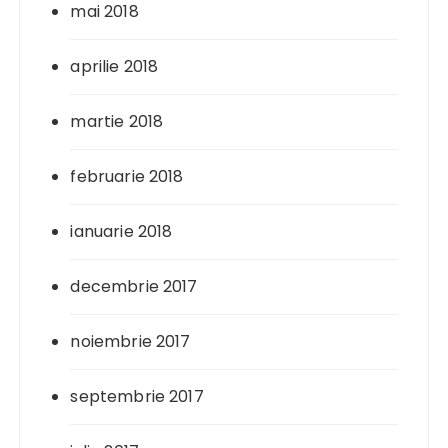
mai 2018
aprilie 2018
martie 2018
februarie 2018
ianuarie 2018
decembrie 2017
noiembrie 2017
septembrie 2017