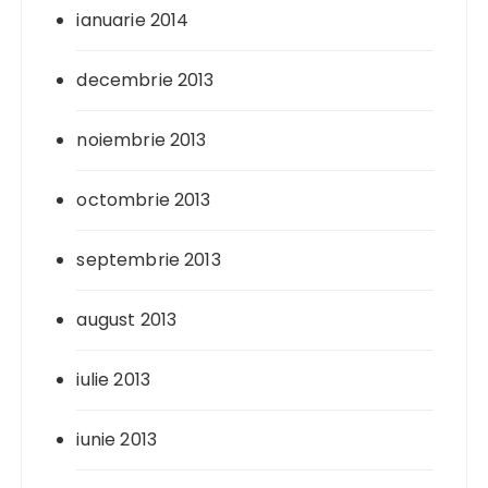
ianuarie 2014
decembrie 2013
noiembrie 2013
octombrie 2013
septembrie 2013
august 2013
iulie 2013
iunie 2013