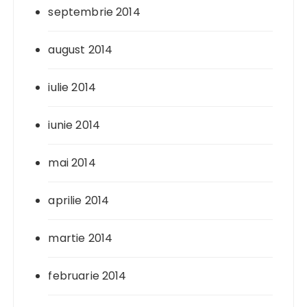
septembrie 2014
august 2014
iulie 2014
iunie 2014
mai 2014
aprilie 2014
martie 2014
februarie 2014