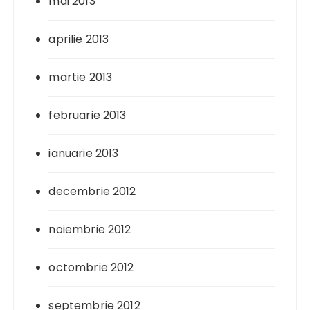
mai 2013
aprilie 2013
martie 2013
februarie 2013
ianuarie 2013
decembrie 2012
noiembrie 2012
octombrie 2012
septembrie 2012