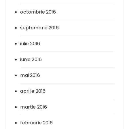
octombrie 2016
septembrie 2016
iulie 2016
iunie 2016
mai 2016
aprilie 2016
martie 2016
februarie 2016