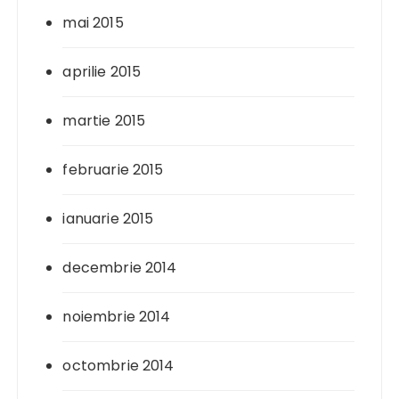
mai 2015
aprilie 2015
martie 2015
februarie 2015
ianuarie 2015
decembrie 2014
noiembrie 2014
octombrie 2014