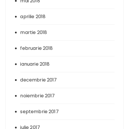
mai 2018
aprilie 2018
martie 2018
februarie 2018
ianuarie 2018
decembrie 2017
noiembrie 2017
septembrie 2017
iulie 2017