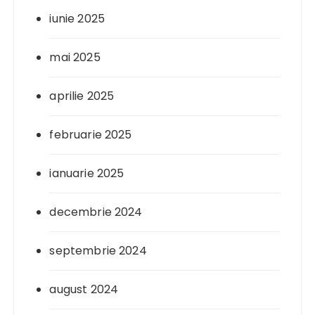
iunie 2025
mai 2025
aprilie 2025
februarie 2025
ianuarie 2025
decembrie 2024
septembrie 2024
august 2024