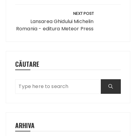
NEXT POST
Lansarea Ghidului Michelin
Romania - editura Meteor Press
CĂUTARE
ARHIVA