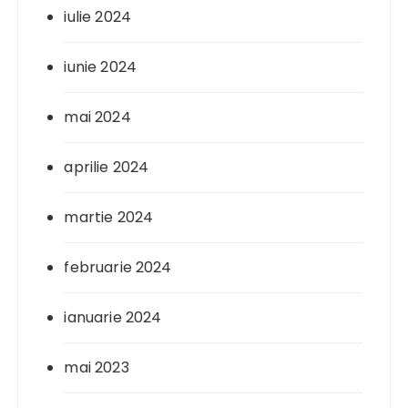
iulie 2024
iunie 2024
mai 2024
aprilie 2024
martie 2024
februarie 2024
ianuarie 2024
mai 2023