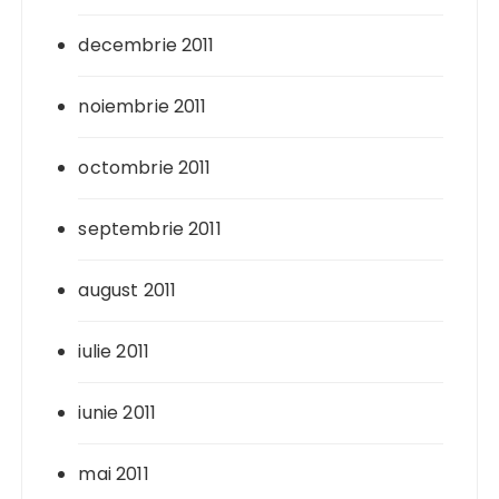
decembrie 2011
noiembrie 2011
octombrie 2011
septembrie 2011
august 2011
iulie 2011
iunie 2011
mai 2011