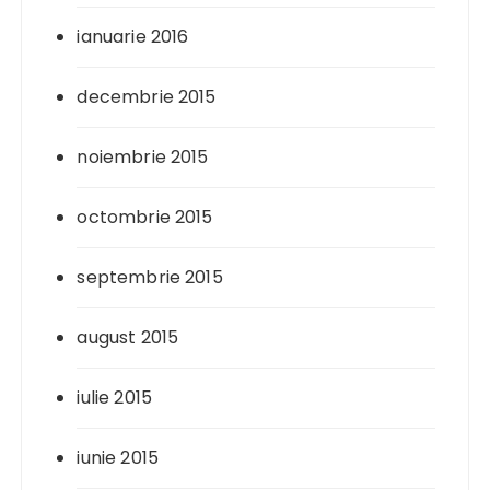
ianuarie 2016
decembrie 2015
noiembrie 2015
octombrie 2015
septembrie 2015
august 2015
iulie 2015
iunie 2015