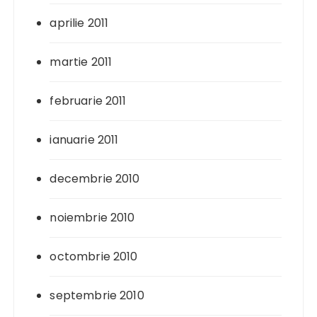
aprilie 2011
martie 2011
februarie 2011
ianuarie 2011
decembrie 2010
noiembrie 2010
octombrie 2010
septembrie 2010