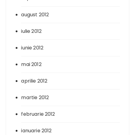
august 2012
iulie 2012
iunie 2012
mai 2012
aprilie 2012
martie 2012
februarie 2012
ianuarie 2012