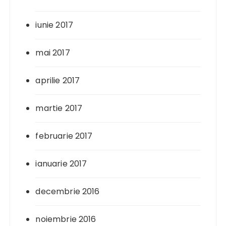
iunie 2017
mai 2017
aprilie 2017
martie 2017
februarie 2017
ianuarie 2017
decembrie 2016
noiembrie 2016