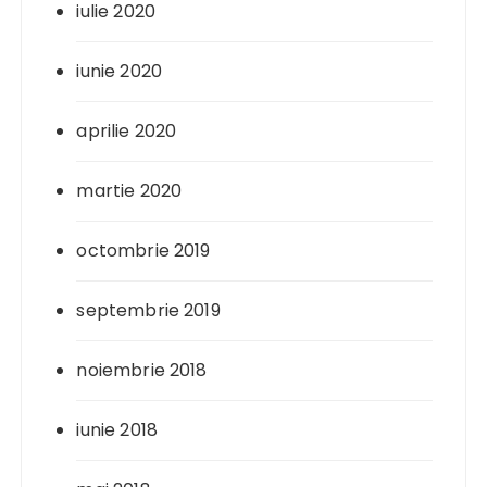
iulie 2020
iunie 2020
aprilie 2020
martie 2020
octombrie 2019
septembrie 2019
noiembrie 2018
iunie 2018