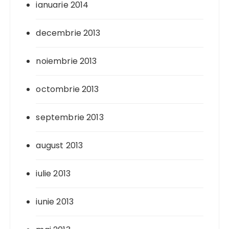
ianuarie 2014
decembrie 2013
noiembrie 2013
octombrie 2013
septembrie 2013
august 2013
iulie 2013
iunie 2013