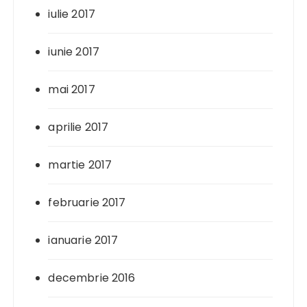
iulie 2017
iunie 2017
mai 2017
aprilie 2017
martie 2017
februarie 2017
ianuarie 2017
decembrie 2016