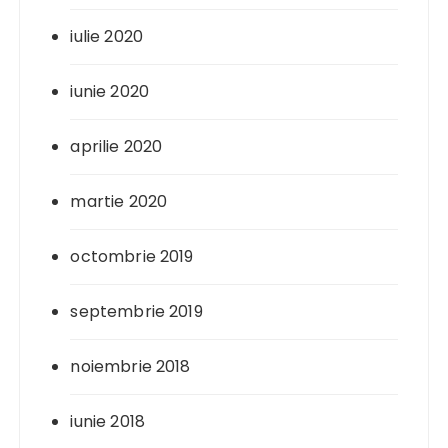
iulie 2020
iunie 2020
aprilie 2020
martie 2020
octombrie 2019
septembrie 2019
noiembrie 2018
iunie 2018