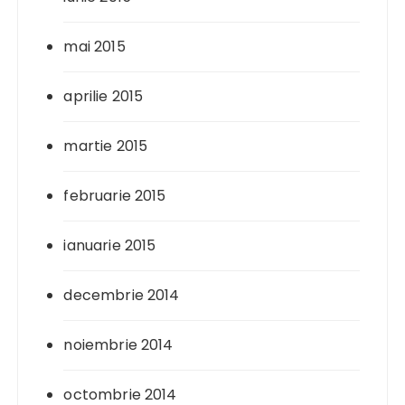
mai 2015
aprilie 2015
martie 2015
februarie 2015
ianuarie 2015
decembrie 2014
noiembrie 2014
octombrie 2014