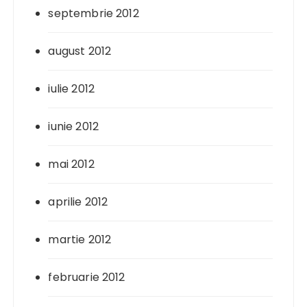
septembrie 2012
august 2012
iulie 2012
iunie 2012
mai 2012
aprilie 2012
martie 2012
februarie 2012