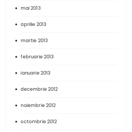
mai 2013
aprilie 2013
martie 2013
februarie 2013
ianuarie 2013
decembrie 2012
noiembrie 2012
octombrie 2012