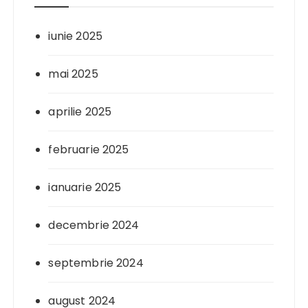
iunie 2025
mai 2025
aprilie 2025
februarie 2025
ianuarie 2025
decembrie 2024
septembrie 2024
august 2024