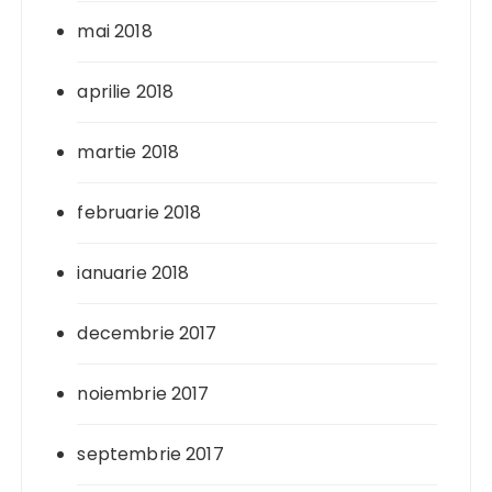
mai 2018
aprilie 2018
martie 2018
februarie 2018
ianuarie 2018
decembrie 2017
noiembrie 2017
septembrie 2017