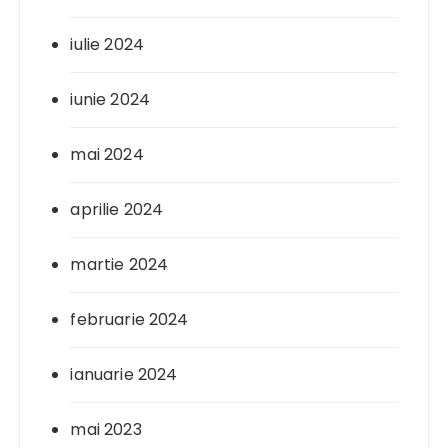
iulie 2024
iunie 2024
mai 2024
aprilie 2024
martie 2024
februarie 2024
ianuarie 2024
mai 2023