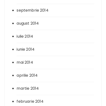
septembrie 2014
august 2014
iulie 2014
iunie 2014
mai 2014
aprilie 2014
martie 2014
februarie 2014