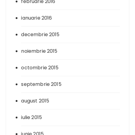
februarie 2016
ianuarie 2016
decembrie 2015
noiembrie 2015
octombrie 2015
septembrie 2015
august 2015
iulie 2015
iunie 2015