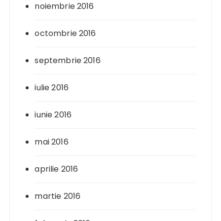
noiembrie 2016
octombrie 2016
septembrie 2016
iulie 2016
iunie 2016
mai 2016
aprilie 2016
martie 2016