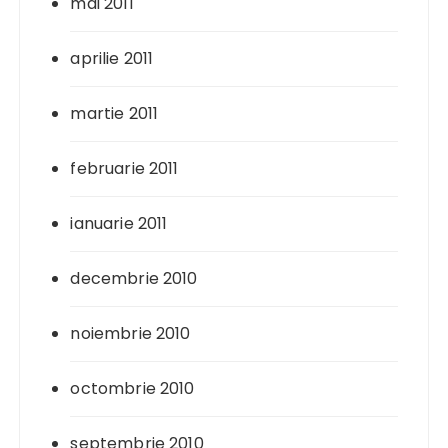
mai 2011
aprilie 2011
martie 2011
februarie 2011
ianuarie 2011
decembrie 2010
noiembrie 2010
octombrie 2010
septembrie 2010