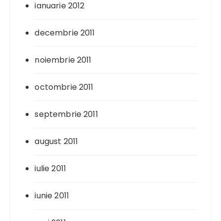
ianuarie 2012
decembrie 2011
noiembrie 2011
octombrie 2011
septembrie 2011
august 2011
iulie 2011
iunie 2011