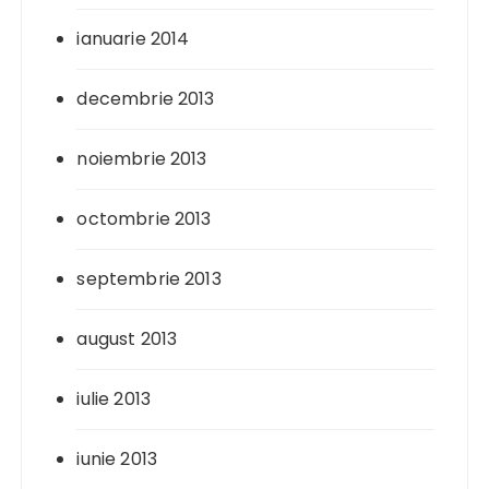
ianuarie 2014
decembrie 2013
noiembrie 2013
octombrie 2013
septembrie 2013
august 2013
iulie 2013
iunie 2013