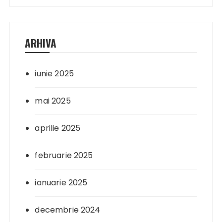
ARHIVA
iunie 2025
mai 2025
aprilie 2025
februarie 2025
ianuarie 2025
decembrie 2024