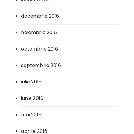
decembrie 2016
noiembrie 2016
octombrie 2016
septembrie 2016
iulie 2016
iunie 2016
mai 2016
aprilie 2016