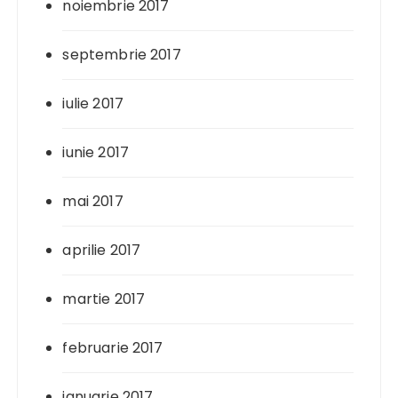
noiembrie 2017
septembrie 2017
iulie 2017
iunie 2017
mai 2017
aprilie 2017
martie 2017
februarie 2017
ianuarie 2017