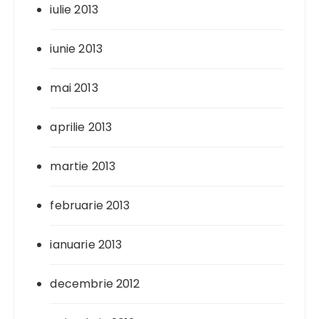
iulie 2013
iunie 2013
mai 2013
aprilie 2013
martie 2013
februarie 2013
ianuarie 2013
decembrie 2012