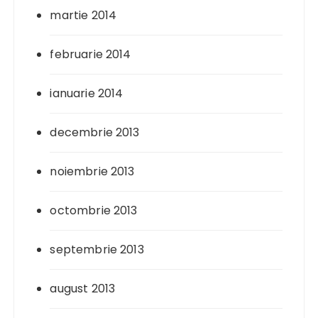
martie 2014
februarie 2014
ianuarie 2014
decembrie 2013
noiembrie 2013
octombrie 2013
septembrie 2013
august 2013