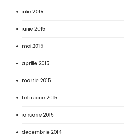
iulie 2015
iunie 2015
mai 2015
aprilie 2015
martie 2015
februarie 2015
ianuarie 2015
decembrie 2014