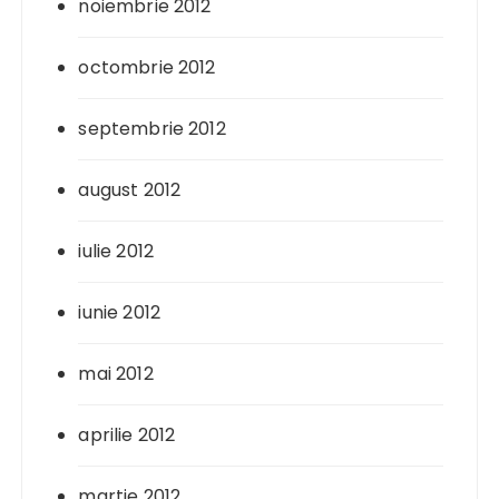
noiembrie 2012
octombrie 2012
septembrie 2012
august 2012
iulie 2012
iunie 2012
mai 2012
aprilie 2012
martie 2012