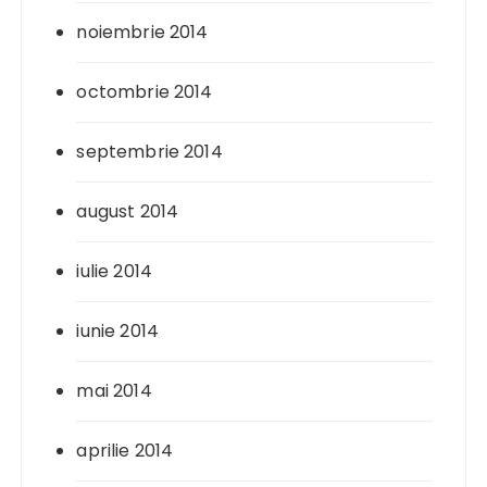
noiembrie 2014
octombrie 2014
septembrie 2014
august 2014
iulie 2014
iunie 2014
mai 2014
aprilie 2014