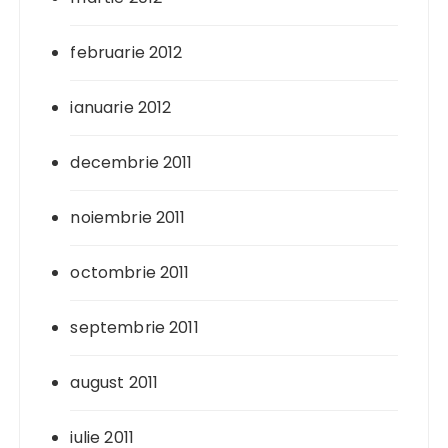
februarie 2012
ianuarie 2012
decembrie 2011
noiembrie 2011
octombrie 2011
septembrie 2011
august 2011
iulie 2011