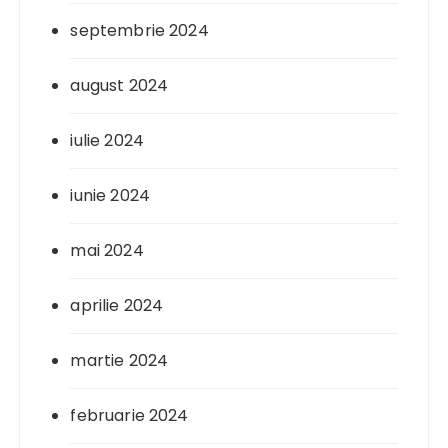
septembrie 2024
august 2024
iulie 2024
iunie 2024
mai 2024
aprilie 2024
martie 2024
februarie 2024