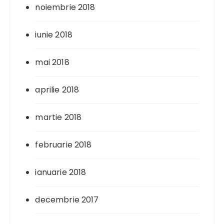
noiembrie 2018
iunie 2018
mai 2018
aprilie 2018
martie 2018
februarie 2018
ianuarie 2018
decembrie 2017