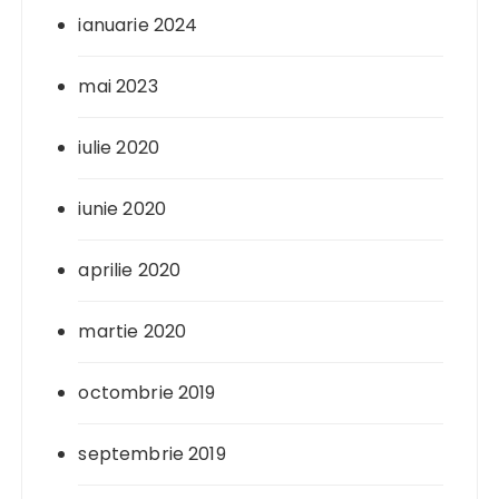
ianuarie 2024
mai 2023
iulie 2020
iunie 2020
aprilie 2020
martie 2020
octombrie 2019
septembrie 2019