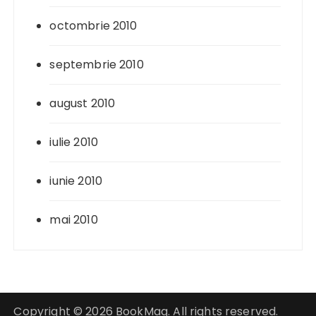
octombrie 2010
septembrie 2010
august 2010
iulie 2010
iunie 2010
mai 2010
Copyright © 2026 BookMag. All rights reserved.