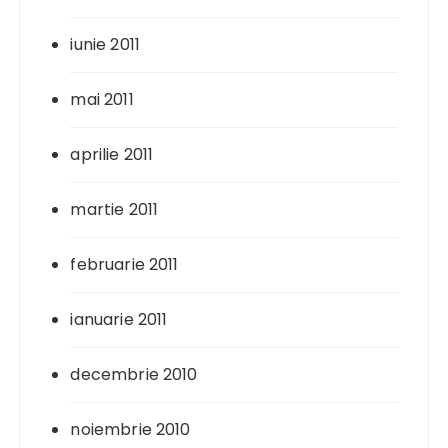
iunie 2011
mai 2011
aprilie 2011
martie 2011
februarie 2011
ianuarie 2011
decembrie 2010
noiembrie 2010