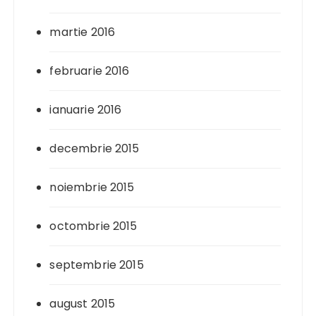
martie 2016
februarie 2016
ianuarie 2016
decembrie 2015
noiembrie 2015
octombrie 2015
septembrie 2015
august 2015