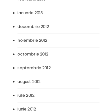
ianuarie 2013
decembrie 2012
noiembrie 2012
octombrie 2012
septembrie 2012
august 2012
iulie 2012
iunie 2012