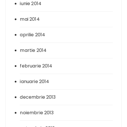
iunie 2014
mai 2014
aprilie 2014
martie 2014
februarie 2014
ianuarie 2014
decembrie 2013
noiembrie 2013