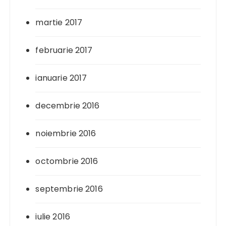
martie 2017
februarie 2017
ianuarie 2017
decembrie 2016
noiembrie 2016
octombrie 2016
septembrie 2016
iulie 2016