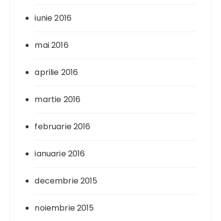
iunie 2016
mai 2016
aprilie 2016
martie 2016
februarie 2016
ianuarie 2016
decembrie 2015
noiembrie 2015