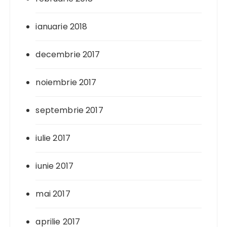
ianuarie 2018
decembrie 2017
noiembrie 2017
septembrie 2017
iulie 2017
iunie 2017
mai 2017
aprilie 2017