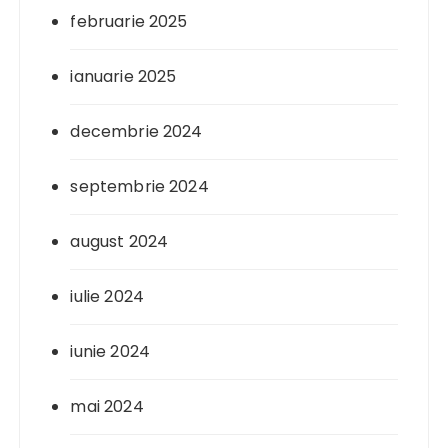
februarie 2025
ianuarie 2025
decembrie 2024
septembrie 2024
august 2024
iulie 2024
iunie 2024
mai 2024