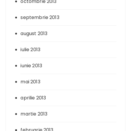
octombrie 2013
septembrie 2013
august 2013
iulie 2013
iunie 2013
mai 2013
aprilie 2013
martie 2013
februarie 2013