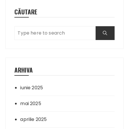
CĂUTARE
ARHIVA
iunie 2025
mai 2025
aprilie 2025