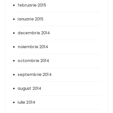
februarie 2015
ianuarie 2015
decembrie 2014
noiembrie 2014
octombrie 2014
septembrie 2014
august 2014
iulie 2014