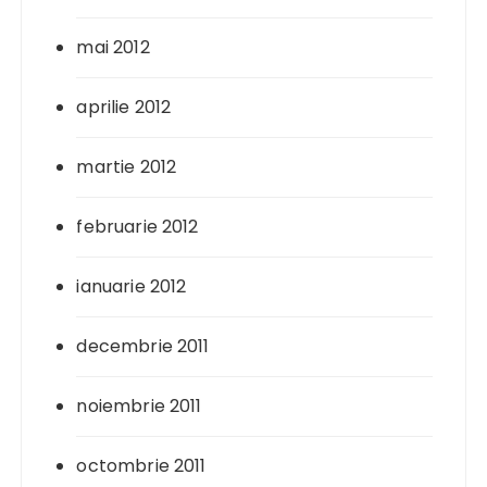
mai 2012
aprilie 2012
martie 2012
februarie 2012
ianuarie 2012
decembrie 2011
noiembrie 2011
octombrie 2011