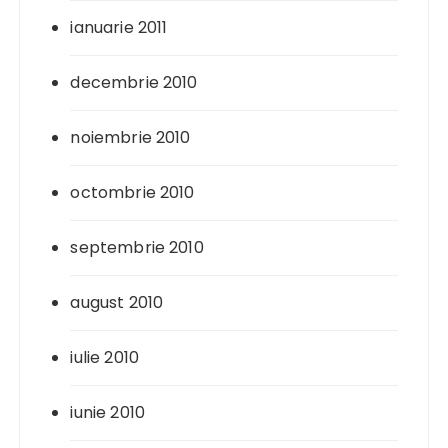
ianuarie 2011
decembrie 2010
noiembrie 2010
octombrie 2010
septembrie 2010
august 2010
iulie 2010
iunie 2010