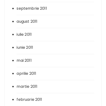
septembrie 2011
august 2011
iulie 2011
iunie 2011
mai 2011
aprilie 2011
martie 2011
februarie 2011