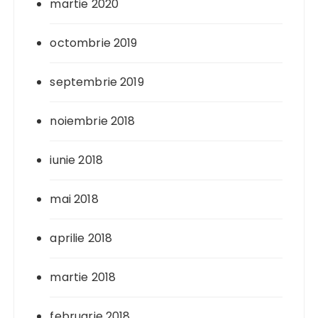
martie 2020
octombrie 2019
septembrie 2019
noiembrie 2018
iunie 2018
mai 2018
aprilie 2018
martie 2018
februarie 2018