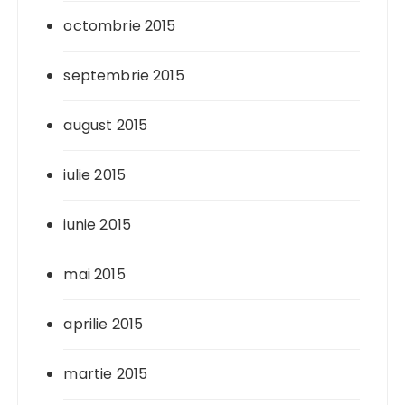
octombrie 2015
septembrie 2015
august 2015
iulie 2015
iunie 2015
mai 2015
aprilie 2015
martie 2015