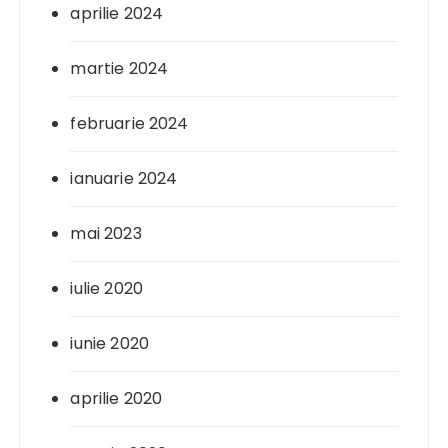
aprilie 2024
martie 2024
februarie 2024
ianuarie 2024
mai 2023
iulie 2020
iunie 2020
aprilie 2020