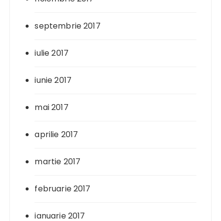
septembrie 2017
iulie 2017
iunie 2017
mai 2017
aprilie 2017
martie 2017
februarie 2017
ianuarie 2017