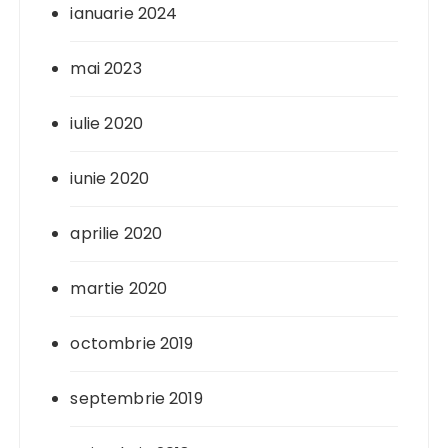
ianuarie 2024
mai 2023
iulie 2020
iunie 2020
aprilie 2020
martie 2020
octombrie 2019
septembrie 2019