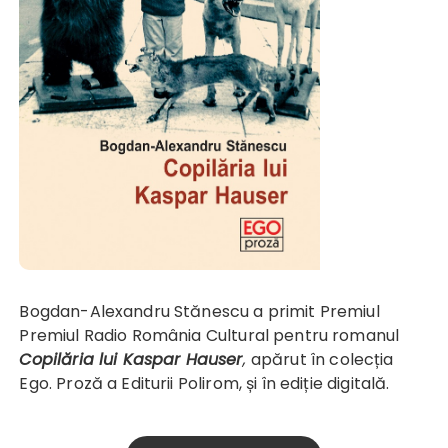
Bogdan-Alexandru Stănescu a primit Premiul
Premiul Radio România Cultural pentru romanul
Copilăria lui Kaspar Hauser
,
apărut în colecția
Ego. Proză a Editurii Polirom, și în ediție digitală.