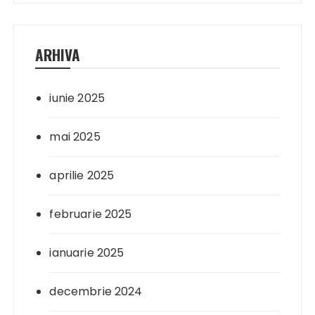
ARHIVA
iunie 2025
mai 2025
aprilie 2025
februarie 2025
ianuarie 2025
decembrie 2024