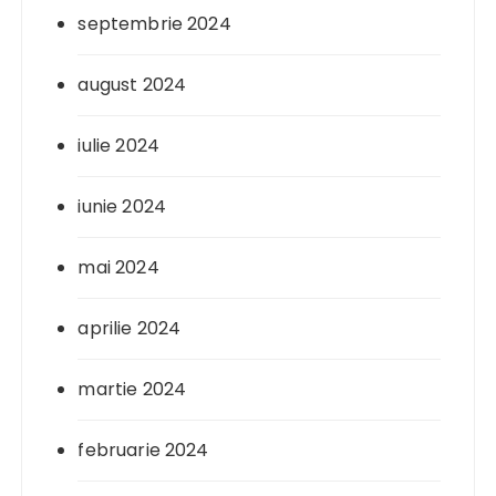
septembrie 2024
august 2024
iulie 2024
iunie 2024
mai 2024
aprilie 2024
martie 2024
februarie 2024