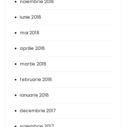
noiembrie 2018
iunie 2018
mai 2018
aprilie 2018
martie 2018
februarie 2018
ianuarie 2018
decembrie 2017
noiembrie 2017