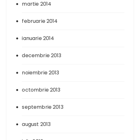
martie 2014
februarie 2014
ianuarie 2014
decembrie 2013
noiembrie 2013
octombrie 2013
septembrie 2013
august 2013