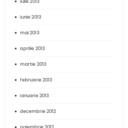
iulie 2013
iunie 2013
mai 2013
aprilie 2013
martie 2013
februarie 2013
ianuarie 2013
decembrie 2012
noiembrie 2012