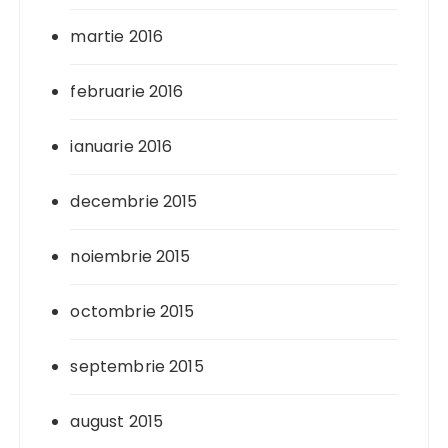
martie 2016
februarie 2016
ianuarie 2016
decembrie 2015
noiembrie 2015
octombrie 2015
septembrie 2015
august 2015