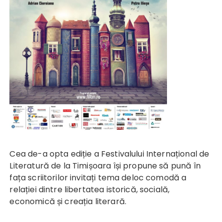
Cea de-a opta ediție a Festivalului Internațional de
Literatură de la Timișoara își propune să pună în
fața scriitorilor invitați tema deloc comodă a
relației dintre libertatea istorică, socială,
economică și creația literară.