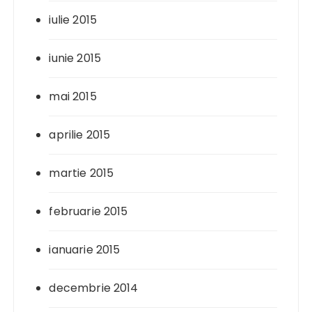
iulie 2015
iunie 2015
mai 2015
aprilie 2015
martie 2015
februarie 2015
ianuarie 2015
decembrie 2014