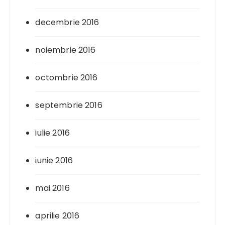
decembrie 2016
noiembrie 2016
octombrie 2016
septembrie 2016
iulie 2016
iunie 2016
mai 2016
aprilie 2016