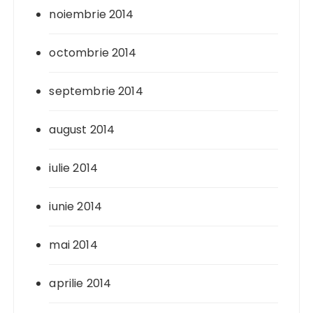
noiembrie 2014
octombrie 2014
septembrie 2014
august 2014
iulie 2014
iunie 2014
mai 2014
aprilie 2014