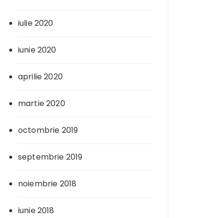
iulie 2020
iunie 2020
aprilie 2020
martie 2020
octombrie 2019
septembrie 2019
noiembrie 2018
iunie 2018