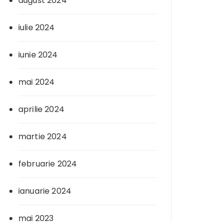
august 2024
iulie 2024
iunie 2024
mai 2024
aprilie 2024
martie 2024
februarie 2024
ianuarie 2024
mai 2023