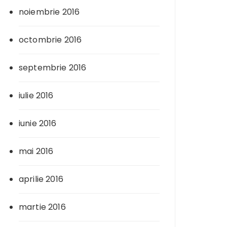
noiembrie 2016
octombrie 2016
septembrie 2016
iulie 2016
iunie 2016
mai 2016
aprilie 2016
martie 2016