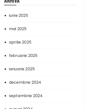
ARHIVA
iunie 2025
mai 2025
aprilie 2025
februarie 2025
ianuarie 2025
decembrie 2024
septembrie 2024