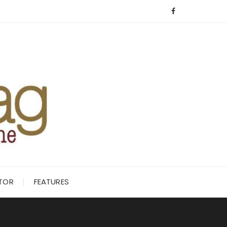
ITOR
FEATURES