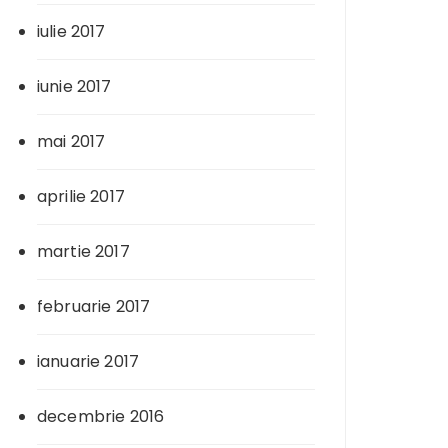
iulie 2017
iunie 2017
mai 2017
aprilie 2017
martie 2017
februarie 2017
ianuarie 2017
decembrie 2016