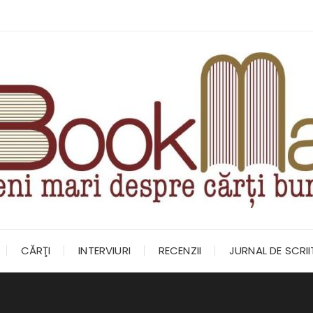
CĂRŢI
INTERVIURI
RECENZII
JURNAL DE SCRI