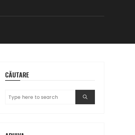
CĂUTARE