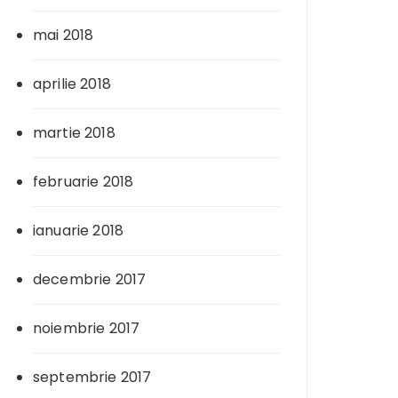
mai 2018
aprilie 2018
martie 2018
februarie 2018
ianuarie 2018
decembrie 2017
noiembrie 2017
septembrie 2017