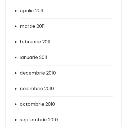
aprilie 2011
martie 2011
februarie 2011
ianuarie 2011
decembrie 2010
noiembrie 2010
octombrie 2010
septembrie 2010