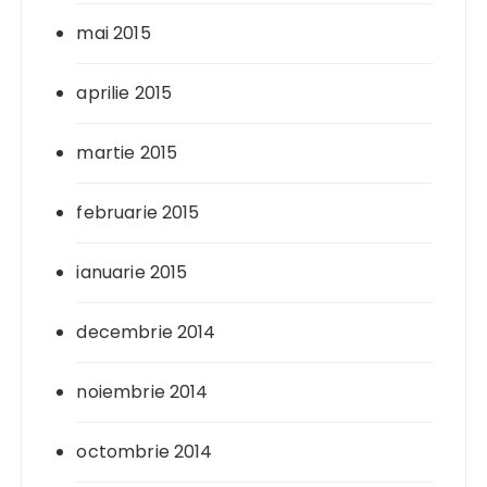
mai 2015
aprilie 2015
martie 2015
februarie 2015
ianuarie 2015
decembrie 2014
noiembrie 2014
octombrie 2014