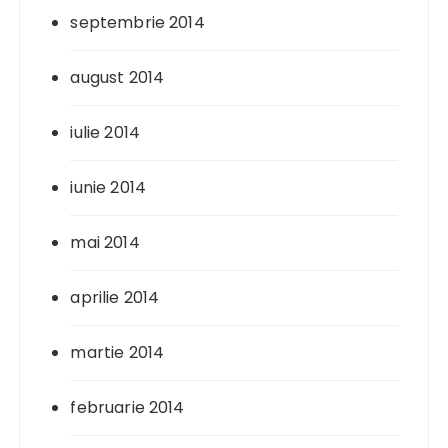
septembrie 2014
august 2014
iulie 2014
iunie 2014
mai 2014
aprilie 2014
martie 2014
februarie 2014