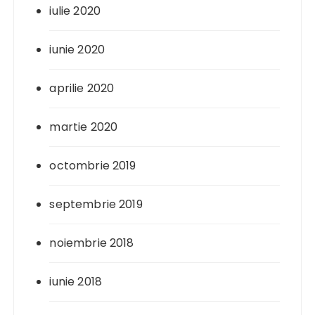
iulie 2020
iunie 2020
aprilie 2020
martie 2020
octombrie 2019
septembrie 2019
noiembrie 2018
iunie 2018