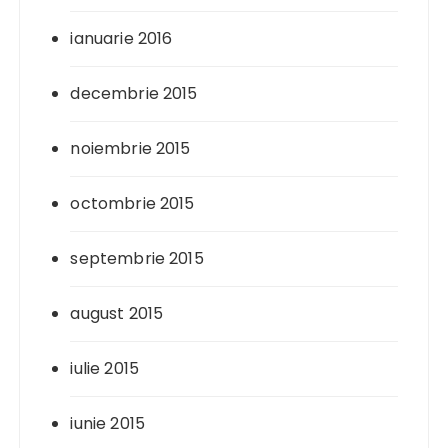
ianuarie 2016
decembrie 2015
noiembrie 2015
octombrie 2015
septembrie 2015
august 2015
iulie 2015
iunie 2015