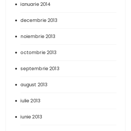
ianuarie 2014
decembrie 2013
noiembrie 2013
octombrie 2013
septembrie 2013
august 2013
iulie 2013
iunie 2013