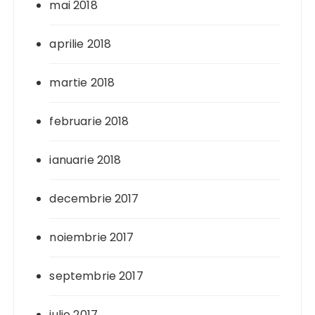
mai 2018
aprilie 2018
martie 2018
februarie 2018
ianuarie 2018
decembrie 2017
noiembrie 2017
septembrie 2017
iulie 2017