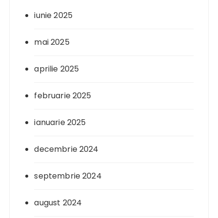
iunie 2025
mai 2025
aprilie 2025
februarie 2025
ianuarie 2025
decembrie 2024
septembrie 2024
august 2024