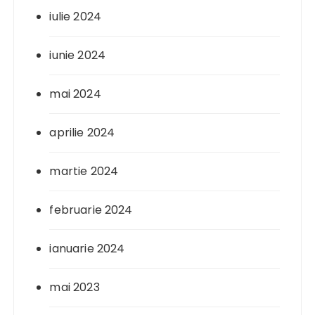
iulie 2024
iunie 2024
mai 2024
aprilie 2024
martie 2024
februarie 2024
ianuarie 2024
mai 2023