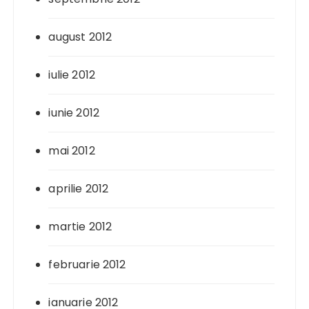
august 2012
iulie 2012
iunie 2012
mai 2012
aprilie 2012
martie 2012
februarie 2012
ianuarie 2012