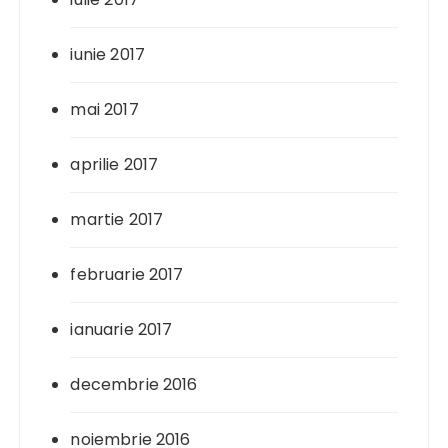
iunie 2017
mai 2017
aprilie 2017
martie 2017
februarie 2017
ianuarie 2017
decembrie 2016
noiembrie 2016