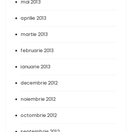
mai 2013
aprilie 2013
martie 2013
februarie 2013
ianuarie 2013
decembrie 2012
noiembrie 2012
octombrie 2012
septembrie 2012