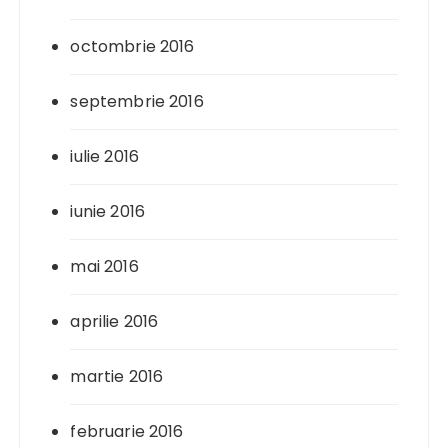
octombrie 2016
septembrie 2016
iulie 2016
iunie 2016
mai 2016
aprilie 2016
martie 2016
februarie 2016