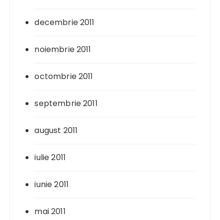
decembrie 2011
noiembrie 2011
octombrie 2011
septembrie 2011
august 2011
iulie 2011
iunie 2011
mai 2011