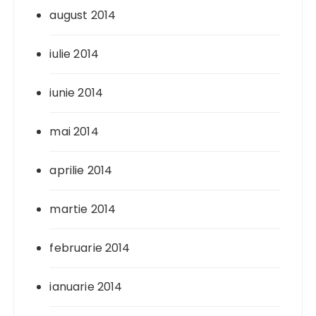
august 2014
iulie 2014
iunie 2014
mai 2014
aprilie 2014
martie 2014
februarie 2014
ianuarie 2014