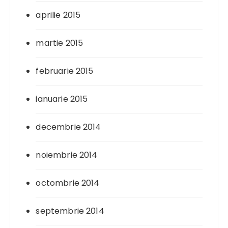
aprilie 2015
martie 2015
februarie 2015
ianuarie 2015
decembrie 2014
noiembrie 2014
octombrie 2014
septembrie 2014