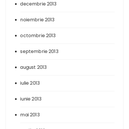
decembrie 2013
noiembrie 2013
octombrie 2013
septembrie 2013
august 2013
iulie 2013
iunie 2013
mai 2013