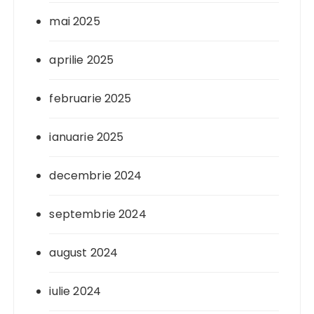
mai 2025
aprilie 2025
februarie 2025
ianuarie 2025
decembrie 2024
septembrie 2024
august 2024
iulie 2024