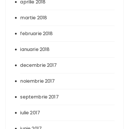
aprilie 2018
martie 2018
februarie 2018
ianuarie 2018
decembrie 2017
noiembrie 2017
septembrie 2017
iulie 2017
iunie 2017