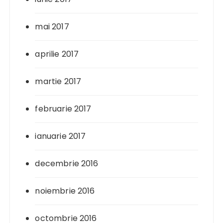
mai 2017
aprilie 2017
martie 2017
februarie 2017
ianuarie 2017
decembrie 2016
noiembrie 2016
octombrie 2016