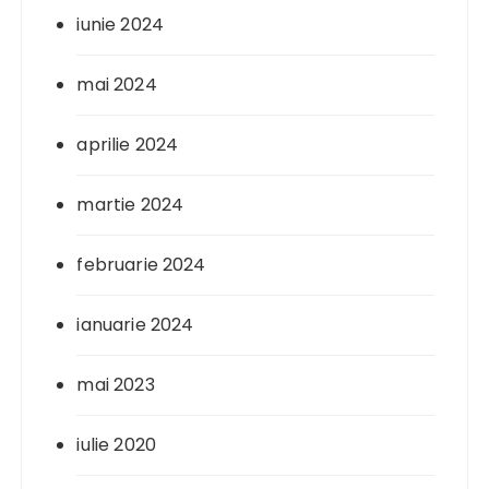
iunie 2024
mai 2024
aprilie 2024
martie 2024
februarie 2024
ianuarie 2024
mai 2023
iulie 2020