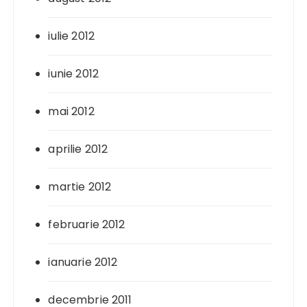
iulie 2012
iunie 2012
mai 2012
aprilie 2012
martie 2012
februarie 2012
ianuarie 2012
decembrie 2011