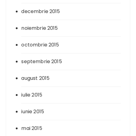
decembrie 2015
noiembrie 2015
octombrie 2015
septembrie 2015
august 2015
iulie 2015
iunie 2015
mai 2015