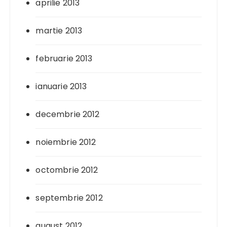
aprilie 2013
martie 2013
februarie 2013
ianuarie 2013
decembrie 2012
noiembrie 2012
octombrie 2012
septembrie 2012
august 2012