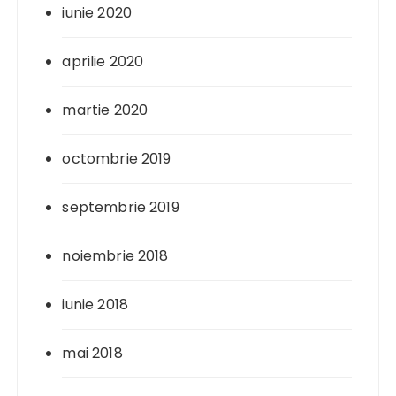
iunie 2020
aprilie 2020
martie 2020
octombrie 2019
septembrie 2019
noiembrie 2018
iunie 2018
mai 2018