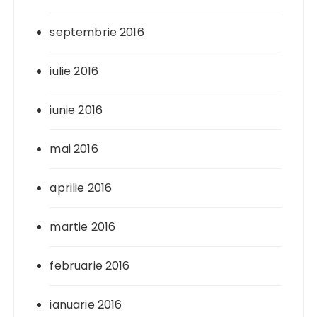
septembrie 2016
iulie 2016
iunie 2016
mai 2016
aprilie 2016
martie 2016
februarie 2016
ianuarie 2016