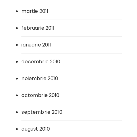
martie 2011
februarie 2011
ianuarie 2011
decembrie 2010
noiembrie 2010
octombrie 2010
septembrie 2010
august 2010