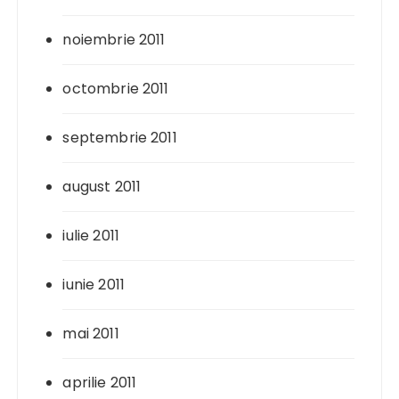
noiembrie 2011
octombrie 2011
septembrie 2011
august 2011
iulie 2011
iunie 2011
mai 2011
aprilie 2011