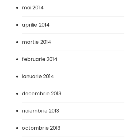
mai 2014
aprilie 2014
martie 2014
februarie 2014
ianuarie 2014
decembrie 2013
noiembrie 2013
octombrie 2013