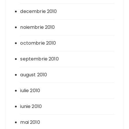
decembrie 2010
noiembrie 2010
octombrie 2010
septembrie 2010
august 2010
iulie 2010
iunie 2010
mai 2010