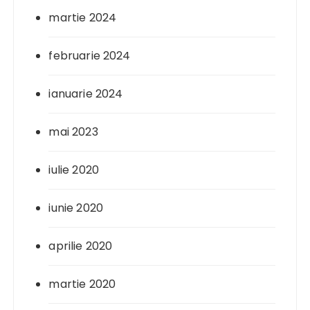
martie 2024
februarie 2024
ianuarie 2024
mai 2023
iulie 2020
iunie 2020
aprilie 2020
martie 2020