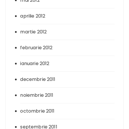
mai 2012
aprilie 2012
martie 2012
februarie 2012
ianuarie 2012
decembrie 2011
noiembrie 2011
octombrie 2011
septembrie 2011