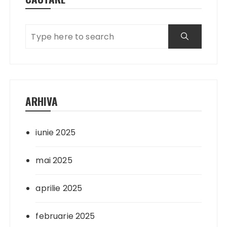
ARHIVA
iunie 2025
mai 2025
aprilie 2025
februarie 2025