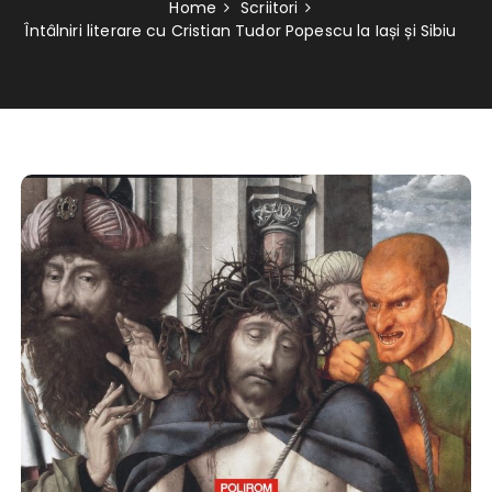
Home
Scriitori
Întâlniri literare cu Cristian Tudor Popescu la Iași și Sibiu