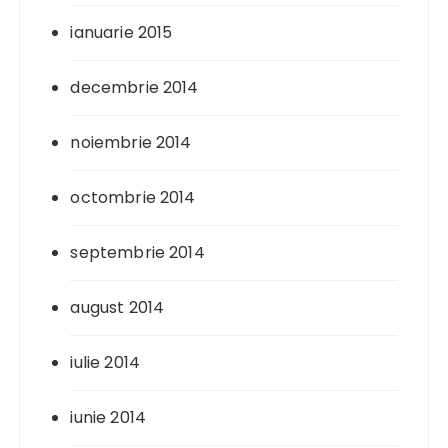
ianuarie 2015
decembrie 2014
noiembrie 2014
octombrie 2014
septembrie 2014
august 2014
iulie 2014
iunie 2014