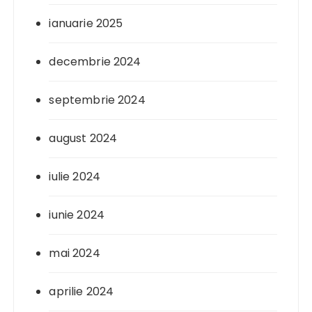
ianuarie 2025
decembrie 2024
septembrie 2024
august 2024
iulie 2024
iunie 2024
mai 2024
aprilie 2024