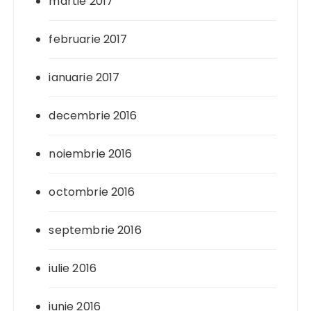
martie 2017
februarie 2017
ianuarie 2017
decembrie 2016
noiembrie 2016
octombrie 2016
septembrie 2016
iulie 2016
iunie 2016