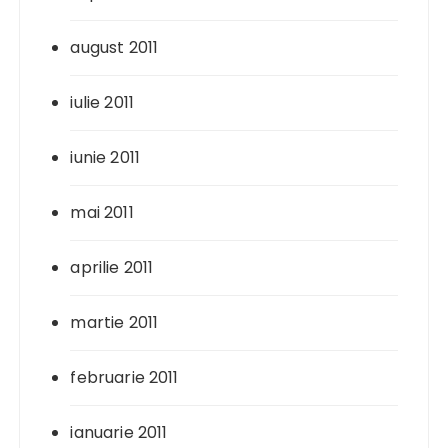
august 2011
iulie 2011
iunie 2011
mai 2011
aprilie 2011
martie 2011
februarie 2011
ianuarie 2011