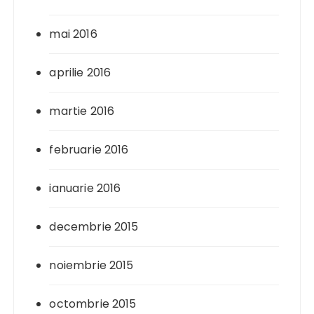
mai 2016
aprilie 2016
martie 2016
februarie 2016
ianuarie 2016
decembrie 2015
noiembrie 2015
octombrie 2015