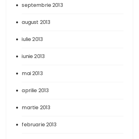
septembrie 2013
august 2013
iulie 2013
iunie 2013
mai 2013
aprilie 2013
martie 2013
februarie 2013