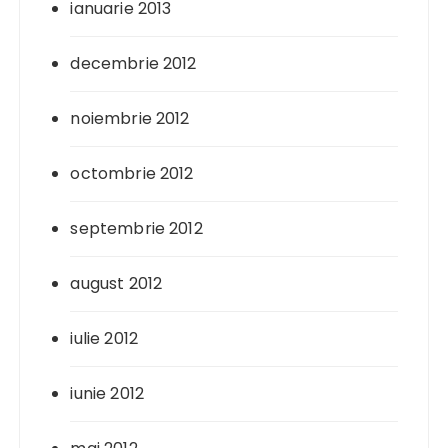
ianuarie 2013
decembrie 2012
noiembrie 2012
octombrie 2012
septembrie 2012
august 2012
iulie 2012
iunie 2012