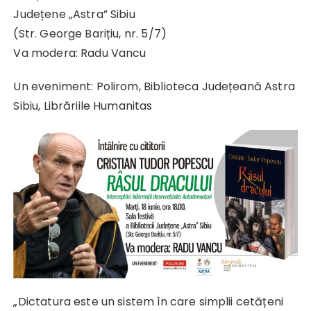
Județene „Astra” Sibiu
(Str. George Barițiu, nr. 5/7)
Va modera: Radu Vancu
Un eveniment: Polirom, Biblioteca Județeană Astra
Sibiu, Librăriile Humanitas
„Dictatura este un sistem în care simplii cetățeni