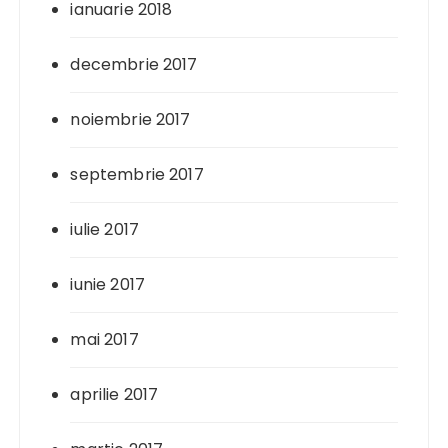
ianuarie 2018
decembrie 2017
noiembrie 2017
septembrie 2017
iulie 2017
iunie 2017
mai 2017
aprilie 2017