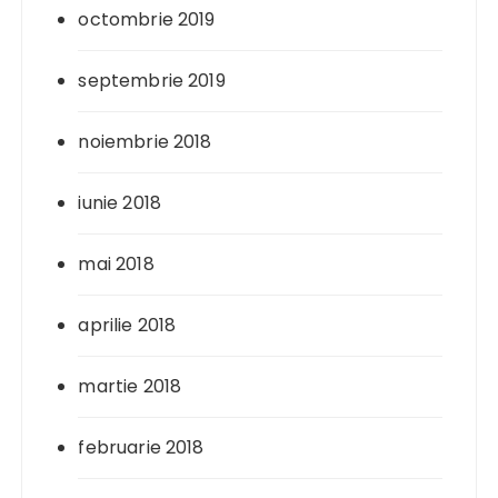
octombrie 2019
septembrie 2019
noiembrie 2018
iunie 2018
mai 2018
aprilie 2018
martie 2018
februarie 2018