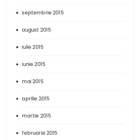
septembrie 2015
august 2015
iulie 2015
iunie 2015
mai 2015
aprilie 2015
martie 2015
februarie 2015