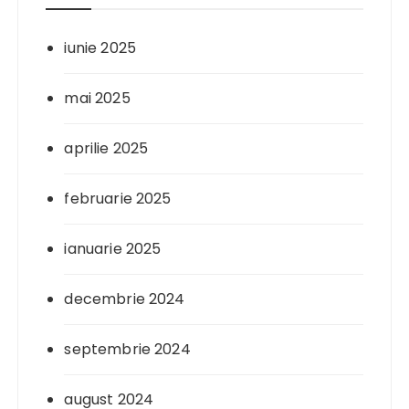
iunie 2025
mai 2025
aprilie 2025
februarie 2025
ianuarie 2025
decembrie 2024
septembrie 2024
august 2024