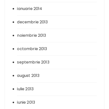
ianuarie 2014
decembrie 2013
noiembrie 2013
octombrie 2013
septembrie 2013
august 2013
iulie 2013
iunie 2013