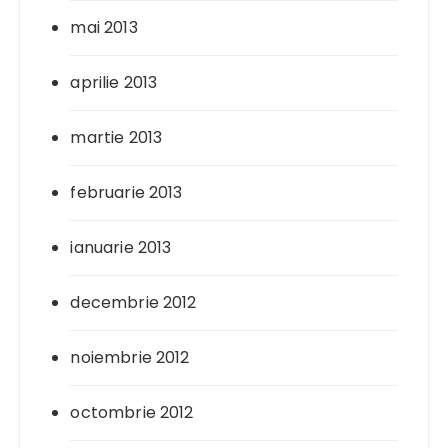
mai 2013
aprilie 2013
martie 2013
februarie 2013
ianuarie 2013
decembrie 2012
noiembrie 2012
octombrie 2012