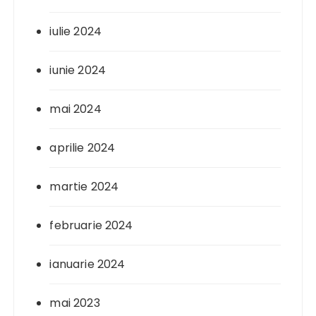
iulie 2024
iunie 2024
mai 2024
aprilie 2024
martie 2024
februarie 2024
ianuarie 2024
mai 2023