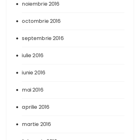
noiembrie 2016
octombrie 2016
septembrie 2016
iulie 2016
iunie 2016
mai 2016
aprilie 2016
martie 2016