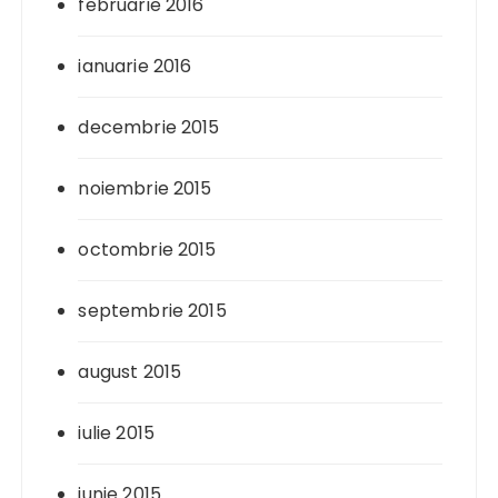
februarie 2016
ianuarie 2016
decembrie 2015
noiembrie 2015
octombrie 2015
septembrie 2015
august 2015
iulie 2015
iunie 2015