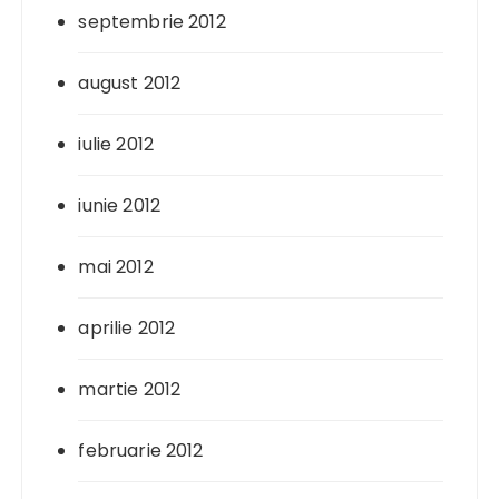
septembrie 2012
august 2012
iulie 2012
iunie 2012
mai 2012
aprilie 2012
martie 2012
februarie 2012