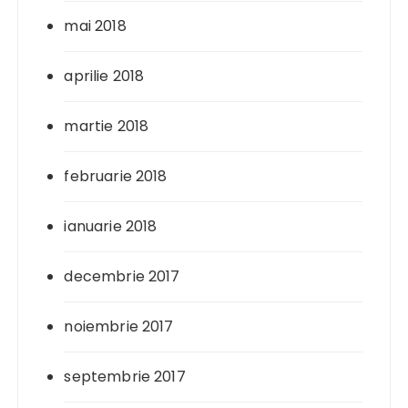
mai 2018
aprilie 2018
martie 2018
februarie 2018
ianuarie 2018
decembrie 2017
noiembrie 2017
septembrie 2017