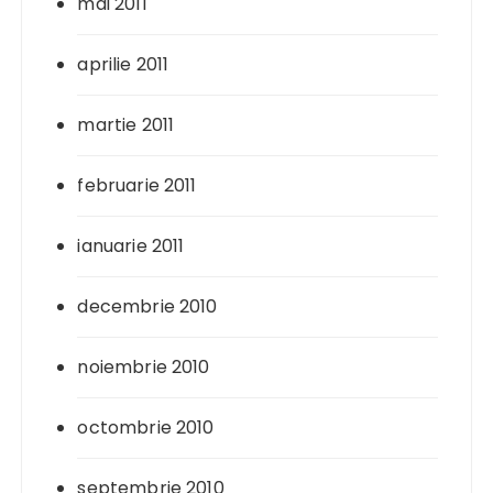
mai 2011
aprilie 2011
martie 2011
februarie 2011
ianuarie 2011
decembrie 2010
noiembrie 2010
octombrie 2010
septembrie 2010