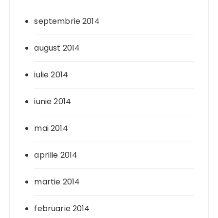
septembrie 2014
august 2014
iulie 2014
iunie 2014
mai 2014
aprilie 2014
martie 2014
februarie 2014