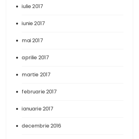
iulie 2017
iunie 2017
mai 2017
aprilie 2017
martie 2017
februarie 2017
ianuarie 2017
decembrie 2016