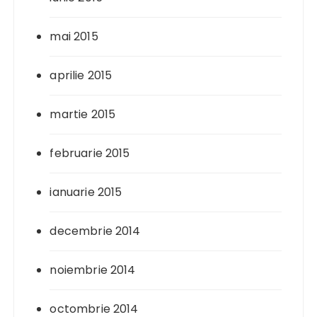
mai 2015
aprilie 2015
martie 2015
februarie 2015
ianuarie 2015
decembrie 2014
noiembrie 2014
octombrie 2014