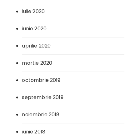
iulie 2020
iunie 2020
aprilie 2020
martie 2020
octombrie 2019
septembrie 2019
noiembrie 2018
iunie 2018