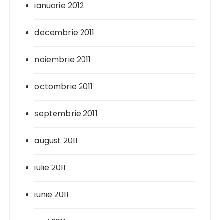
ianuarie 2012
decembrie 2011
noiembrie 2011
octombrie 2011
septembrie 2011
august 2011
iulie 2011
iunie 2011