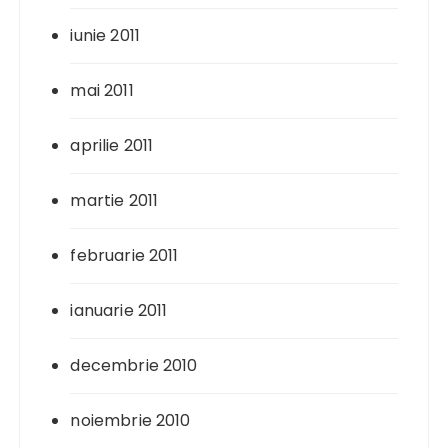
iunie 2011
mai 2011
aprilie 2011
martie 2011
februarie 2011
ianuarie 2011
decembrie 2010
noiembrie 2010