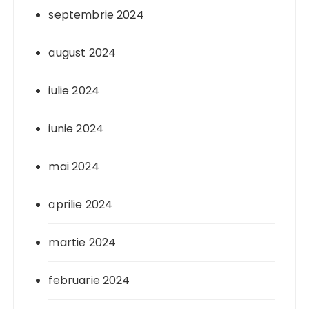
septembrie 2024
august 2024
iulie 2024
iunie 2024
mai 2024
aprilie 2024
martie 2024
februarie 2024