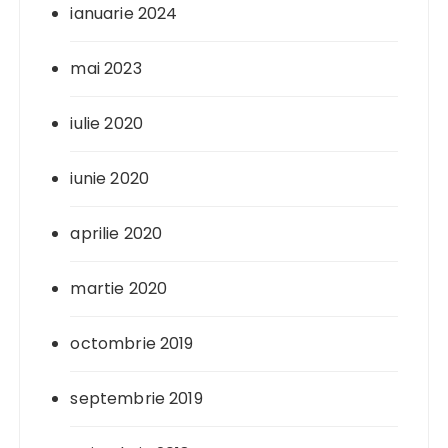
ianuarie 2024
mai 2023
iulie 2020
iunie 2020
aprilie 2020
martie 2020
octombrie 2019
septembrie 2019