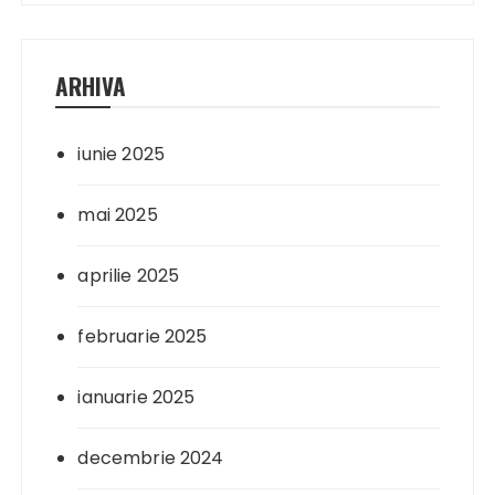
ARHIVA
iunie 2025
mai 2025
aprilie 2025
februarie 2025
ianuarie 2025
decembrie 2024