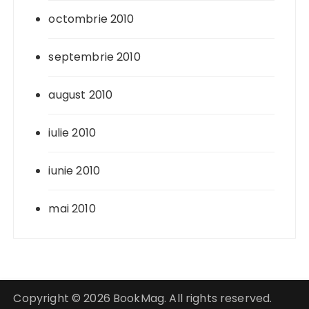
octombrie 2010
septembrie 2010
august 2010
iulie 2010
iunie 2010
mai 2010
Copyright © 2026 BookMag. All rights reserved.