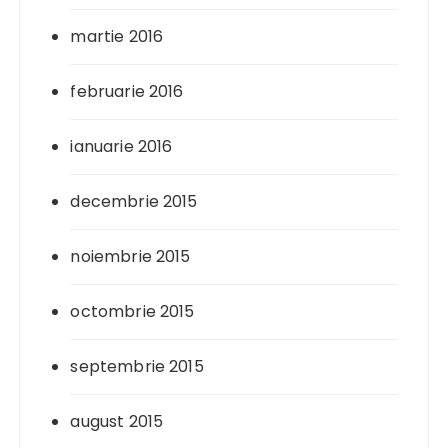
martie 2016
februarie 2016
ianuarie 2016
decembrie 2015
noiembrie 2015
octombrie 2015
septembrie 2015
august 2015