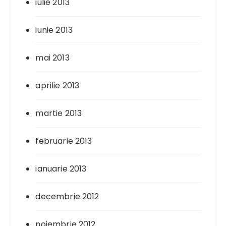
iulie 2013
iunie 2013
mai 2013
aprilie 2013
martie 2013
februarie 2013
ianuarie 2013
decembrie 2012
noiembrie 2012