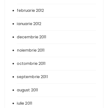
februarie 2012
ianuarie 2012
decembrie 2011
noiembrie 2011
octombrie 2011
septembrie 2011
august 2011
iulie 2011