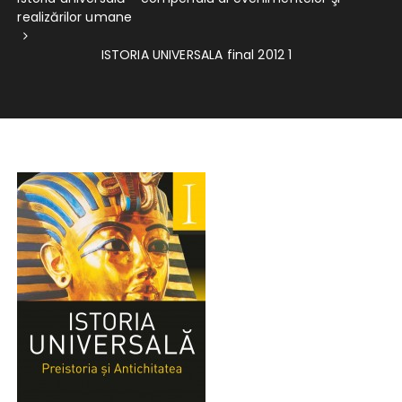
realizărilor umane
ISTORIA UNIVERSALA final 2012 1