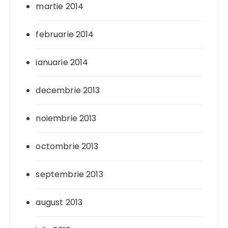
martie 2014
februarie 2014
ianuarie 2014
decembrie 2013
noiembrie 2013
octombrie 2013
septembrie 2013
august 2013