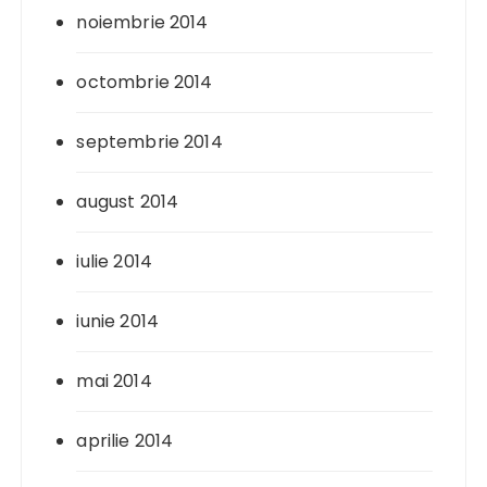
noiembrie 2014
octombrie 2014
septembrie 2014
august 2014
iulie 2014
iunie 2014
mai 2014
aprilie 2014