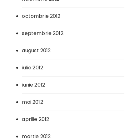
octombrie 2012
septembrie 2012
august 2012
iulie 2012
iunie 2012
mai 2012
aprilie 2012
martie 2012