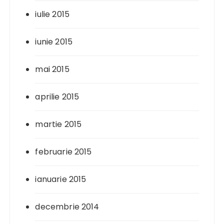
iulie 2015
iunie 2015
mai 2015
aprilie 2015
martie 2015
februarie 2015
ianuarie 2015
decembrie 2014