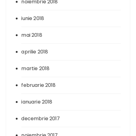
noiembrie 2018
iunie 2018
mai 2018
aprilie 2018
martie 2018
februarie 2018
ianuarie 2018
decembrie 2017
noiembrie 2017