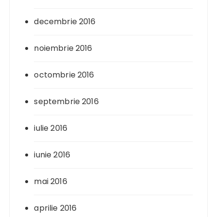
decembrie 2016
noiembrie 2016
octombrie 2016
septembrie 2016
iulie 2016
iunie 2016
mai 2016
aprilie 2016