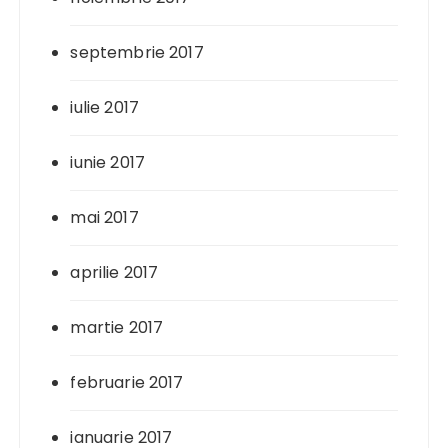
septembrie 2017
iulie 2017
iunie 2017
mai 2017
aprilie 2017
martie 2017
februarie 2017
ianuarie 2017