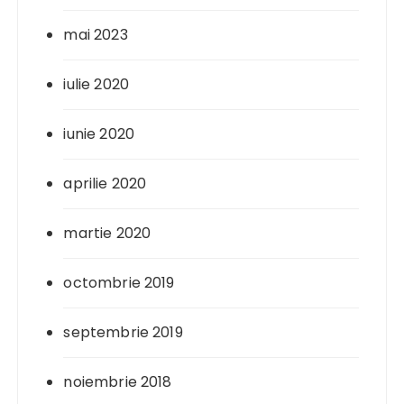
mai 2023
iulie 2020
iunie 2020
aprilie 2020
martie 2020
octombrie 2019
septembrie 2019
noiembrie 2018