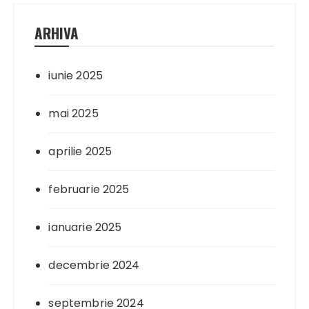
ARHIVA
iunie 2025
mai 2025
aprilie 2025
februarie 2025
ianuarie 2025
decembrie 2024
septembrie 2024