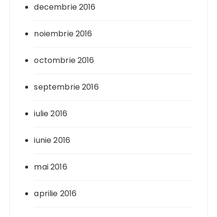
decembrie 2016
noiembrie 2016
octombrie 2016
septembrie 2016
iulie 2016
iunie 2016
mai 2016
aprilie 2016