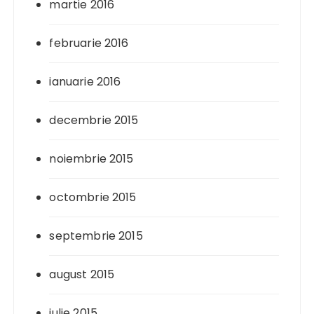
martie 2016
februarie 2016
ianuarie 2016
decembrie 2015
noiembrie 2015
octombrie 2015
septembrie 2015
august 2015
iulie 2015