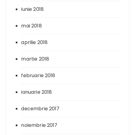
iunie 2018
mai 2018
aprilie 2018
martie 2018
februarie 2018
ianuarie 2018
decembrie 2017
noiembrie 2017