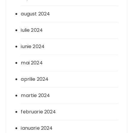
august 2024
iulie 2024
iunie 2024
mai 2024
aprilie 2024
martie 2024
februarie 2024
ianuarie 2024