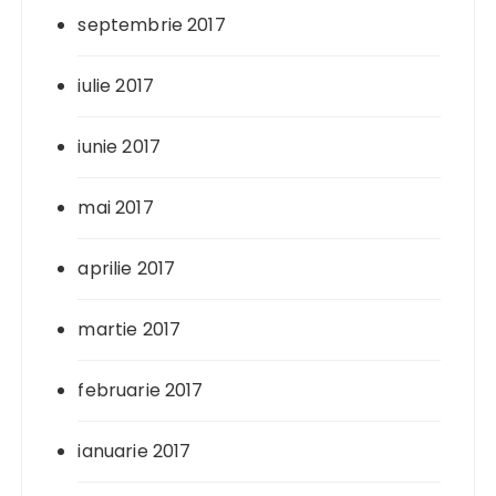
septembrie 2017
iulie 2017
iunie 2017
mai 2017
aprilie 2017
martie 2017
februarie 2017
ianuarie 2017