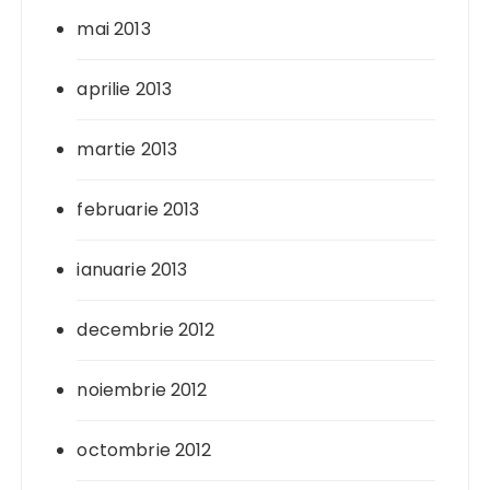
mai 2013
aprilie 2013
martie 2013
februarie 2013
ianuarie 2013
decembrie 2012
noiembrie 2012
octombrie 2012