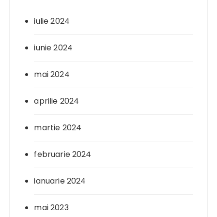
iulie 2024
iunie 2024
mai 2024
aprilie 2024
martie 2024
februarie 2024
ianuarie 2024
mai 2023