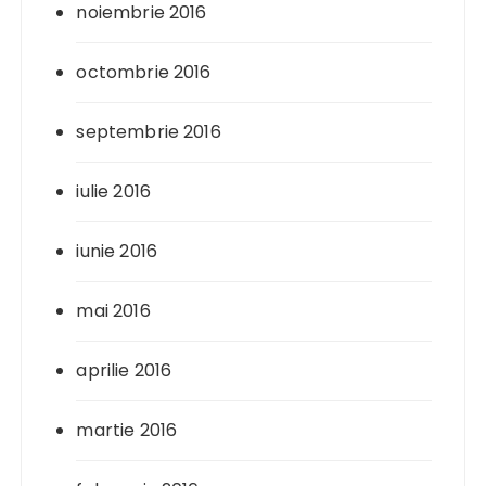
noiembrie 2016
octombrie 2016
septembrie 2016
iulie 2016
iunie 2016
mai 2016
aprilie 2016
martie 2016