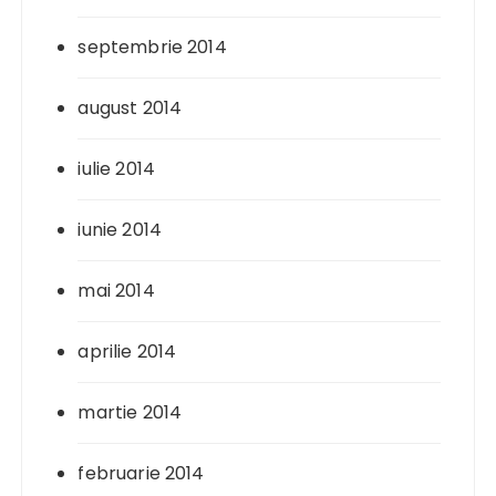
septembrie 2014
august 2014
iulie 2014
iunie 2014
mai 2014
aprilie 2014
martie 2014
februarie 2014