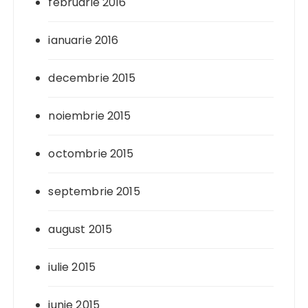
februarie 2016
ianuarie 2016
decembrie 2015
noiembrie 2015
octombrie 2015
septembrie 2015
august 2015
iulie 2015
iunie 2015