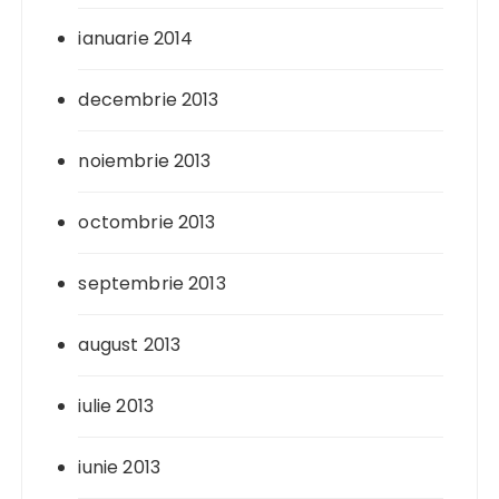
ianuarie 2014
decembrie 2013
noiembrie 2013
octombrie 2013
septembrie 2013
august 2013
iulie 2013
iunie 2013