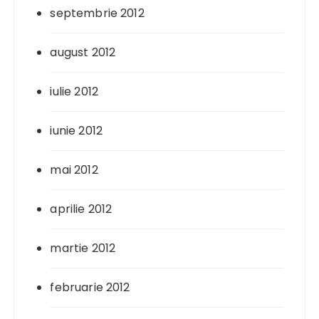
septembrie 2012
august 2012
iulie 2012
iunie 2012
mai 2012
aprilie 2012
martie 2012
februarie 2012