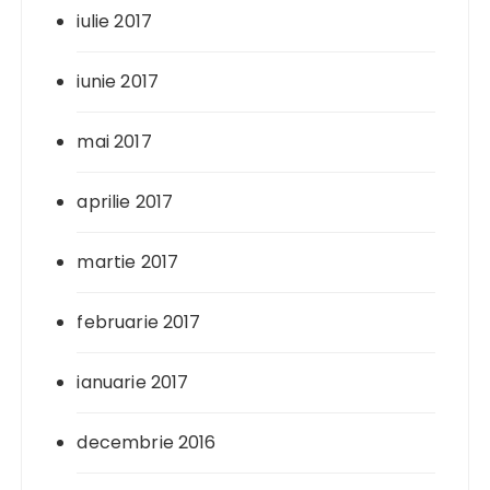
iulie 2017
iunie 2017
mai 2017
aprilie 2017
martie 2017
februarie 2017
ianuarie 2017
decembrie 2016