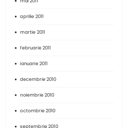
mai 2011
aprilie 2011
martie 2011
februarie 2011
ianuarie 2011
decembrie 2010
noiembrie 2010
octombrie 2010
septembrie 2010