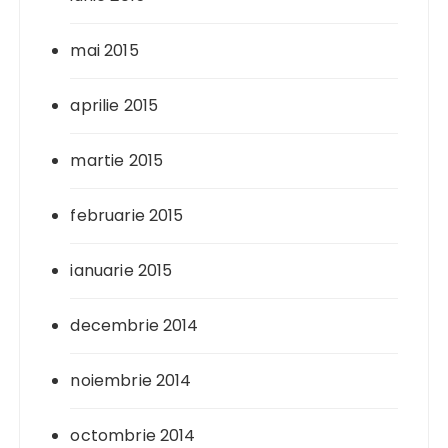
mai 2015
aprilie 2015
martie 2015
februarie 2015
ianuarie 2015
decembrie 2014
noiembrie 2014
octombrie 2014