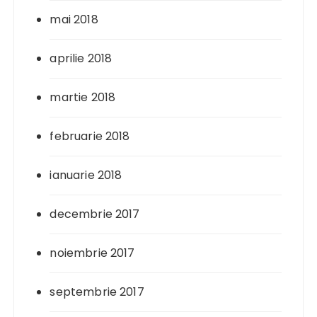
mai 2018
aprilie 2018
martie 2018
februarie 2018
ianuarie 2018
decembrie 2017
noiembrie 2017
septembrie 2017