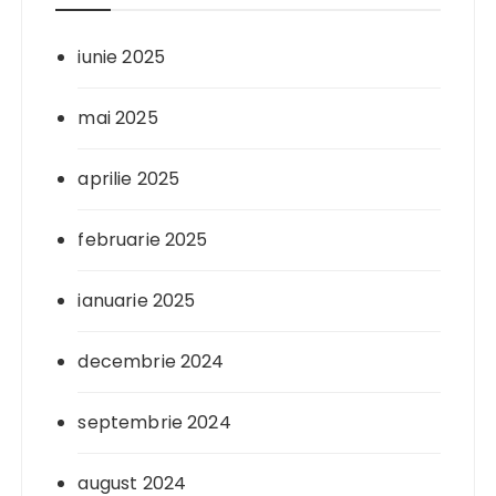
iunie 2025
mai 2025
aprilie 2025
februarie 2025
ianuarie 2025
decembrie 2024
septembrie 2024
august 2024