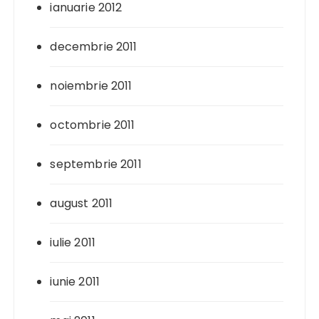
ianuarie 2012
decembrie 2011
noiembrie 2011
octombrie 2011
septembrie 2011
august 2011
iulie 2011
iunie 2011