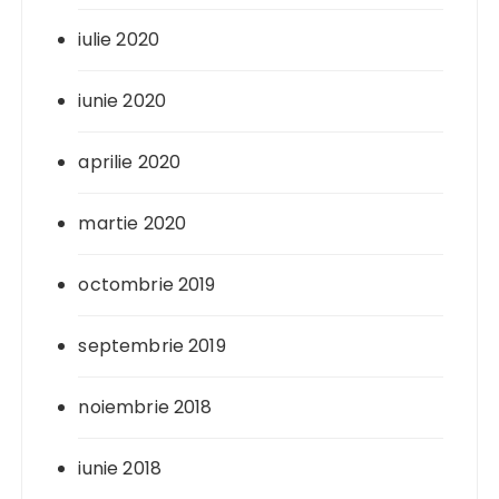
iulie 2020
iunie 2020
aprilie 2020
martie 2020
octombrie 2019
septembrie 2019
noiembrie 2018
iunie 2018