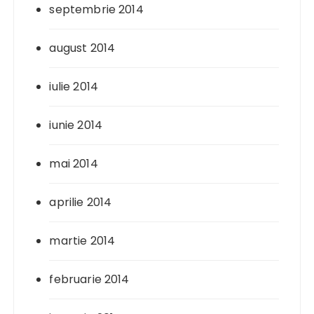
septembrie 2014
august 2014
iulie 2014
iunie 2014
mai 2014
aprilie 2014
martie 2014
februarie 2014