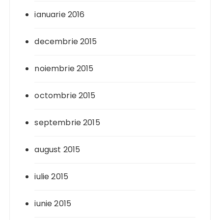
ianuarie 2016
decembrie 2015
noiembrie 2015
octombrie 2015
septembrie 2015
august 2015
iulie 2015
iunie 2015