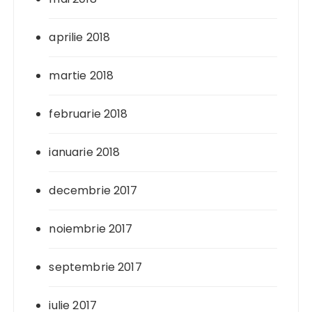
aprilie 2018
martie 2018
februarie 2018
ianuarie 2018
decembrie 2017
noiembrie 2017
septembrie 2017
iulie 2017