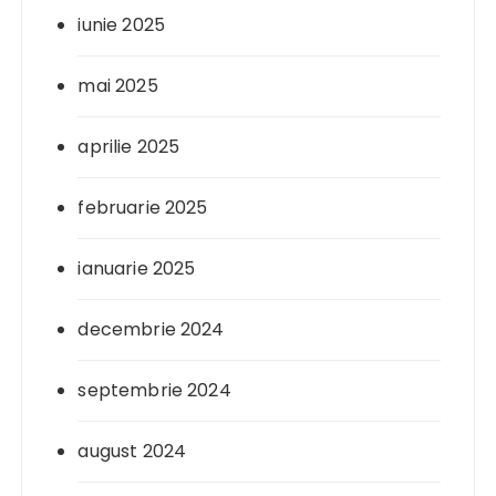
iunie 2025
mai 2025
aprilie 2025
februarie 2025
ianuarie 2025
decembrie 2024
septembrie 2024
august 2024