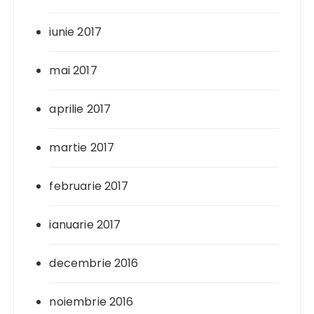
iunie 2017
mai 2017
aprilie 2017
martie 2017
februarie 2017
ianuarie 2017
decembrie 2016
noiembrie 2016