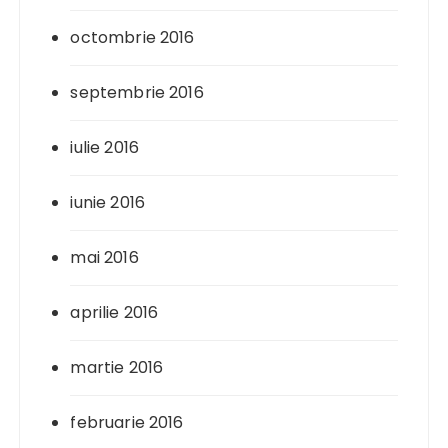
octombrie 2016
septembrie 2016
iulie 2016
iunie 2016
mai 2016
aprilie 2016
martie 2016
februarie 2016