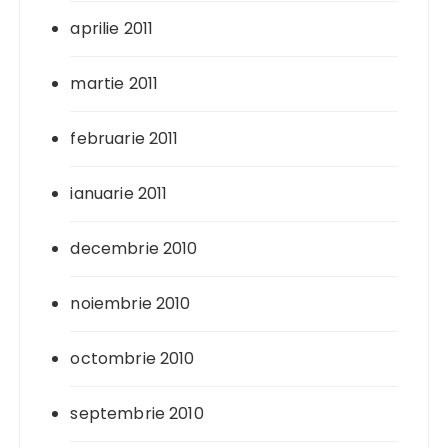
aprilie 2011
martie 2011
februarie 2011
ianuarie 2011
decembrie 2010
noiembrie 2010
octombrie 2010
septembrie 2010