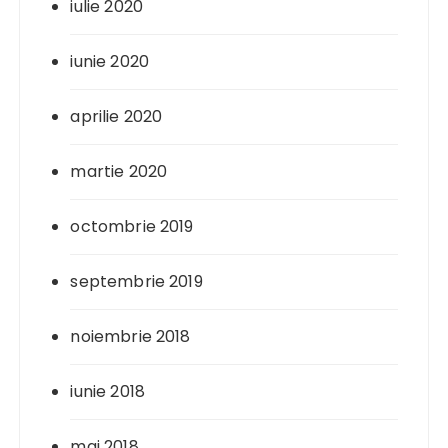
iulie 2020
iunie 2020
aprilie 2020
martie 2020
octombrie 2019
septembrie 2019
noiembrie 2018
iunie 2018
mai 2018