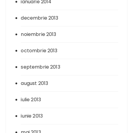
ianuarie 2014
decembrie 2013
noiembrie 2013
octombrie 2013
septembrie 2013
august 2013
iulie 2013
iunie 2013
mai 2013