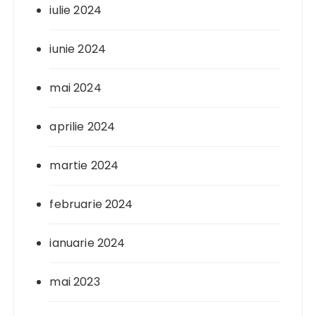
iulie 2024
iunie 2024
mai 2024
aprilie 2024
martie 2024
februarie 2024
ianuarie 2024
mai 2023