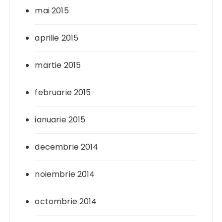
mai 2015
aprilie 2015
martie 2015
februarie 2015
ianuarie 2015
decembrie 2014
noiembrie 2014
octombrie 2014