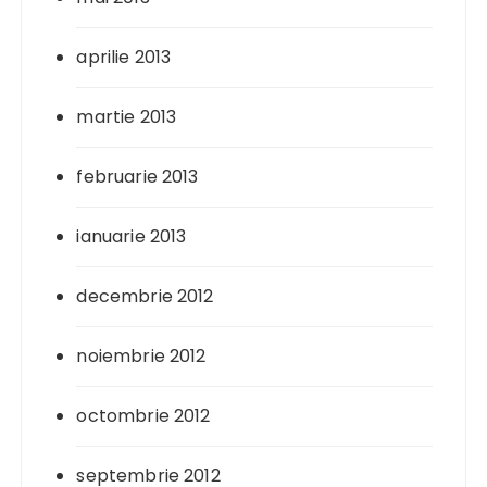
aprilie 2013
martie 2013
februarie 2013
ianuarie 2013
decembrie 2012
noiembrie 2012
octombrie 2012
septembrie 2012