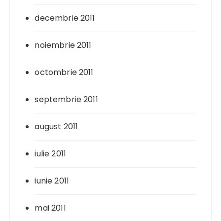
decembrie 2011
noiembrie 2011
octombrie 2011
septembrie 2011
august 2011
iulie 2011
iunie 2011
mai 2011