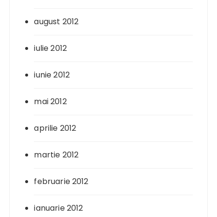
august 2012
iulie 2012
iunie 2012
mai 2012
aprilie 2012
martie 2012
februarie 2012
ianuarie 2012