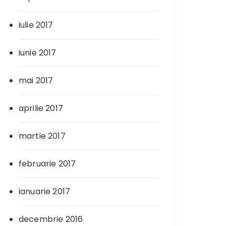
iulie 2017
iunie 2017
mai 2017
aprilie 2017
martie 2017
februarie 2017
ianuarie 2017
decembrie 2016