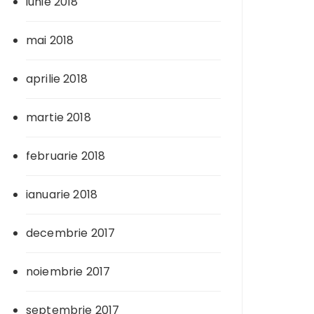
iunie 2018
mai 2018
aprilie 2018
martie 2018
februarie 2018
ianuarie 2018
decembrie 2017
noiembrie 2017
septembrie 2017