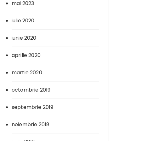
mai 2023
iulie 2020
iunie 2020
aprilie 2020
martie 2020
octombrie 2019
septembrie 2019
noiembrie 2018