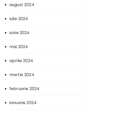
august 2024
iulie 2024
iunie 2024
mai 2024
aprilie 2024
martie 2024
februarie 2024
ianuarie 2024