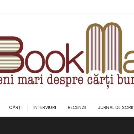
CĂRŢI
INTERVIURI
RECENZII
JURNAL DE SCRI