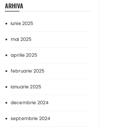
ARHIVA
iunie 2025
mai 2025
aprilie 2025
februarie 2025
ianuarie 2025
decembrie 2024
septembrie 2024