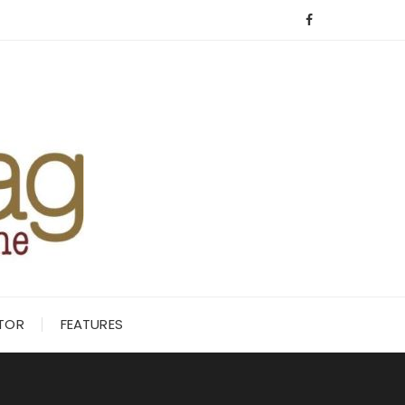
ITOR
FEATURES