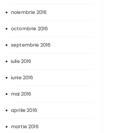
noiembrie 2016
octombrie 2016
septembrie 2016
iulie 2016
iunie 2016
mai 2016
aprilie 2016
martie 2016