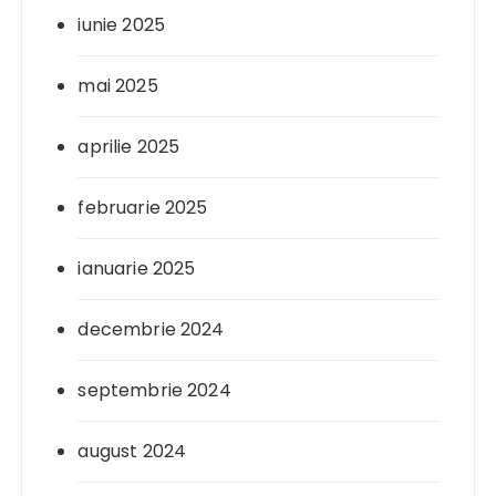
iunie 2025
mai 2025
aprilie 2025
februarie 2025
ianuarie 2025
decembrie 2024
septembrie 2024
august 2024