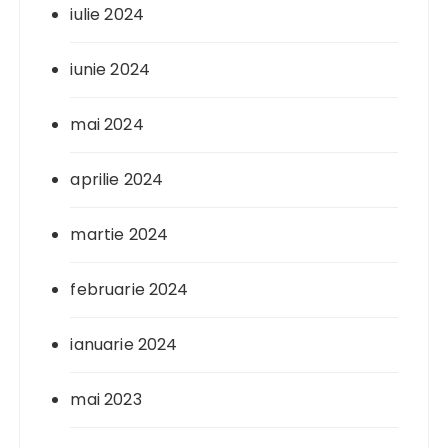
iulie 2024
iunie 2024
mai 2024
aprilie 2024
martie 2024
februarie 2024
ianuarie 2024
mai 2023