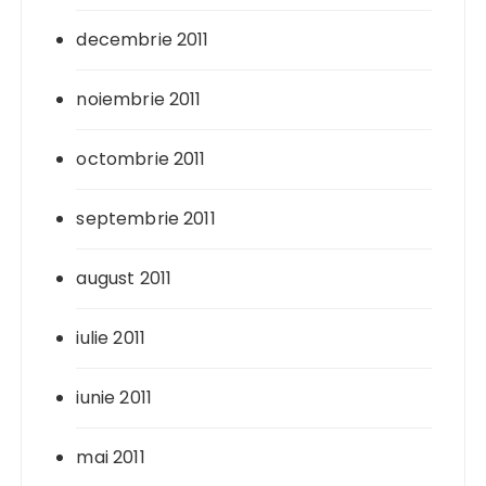
decembrie 2011
noiembrie 2011
octombrie 2011
septembrie 2011
august 2011
iulie 2011
iunie 2011
mai 2011