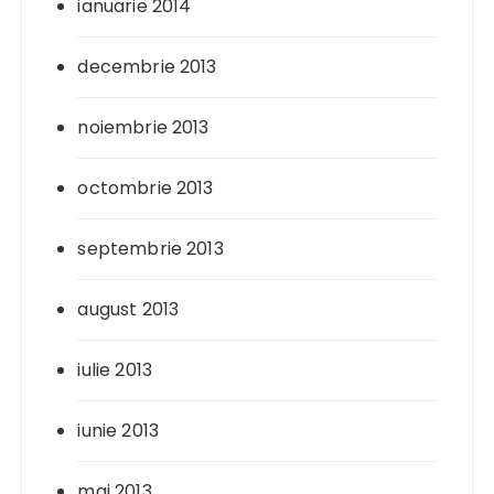
ianuarie 2014
decembrie 2013
noiembrie 2013
octombrie 2013
septembrie 2013
august 2013
iulie 2013
iunie 2013
mai 2013