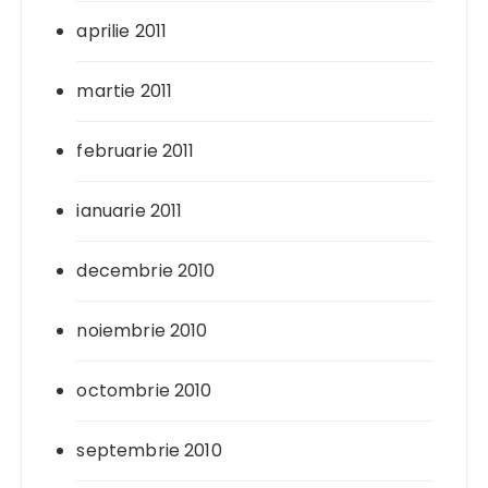
aprilie 2011
martie 2011
februarie 2011
ianuarie 2011
decembrie 2010
noiembrie 2010
octombrie 2010
septembrie 2010