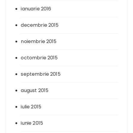
ianuarie 2016
decembrie 2015
noiembrie 2015
octombrie 2015
septembrie 2015
august 2015
iulie 2015
iunie 2015