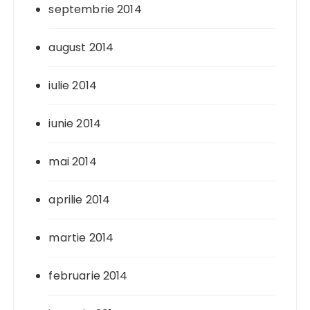
septembrie 2014
august 2014
iulie 2014
iunie 2014
mai 2014
aprilie 2014
martie 2014
februarie 2014