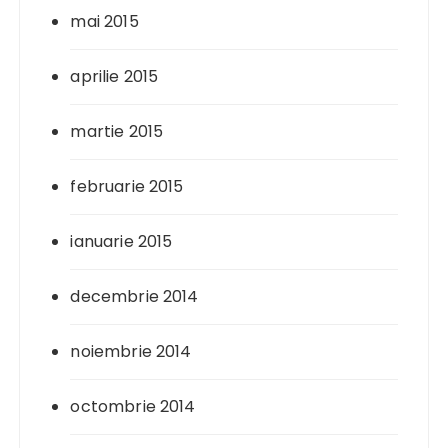
mai 2015
aprilie 2015
martie 2015
februarie 2015
ianuarie 2015
decembrie 2014
noiembrie 2014
octombrie 2014