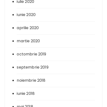
iulie 2020
iunie 2020
aprilie 2020
martie 2020
octombrie 2019
septembrie 2019
noiembrie 2018
iunie 2018
mai 2018