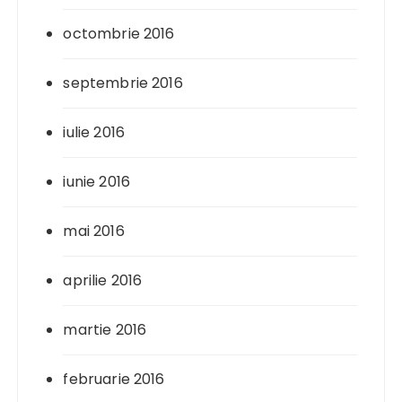
octombrie 2016
septembrie 2016
iulie 2016
iunie 2016
mai 2016
aprilie 2016
martie 2016
februarie 2016