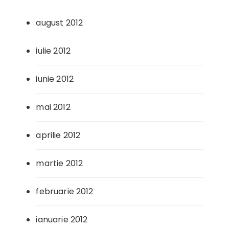
august 2012
iulie 2012
iunie 2012
mai 2012
aprilie 2012
martie 2012
februarie 2012
ianuarie 2012