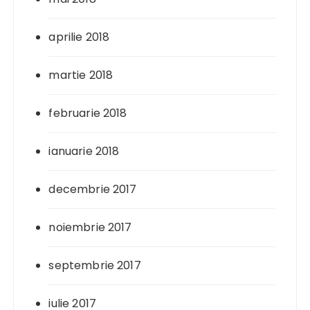
aprilie 2018
martie 2018
februarie 2018
ianuarie 2018
decembrie 2017
noiembrie 2017
septembrie 2017
iulie 2017