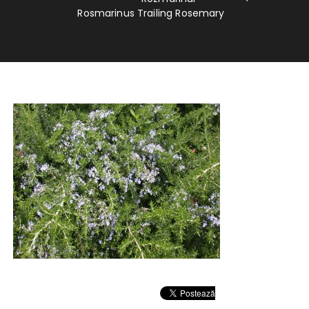
Rosmarinus Trailing Rosemary