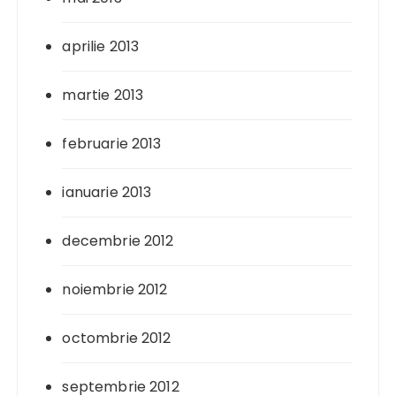
aprilie 2013
martie 2013
februarie 2013
ianuarie 2013
decembrie 2012
noiembrie 2012
octombrie 2012
septembrie 2012