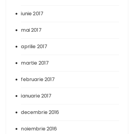
iunie 2017
mai 2017
aprilie 2017
martie 2017
februarie 2017
ianuarie 2017
decembrie 2016
noiembrie 2016