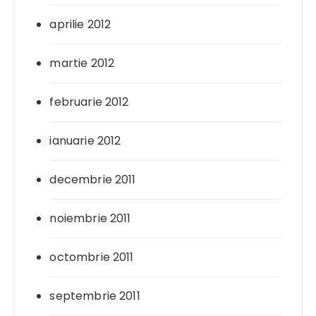
aprilie 2012
martie 2012
februarie 2012
ianuarie 2012
decembrie 2011
noiembrie 2011
octombrie 2011
septembrie 2011