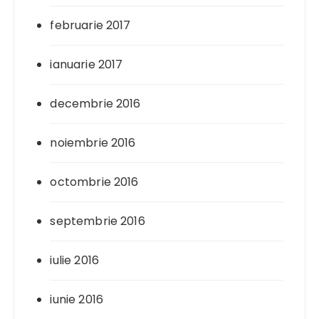
februarie 2017
ianuarie 2017
decembrie 2016
noiembrie 2016
octombrie 2016
septembrie 2016
iulie 2016
iunie 2016