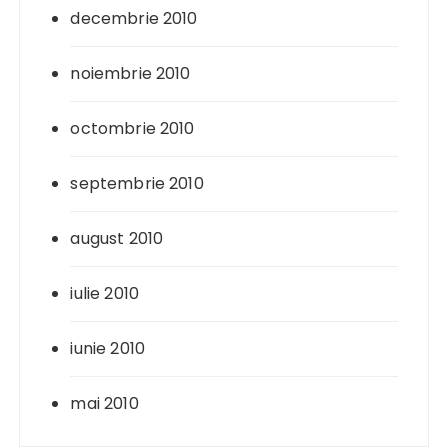
decembrie 2010
noiembrie 2010
octombrie 2010
septembrie 2010
august 2010
iulie 2010
iunie 2010
mai 2010