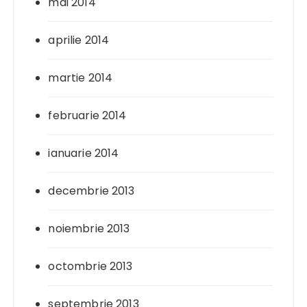
mai 2014
aprilie 2014
martie 2014
februarie 2014
ianuarie 2014
decembrie 2013
noiembrie 2013
octombrie 2013
septembrie 2013