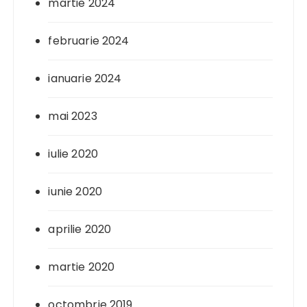
martie 2024
februarie 2024
ianuarie 2024
mai 2023
iulie 2020
iunie 2020
aprilie 2020
martie 2020
octombrie 2019