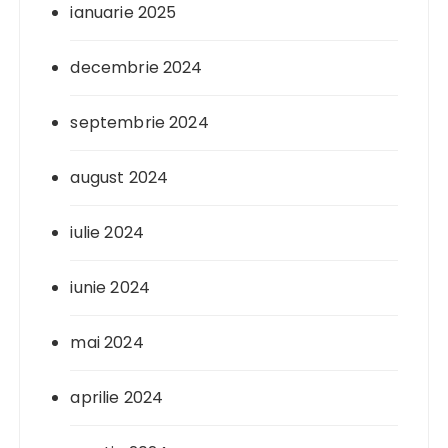
ianuarie 2025
decembrie 2024
septembrie 2024
august 2024
iulie 2024
iunie 2024
mai 2024
aprilie 2024