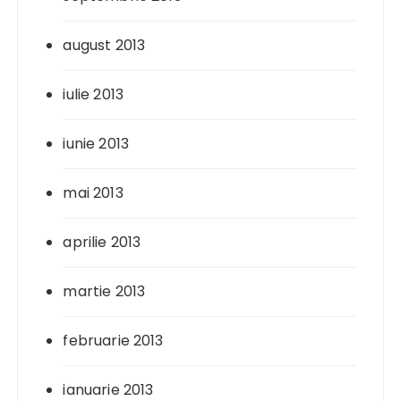
august 2013
iulie 2013
iunie 2013
mai 2013
aprilie 2013
martie 2013
februarie 2013
ianuarie 2013