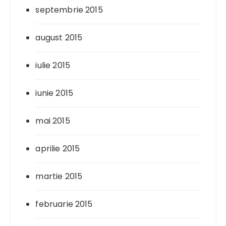
septembrie 2015
august 2015
iulie 2015
iunie 2015
mai 2015
aprilie 2015
martie 2015
februarie 2015