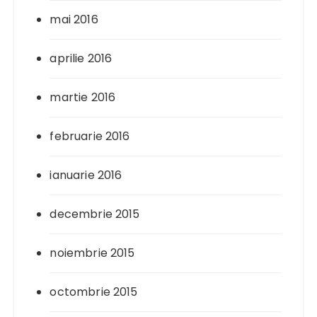
mai 2016
aprilie 2016
martie 2016
februarie 2016
ianuarie 2016
decembrie 2015
noiembrie 2015
octombrie 2015