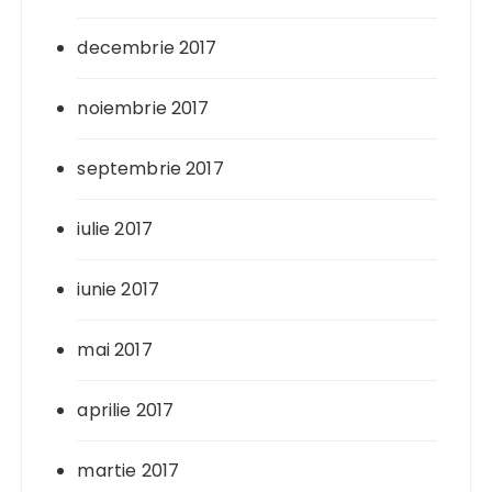
decembrie 2017
noiembrie 2017
septembrie 2017
iulie 2017
iunie 2017
mai 2017
aprilie 2017
martie 2017