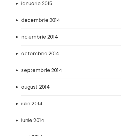
ianuarie 2015
decembrie 2014
noiembrie 2014
octombrie 2014
septembrie 2014
august 2014
iulie 2014
iunie 2014