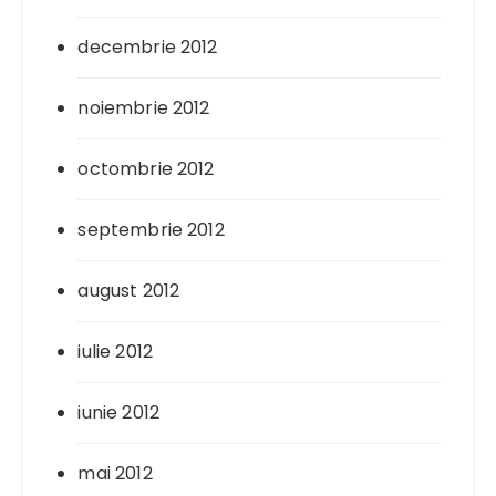
decembrie 2012
noiembrie 2012
octombrie 2012
septembrie 2012
august 2012
iulie 2012
iunie 2012
mai 2012