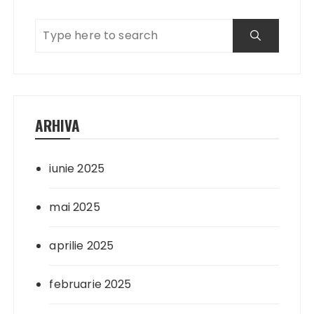
ARHIVA
iunie 2025
mai 2025
aprilie 2025
februarie 2025