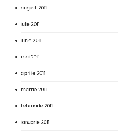
august 2011
iulie 2011
iunie 2011
mai 2011
aprilie 2011
martie 2011
februarie 2011
ianuarie 2011