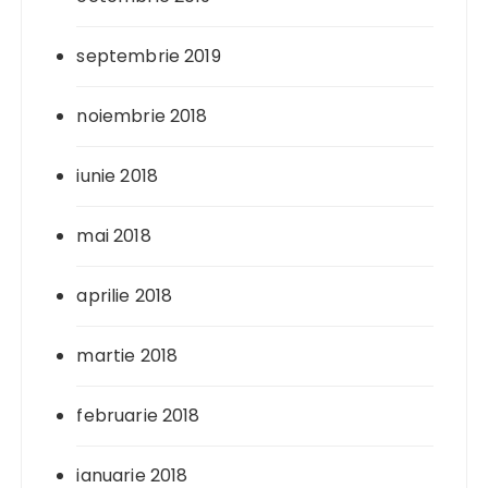
septembrie 2019
noiembrie 2018
iunie 2018
mai 2018
aprilie 2018
martie 2018
februarie 2018
ianuarie 2018