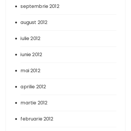
septembrie 2012
august 2012
iulie 2012
iunie 2012
mai 2012
aprilie 2012
martie 2012
februarie 2012