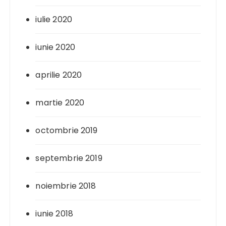
iulie 2020
iunie 2020
aprilie 2020
martie 2020
octombrie 2019
septembrie 2019
noiembrie 2018
iunie 2018