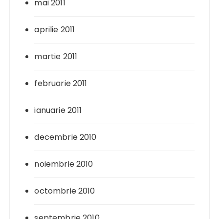
mai 2011
aprilie 2011
martie 2011
februarie 2011
ianuarie 2011
decembrie 2010
noiembrie 2010
octombrie 2010
septembrie 2010