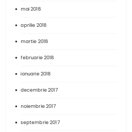
mai 2018
aprilie 2018
martie 2018
februarie 2018
ianuarie 2018
decembrie 2017
noiembrie 2017
septembrie 2017