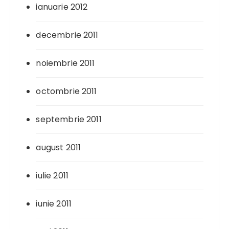
ianuarie 2012
decembrie 2011
noiembrie 2011
octombrie 2011
septembrie 2011
august 2011
iulie 2011
iunie 2011