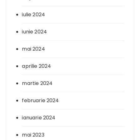
iulie 2024
iunie 2024
mai 2024
aprilie 2024
martie 2024
februarie 2024
ianuarie 2024
mai 2023