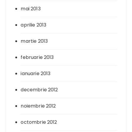
mai 2013
aprilie 2013
martie 2013
februarie 2013
ianuarie 2013
decembrie 2012
noiembrie 2012
octombrie 2012