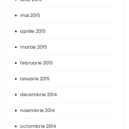
mai 2015
aprilie 2015
martie 2015
februarie 2015
ianuarie 2015
decembrie 2014
noiembrie 2014
octombrie 2014