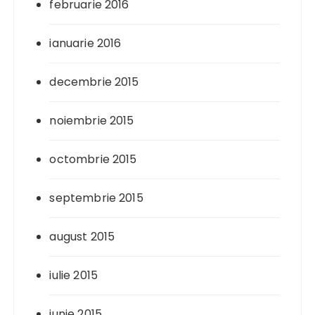
februarie 2016
ianuarie 2016
decembrie 2015
noiembrie 2015
octombrie 2015
septembrie 2015
august 2015
iulie 2015
iunie 2015