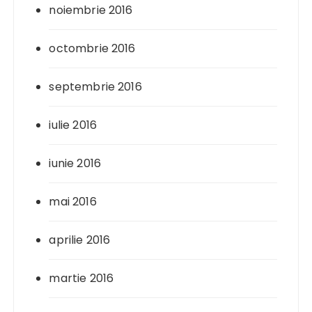
noiembrie 2016
octombrie 2016
septembrie 2016
iulie 2016
iunie 2016
mai 2016
aprilie 2016
martie 2016