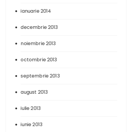
ianuarie 2014
decembrie 2013
noiembrie 2013
octombrie 2013
septembrie 2013
august 2013
iulie 2013
iunie 2013