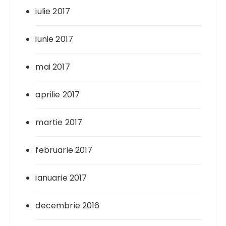
iulie 2017
iunie 2017
mai 2017
aprilie 2017
martie 2017
februarie 2017
ianuarie 2017
decembrie 2016