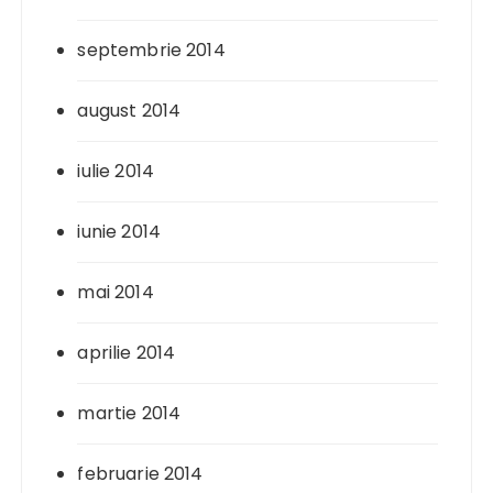
septembrie 2014
august 2014
iulie 2014
iunie 2014
mai 2014
aprilie 2014
martie 2014
februarie 2014