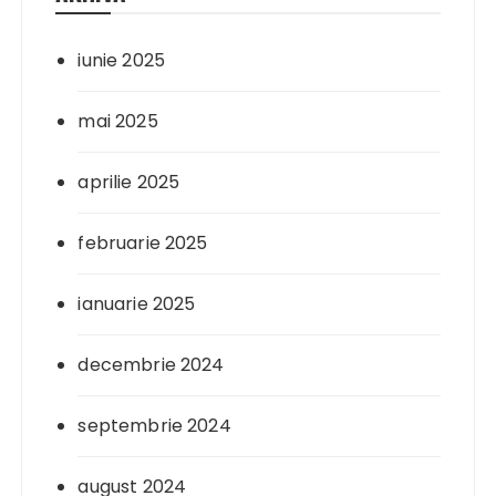
iunie 2025
mai 2025
aprilie 2025
februarie 2025
ianuarie 2025
decembrie 2024
septembrie 2024
august 2024